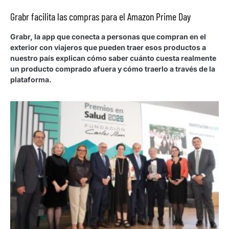
Grabr facilita las compras para el Amazon Prime Day
Grabr, la app que conecta a personas que compran en el
exterior con viajeros que pueden traer esos productos a
nuestro país explican cómo saber cuánto cuesta realmente
un producto comprado afuera y cómo traerlo a través de la
plataforma.