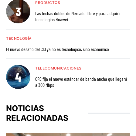
PRODUCTOS
Las fechas dobles de Mercado Libre y para adquirir
tecnologías Huawei
TECNOLOGÍA
El nuevo desafío del CIO ya no es tecnológico, sino económico
TELECOMUNICACIONES
CRC fija el nuevo estándar de banda ancha que llegará
a 300 Mbps
NOTICIAS
RELACIONADAS