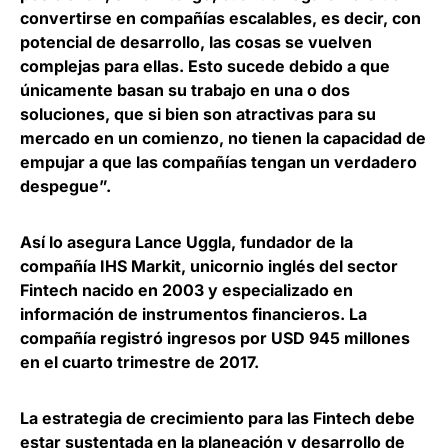
convertirse en compañías escalables, es decir, con
potencial de desarrollo, las cosas se vuelven
complejas para ellas. Esto sucede debido a que
únicamente basan su trabajo en una o dos
soluciones, que si bien son atractivas para su
mercado en un comienzo, no tienen la capacidad de
empujar a que las compañías tengan un verdadero
despegue”.
Así lo asegura
Lance Uggla
, fundador de la
compañía
IHS Markit
, unicornio inglés del sector
Fintech nacido en 2003 y especializado en
información de instrumentos financieros. La
compañía registró ingresos por USD 945 millones
en el cuarto trimestre de 2017.
La estrategia de crecimiento para las Fintech debe
estar sustentada en la planeación y desarrollo de