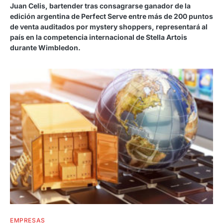
Juan Celis, bartender tras consagrarse ganador de la
edición argentina de Perfect Serve entre más de 200 puntos
de venta auditados por mystery shoppers, representará al
país en la competencia internacional de Stella Artois
durante Wimbledon.
EMPRESAS