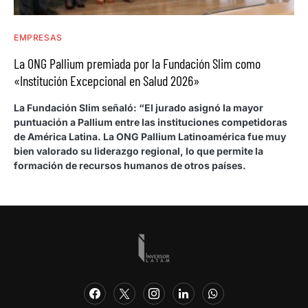
EMPRESAS
La ONG Pallium premiada por la Fundación Slim como
«Institución Excepcional en Salud 2026»
La Fundación Slim señaló: “El jurado asignó la mayor
puntuación a Pallium entre las instituciones competidoras
de América Latina. La ONG Pallium Latinoamérica fue muy
bien valorado su liderazgo regional, lo que permite la
formación de recursos humanos de otros países.