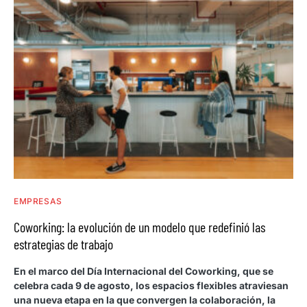
EMPRESAS
Coworking: la evolución de un modelo que redefinió las
estrategias de trabajo
En el marco del Día Internacional del Coworking, que se
celebra cada 9 de agosto, los espacios flexibles atraviesan
una nueva etapa en la que convergen la colaboración, la