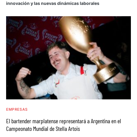
innovación y las nuevas dinámicas laborales
EMPRESAS
El bartender marplatense representará a Argentina en el
Campeonato Mundial de Stella Artois