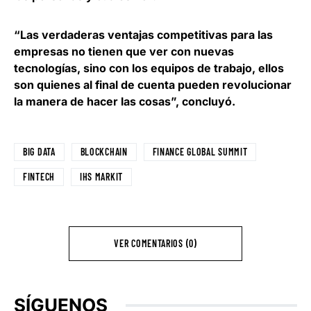
“Las verdaderas ventajas competitivas para las
empresas no tienen que ver con nuevas
tecnologías, sino con los equipos de trabajo, ellos
son quienes al final de cuenta pueden revolucionar
la manera de hacer las cosas”, concluyó.
BIG DATA
BLOCKCHAIN
FINANCE GLOBAL SUMMIT
FINTECH
IHS MARKIT
VER COMENTARIOS (0)
SÍGUENOS