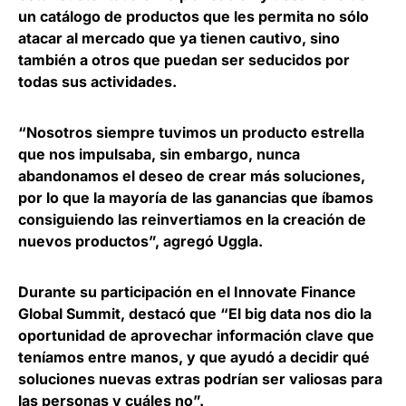
un catálogo de productos que les permita no sólo
atacar al mercado que ya tienen cautivo, sino
también a otros que puedan ser seducidos por
todas sus actividades.
“Nosotros siempre tuvimos un producto estrella
que nos impulsaba, sin embargo, nunca
abandonamos el deseo de crear más soluciones,
por lo que la mayoría de las ganancias que íbamos
consiguiendo las reinvertiamos en la creación de
nuevos productos”, agregó Uggla.
Durante su participación en el
Innovate Finance
Global Summit
, destacó que “El big data nos dio la
oportunidad de aprovechar información clave que
teníamos entre manos, y que ayudó a decidir qué
soluciones nuevas extras podrían ser valiosas para
las personas y cuáles no”.