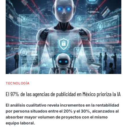
TECNOLOGÍA
El 97% de las agencias de publicidad en México prioriza la IA
El análisis cualitativo revela incrementos en la rentabilidad
por persona situados entre el 20% y el 30%, alcanzados al
absorber mayor volumen de proyectos con el mismo
equipo laboral.