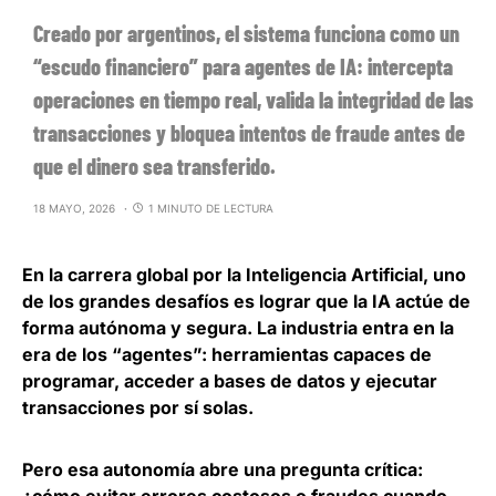
Creado por argentinos, el sistema funciona como un
“escudo financiero” para agentes de IA: intercepta
operaciones en tiempo real, valida la integridad de las
transacciones y bloquea intentos de fraude antes de
que el dinero sea transferido.
18 MAYO, 2026
1 MINUTO DE LECTURA
En la carrera global por la Inteligencia Artificial,
uno
de los grandes desafíos es lograr que la IA actúe de
forma autónoma y segura
. La industria entra en la
era de los “agentes”: herramientas capaces de
programar, acceder a bases de datos y ejecutar
transacciones por sí solas.
Pero esa autonomía abre una pregunta crítica: