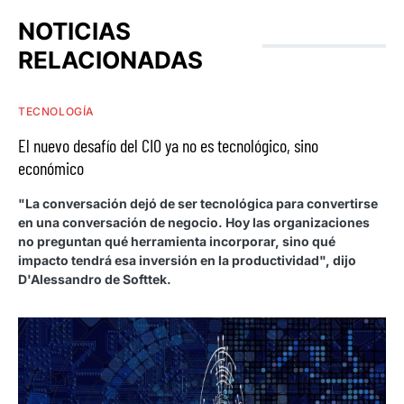
NOTICIAS
RELACIONADAS
TECNOLOGÍA
El nuevo desafío del CIO ya no es tecnológico, sino
económico
"La conversación dejó de ser tecnológica para convertirse
en una conversación de negocio. Hoy las organizaciones
no preguntan qué herramienta incorporar, sino qué
impacto tendrá esa inversión en la productividad", dijo
D'Alessandro de Softtek.