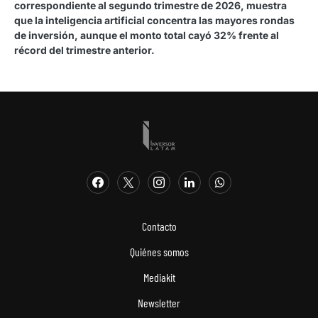
correspondiente al segundo trimestre de 2026, muestra
que la inteligencia artificial concentra las mayores rondas
de inversión, aunque el monto total cayó 32% frente al
récord del trimestre anterior.
Contacto
Quiénes somos
Mediakit
Newsletter