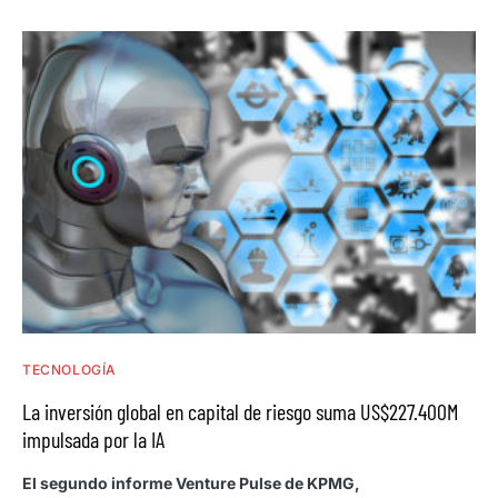
TECNOLOGÍA
La inversión global en capital de riesgo suma US$227.400M
impulsada por la IA
El segundo informe Venture Pulse de KPMG,