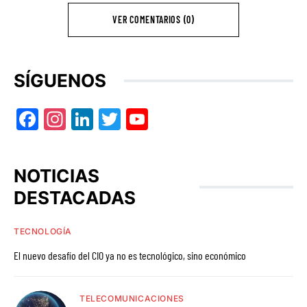
VER COMENTARIOS (0)
SÍGUENOS
Facebook
Instagram
LinkedIn
Twitter
YouTube
NOTICIAS
DESTACADAS
TECNOLOGÍA
El nuevo desafío del CIO ya no es tecnológico, sino económico
TELECOMUNICACIONES