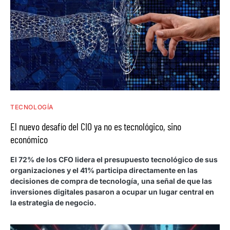
TECNOLOGÍA
El nuevo desafío del CIO ya no es tecnológico, sino
económico
El 72% de los CFO lidera el presupuesto tecnológico de sus
organizaciones y el 41% participa directamente en las
decisiones de compra de tecnología, una señal de que las
inversiones digitales pasaron a ocupar un lugar central en
la estrategia de negocio.