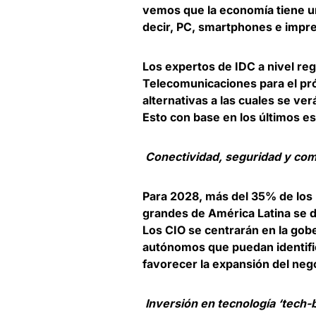
vemos que la economía tiene un
decir, PC, smartphones e impre
Los expertos de IDC a nivel reg
Telecomunicaciones para el pr
alternativas a las cuales se ver
Esto con base en los últimos es
Conectividad, seguridad y co
Para 2028, más del 35% de los
grandes de América Latina se d
Los CIO se centrarán en la gobe
autónomos que puedan identific
favorecer la expansión del neg
Inversión en tecnología ‘tech-