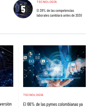
TECNOLOGÍA
El 39% de las competencias
laborales cambiará antes de 2030
TECNOLOGÍA
nversión
El 66% de las pymes colombianas ya