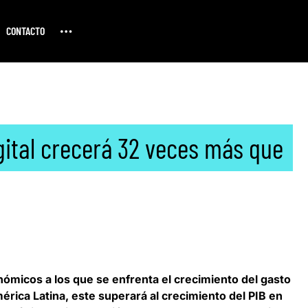
CONTACTO
igital crecerá 32 veces más que
ómicos a los que se enfrenta el crecimiento del gasto
érica Latina, este superará al crecimiento del PIB en