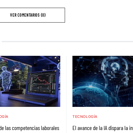
VER COMENTARIOS (0)
OGÍA
TECNOLOGÍA
de las competencias laborales
El avance de la IA dispara la i