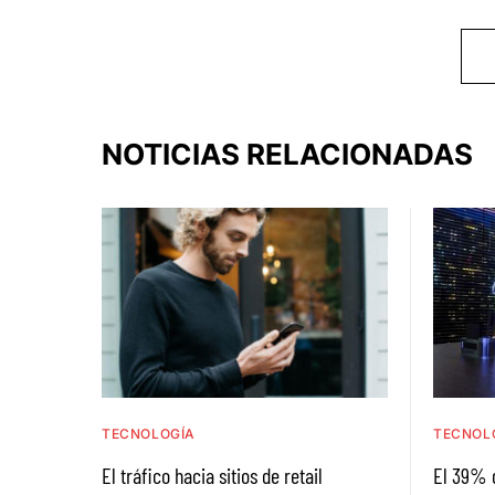
NOTICIAS RELACIONADAS
TECNOLOGÍA
TECNOL
El tráfico hacia sitios de retail
El 39% 