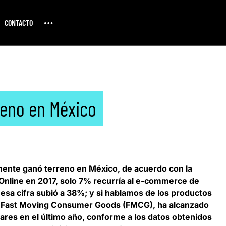
CONTACTO
eno en México
mente ganó terreno en México, de acuerdo con la
 Online
en 2017, solo 7% recurría al e-commerce de
esa cifra subió a 38%
; y si hablamos de los productos
e Fast Moving Consumer Goods (FMCG), ha alcanzado
ares en el último año, conforme a los datos obtenidos