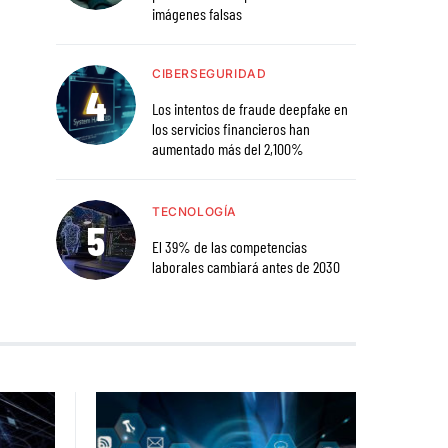
imágenes falsas
CIBERSEGURIDAD
Los intentos de fraude deepfake en
los servicios financieros han
aumentado más del 2,100%
TECNOLOGÍA
El 39% de las competencias
laborales cambiará antes de 2030