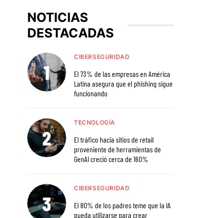
NOTICIAS
DESTACADAS
CIBERSEGURIDAD
El 73% de las empresas en América
Latina asegura que el phishing sigue
funcionando
TECNOLOGÍA
El tráfico hacia sitios de retail
proveniente de herramientas de
GenAI creció cerca de 160%
CIBERSEGURIDAD
El 80% de los padres teme que la IA
pueda utilizarse para crear