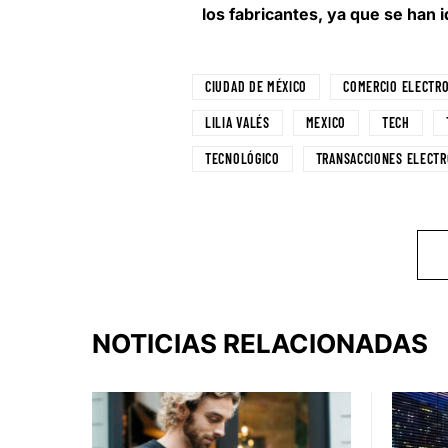
los fabricantes, ya que se han
CIUDAD DE MÉXICO
COMERCIO ELECTR
LILIA VALÉS
MEXICO
TECH
TECNOLÓGICO
TRANSACCIONES ELECTR
NOTICIAS RELACIONADAS