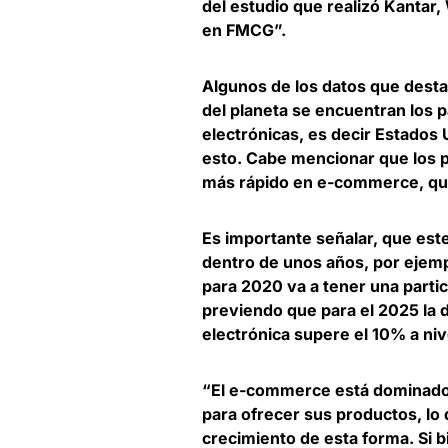
del estudio que realizó Kantar
en FMCG”.
Algunos de los datos que desta
del planeta se encuentran los 
electrónicas
, es decir Estados
esto. Cabe mencionar que los 
más rápido en e-commerce, que
Es importante señalar, que este
dentro de unos años, por ejem
para 2020 va a tener una parti
previendo que para el 2025 la 
electrónica supere el 10% a niv
“El e-commerce está dominado 
para ofrecer sus productos, lo
crecimiento de esta forma. Si b