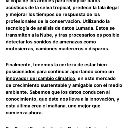
la copa de los árboles para recopilar datos
acústicos de la selva tropical, predecir la tala ilegal
y mejorar los tiempos de respuesta de los
profesionales de la conservación. Utilizando la
tecnología de análisis de datos
Lumada.
Estos se
transmiten a la Nube, y tras procesarlos es posible
detectar los sonidos de amenazas como
motosierras, camiones madereros o disparos.
Finalmente, tenemos la certeza de estar bien
posicionados para continuar aportando como un
innovador del cambio climático
, en este mercado
de crecimiento sustentable y amigable con el medio
ambiente. Sabemos que los datos conducen al
conocimiento, que éste nos lleva a la innovación, y
esta última crea el mañana, uno mejor que
comienza ahora.