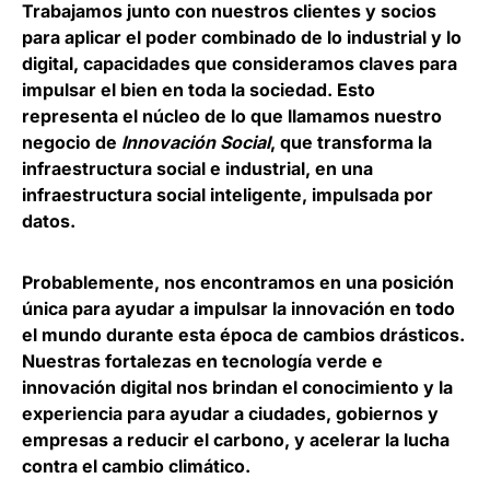
Trabajamos junto con nuestros clientes y socios
para aplicar el poder combinado de lo industrial y lo
digital, capacidades que consideramos claves para
impulsar el bien en toda la sociedad. Esto
representa el núcleo de lo que llamamos nuestro
negocio de
Innovación Social
, que transforma la
infraestructura social e industrial, en una
infraestructura social inteligente, impulsada por
datos.
Probablemente, nos encontramos en una posición
única para ayudar a impulsar la innovación en todo
el mundo durante esta época de cambios drásticos.
Nuestras fortalezas en tecnología verde e
innovación digital nos brindan el conocimiento y la
experiencia para ayudar a ciudades, gobiernos y
empresas a reducir el carbono, y acelerar la lucha
contra el cambio climático.