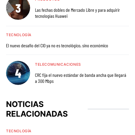
Las fechas dobles de Mercado Libre y para adquirir
tecnologías Huawei
TECNOLOGÍA
El nuevo desafío del CIO ya no es tecnológico, sino económico
TELECOMUNICACIONES
CRC fija el nuevo estándar de banda ancha que llegará
a 300 Mbps
NOTICIAS
RELACIONADAS
TECNOLOGÍA