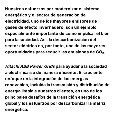
Nuestros esfuerzos por modernizar el sistema
energético y el sector de generación de
electricidad, uno de los mayores emisores de
gases de efecto invernadero, son un ejemplo
especialmente importante de cómo impulsar el bien
para la sociedad. Así, la descarbonización del
sector eléctrico es, por tanto, una de las mayores
oportunidades para reducir las emisiones de CO₂.
Hitachi ABB Power Grids
para ayudar a la sociedad
a electrificarse de manera eficiente. El creciente
enfoque en la integración de las energías
renovables, incluida la transmisión y distribución de
energía limpia a nuestros clientes, es uno de los
principales desafíos de la transición energética
global y los esfuerzos por descarbonizar la matriz
energética.