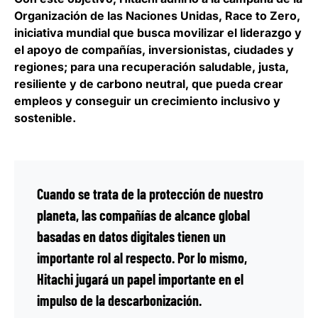
Organización de las Naciones Unidas, Race to Zero,
iniciativa mundial que busca movilizar el liderazgo y
el apoyo de compañías, inversionistas, ciudades y
regiones; para una recuperación saludable, justa,
resiliente y de carbono neutral, que pueda crear
empleos y conseguir un crecimiento inclusivo y
sostenible.
Cuando se trata de la protección de nuestro
planeta, las compañías de alcance global
basadas en datos digitales tienen un
importante rol al respecto. Por lo mismo,
Hitachi jugará un papel importante en el
impulso de la descarbonización.