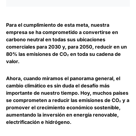
Para el cumplimiento de esta meta, nuestra
empresa se ha comprometido a convertirse en
carbono neutral en todas sus ubicaciones
comerciales para 2030 y, para 2050,
reducir en un
80% las emisiones de CO₂
en toda su cadena de
valor.
Ahora, cuando miramos el panorama general, el
cambio climático es sin duda el desafío más
importante de nuestro tiempo. Hoy, muchos países
se comprometen a reducir las emisiones de CO₂ y a
promover el crecimiento económico sostenible,
aumentando la
inversión en energía renovable
,
electrificación e hidrógeno.