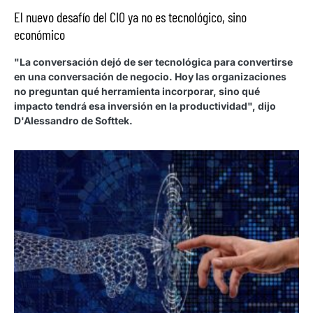
El nuevo desafío del CIO ya no es tecnológico, sino
económico
"La conversación dejó de ser tecnológica para convertirse
en una conversación de negocio. Hoy las organizaciones
no preguntan qué herramienta incorporar, sino qué
impacto tendrá esa inversión en la productividad", dijo
D'Alessandro de Softtek.