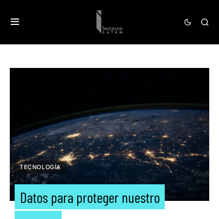
TECNOLOGÍA
Datos para proteger nuestro