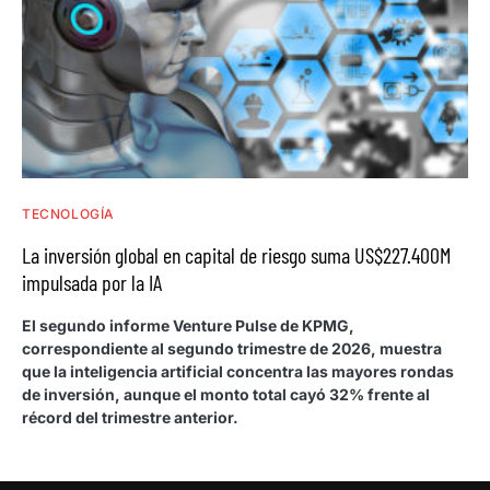
TECNOLOGÍA
La inversión global en capital de riesgo suma US$227.400M
impulsada por la IA
El segundo informe Venture Pulse de KPMG,
correspondiente al segundo trimestre de 2026, muestra
que la inteligencia artificial concentra las mayores rondas
de inversión, aunque el monto total cayó 32% frente al
récord del trimestre anterior.