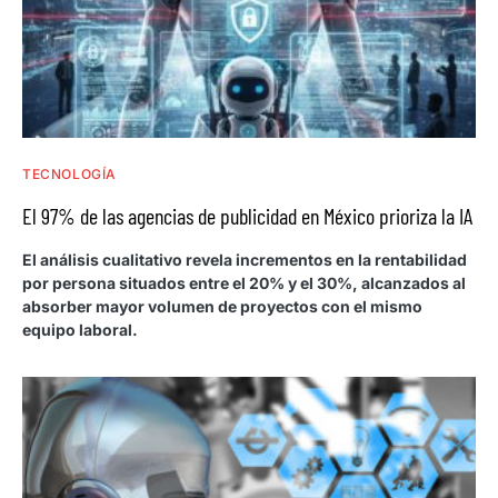
TECNOLOGÍA
El 97% de las agencias de publicidad en México prioriza la IA
El análisis cualitativo revela incrementos en la rentabilidad
por persona situados entre el 20% y el 30%, alcanzados al
absorber mayor volumen de proyectos con el mismo
equipo laboral.