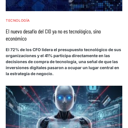
TECNOLOGÍA
El nuevo desafío del CIO ya no es tecnológico, sino
económico
El 72% de los CFO lidera el presupuesto tecnológico de sus
organizaciones y el 41% participa directamente en las
decisiones de compra de tecnología, una señal de que las
inversiones digitales pasaron a ocupar un lugar central en
la estrategia de negocio.