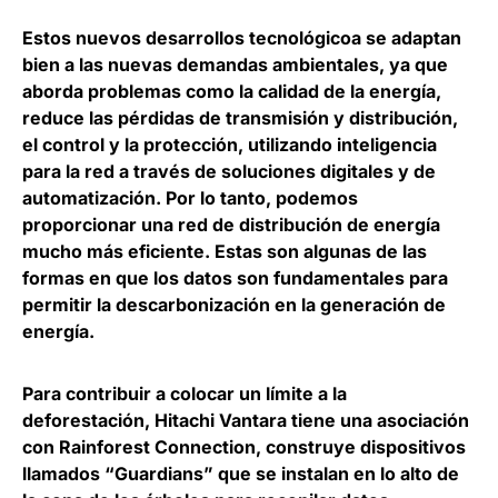
Estos nuevos desarrollos tecnológicoa se adaptan
bien a las nuevas demandas ambientales, ya que
aborda problemas como la calidad de la energía,
reduce las pérdidas de transmisión y distribución,
el control y la protección, utilizando inteligencia
para la red a través de soluciones digitales y de
automatización. Por lo tanto,
podemos
proporcionar una red de distribución de energía
mucho más eficiente
. Estas son algunas de las
formas en que los datos son fundamentales para
permitir la descarbonización en la generación de
energía.
Para contribuir a colocar un límite a la
deforestación, Hitachi Vantara tiene una asociación
con Rainforest Connection, construye dispositivos
llamados “Guardians” que se instalan en lo alto de