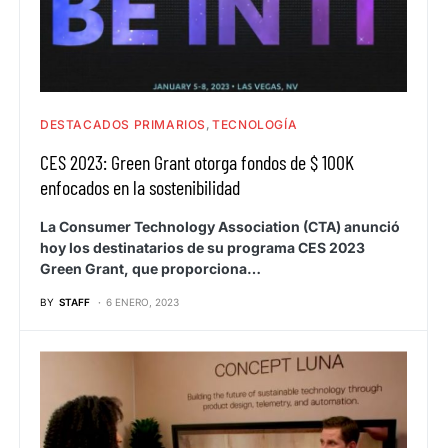
DESTACADOS PRIMARIOS
TECNOLOGÍA
CES 2023: Green Grant otorga fondos de $ 100K
enfocados en la sostenibilidad
La Consumer Technology Association (CTA) anunció
hoy los destinatarios de su programa CES 2023
Green Grant, que proporciona…
BY
STAFF
6 ENERO, 2023