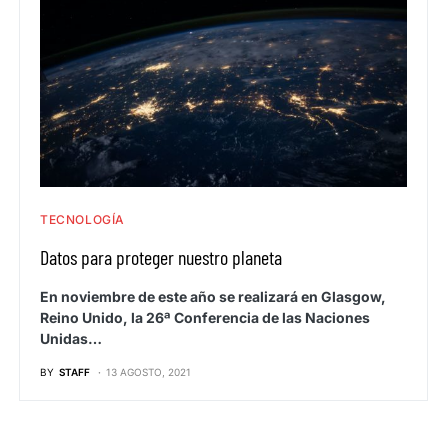
TECNOLOGÍA
Datos para proteger nuestro planeta
En noviembre de este año se realizará en Glasgow,
Reino Unido, la 26ª Conferencia de las Naciones
Unidas…
BY
STAFF
13 AGOSTO, 2021