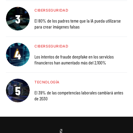
CIBERSEGURIDAD
El 80% de los padres teme que la IA pueda utilizarse
para crear imágenes falsas
CIBERSEGURIDAD
Los intentos de fraude deepfake en los servicios
financieros han aumentado más del 2,100%
TECNOLOGÍA
El 39% de las competencias laborales cambiará antes
de 2030