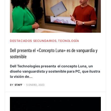
DESTACADOS SECUNDARIOS
TECNOLOGÍA
Dell presenta el «Concepto Luna» es de vanguardia y
sostenible
Dell Technologies presenta el concepto Luna, un
diseño vanguardista y sostenible para PC, que ilustra
la visión de…
BY
STAFF
5 ENERO, 2023