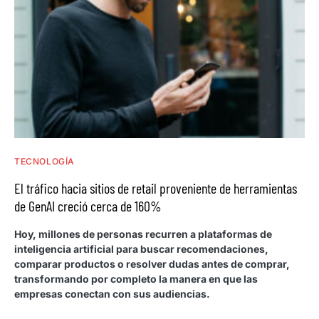
TECNOLOGÍA
El tráfico hacia sitios de retail proveniente de herramientas
de GenAI creció cerca de 160%
Hoy, millones de personas recurren a plataformas de
inteligencia artificial para buscar recomendaciones,
comparar productos o resolver dudas antes de comprar,
transformando por completo la manera en que las
empresas conectan con sus audiencias.