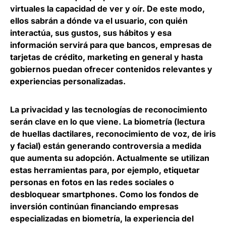
virtuales la capacidad de ver y oír. De este modo,
ellos sabrán a dónde va el usuario, con quién
interactúa, sus gustos, sus hábitos y esa
información servirá para que bancos, empresas de
tarjetas de crédito, marketing en general y hasta
gobiernos puedan ofrecer contenidos relevantes y
experiencias personalizadas.
La privacidad y las tecnologías de reconocimiento
serán clave en lo que viene. La biometría (lectura
de huellas dactilares, reconocimiento de voz, de iris
y facial) están generando controversia a medida
que aumenta su adopción. Actualmente se utilizan
estas herramientas para, por ejemplo,
etiquetar
personas en fotos en las redes sociales o
desbloquear smartphones
. Como los fondos de
inversión continúan financiando empresas
especializadas en biometría, la experiencia del