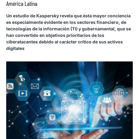
América Latina
Un estudio de Kaspersky revela que ésta mayor conciencia
es especialmente evidente en los sectores financiero, de
tecnologías de la información (TI) y gubernamental, que se
han convertido en objetivos prioritarios de los
ciberatacantes debido al carácter crítico de sus activos
digitales