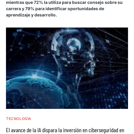
mientras que 72% la utiliza para buscar consejo sobre su
carrera y 79% para identificar oportunidades de
aprendizaje y desarrollo.
TECNOLOGÍA
El avance de la IA dispara la inversión en ciberseguridad en