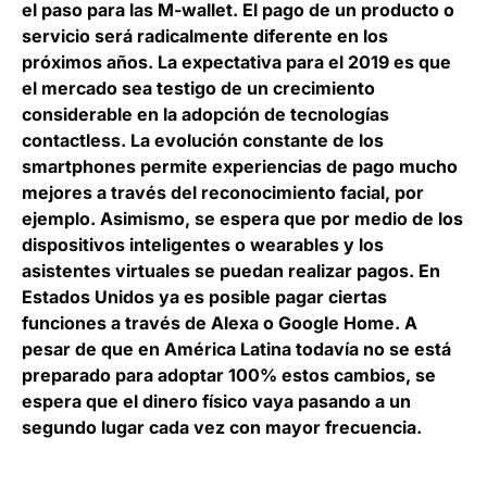
el paso para las
M-wallet
. El pago de un producto o
servicio será radicalmente diferente en los
próximos años. La expectativa para el 2019 es que
el mercado sea testigo de un crecimiento
considerable en la adopción de tecnologías
contactless. La evolución constante de los
smartphones permite experiencias de pago mucho
mejores a través del reconocimiento facial, por
ejemplo. Asimismo, se espera que por medio de los
dispositivos inteligentes o wearables y los
asistentes virtuales se puedan realizar pagos. En
Estados Unidos ya es posible pagar ciertas
funciones a través de
Alexa o Google Home
. A
pesar de que en América Latina todavía no se está
preparado para adoptar 100% estos cambios, se
espera que el dinero físico vaya pasando a un
segundo lugar cada vez con mayor frecuencia.