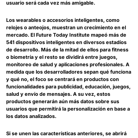
usuario será cada vez más amigable.
Los wearables o accesorios inteligentes, como
relojes o anteojos, muestran un crecimiento en el
mercado. El
Future Today Institute
mapeó más de
541 dispositivos inteligentes en diversos estadíos
de desarrollo. Más de la mitad de ellos para fitness
o biometría y el resto se dividirá entre juegos,
monitoreo de salud y aplicaciones profesionales. A
medida que los desarrolladores sepan qué funciona
y qué no, el foco se centrará en productos con
funcionalidades para publicidad, educación, juegos,
salud y envío de mensajes. A su vez, estos
productos generarán aún más datos sobre sus
usuarios que permitirá la personalización en base a
los datos analizados.
Si se unen las características anteriores, se abrirá