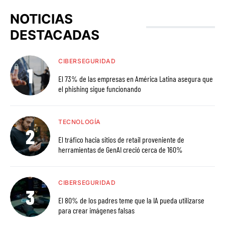
NOTICIAS
DESTACADAS
CIBERSEGURIDAD
El 73% de las empresas en América Latina asegura que
el phishing sigue funcionando
TECNOLOGÍA
El tráfico hacia sitios de retail proveniente de
herramientas de GenAI creció cerca de 160%
CIBERSEGURIDAD
El 80% de los padres teme que la IA pueda utilizarse
para crear imágenes falsas