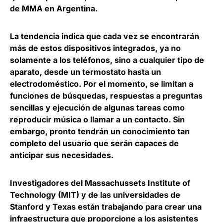
de MMA en Argentina
.
La tendencia indica que cada vez se encontrarán
más de estos dispositivos integrados, ya no
solamente a los teléfonos, sino a cualquier tipo de
aparato,
desde un termostato hasta un
electrodoméstico
. Por el momento, se limitan a
funciones de búsquedas, respuestas a preguntas
sencillas y ejecución de algunas tareas como
reproducir música o llamar a un contacto. Sin
embargo, pronto tendrán un conocimiento tan
completo del usuario que serán capaces de
anticipar sus necesidades.
Investigadores del
Massachussets Institute of
Technology (MIT)
y de las universidades de
Stanford y Texas están trabajando para crear una
infraestructura que proporcione a los asistentes