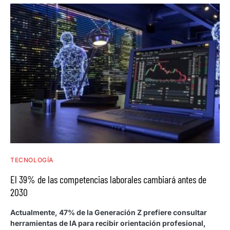
TECNOLOGÍA
El 39% de las competencias laborales cambiará antes de
2030
Actualmente, 47% de la Generación Z prefiere consultar
herramientas de IA para recibir orientación profesional,