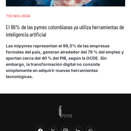
TECNOLOGÍA
El 66% de las pymes colombianas ya utiliza herramientas de
inteligencia artificial
Las mipymes representan el 99,5% de las empresas
formales del país, generan alrededor del 79 % del empleo y
aportan cerca del 40 % del PIB, según la OCDE. Sin
embargo, la transformación digital no consiste
simplemente en adquirir nuevas herramientas
tecnológicas.