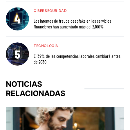
CIBERSEGURIDAD
Los intentos de fraude deepfake en los servicios
financieros han aumentado más del 2,100%
TECNOLOGÍA
El 39% de las competencias laborales cambiará antes
de 2030
NOTICIAS
RELACIONADAS