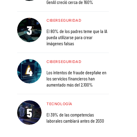
GenAI creció cerca de 160%
CIBERSEGURIDAD
El 80% de los padres teme que la IA
pueda utilizarse para crear
imágenes falsas
CIBERSEGURIDAD
Los intentos de fraude deepfake en
los servicios financieros han
aumentado más del 2,100%
TECNOLOGÍA
El 39% de las competencias
laborales cambiará antes de 2030