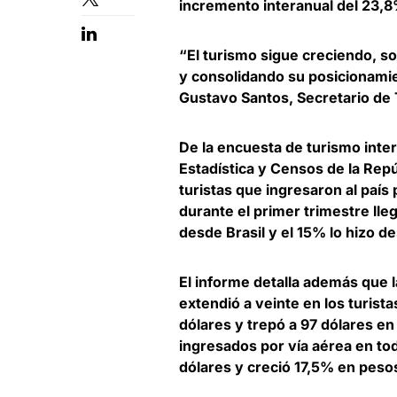
incremento interanual del 23,
“El turismo sigue creciendo, s
y consolidando su posicionamie
Gustavo Santos, Secretario de 
De la encuesta de turismo inter
Estadística y Censos de la Rep
turistas que ingresaron al país
durante el primer trimestre ll
desde Brasil y el 15% lo hizo 
El informe detalla además que 
extendió a veinte en los turis
dólares y trepó a 97 dólares en
ingresados por vía aérea en tod
dólares y creció 17,5% en peso