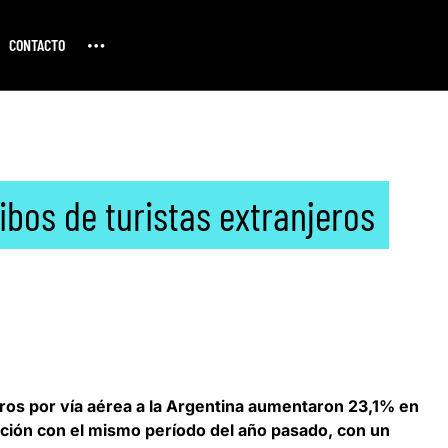
CONTACTO
ibos de turistas extranjeros
eros por vía aérea a la Argentina
aumentaron 23,1% en
ión con el mismo período del año pasado, con un