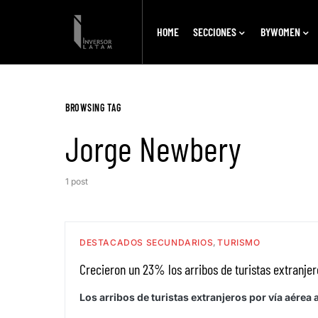
HOME
SECCIONES
BYWOMEN
BROWSING TAG
Jorge Newbery
1 post
DESTACADOS SECUNDARIOS
TURISMO
Crecieron un 23% los arribos de turistas extranjer
Los arribos de turistas extranjeros por vía aérea