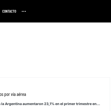
CONTACTO
os por vía aérea
 a la Argentina aumentaron 23,1% en el primer trimestre en…