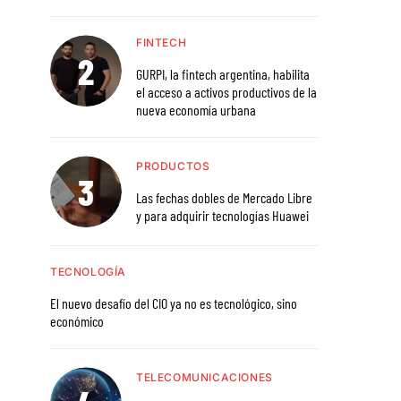
FINTECH
GURPI, la fintech argentina, habilita
el acceso a activos productivos de la
nueva economía urbana
PRODUCTOS
Las fechas dobles de Mercado Libre
y para adquirir tecnologías Huawei
TECNOLOGÍA
El nuevo desafío del CIO ya no es tecnológico, sino
económico
TELECOMUNICACIONES