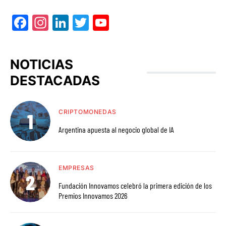
Facebook
Instagram
LinkedIn
Twitter
YouTube
NOTICIAS
DESTACADAS
CRIPTOMONEDAS
Argentina apuesta al negocio global de IA
EMPRESAS
Fundación Innovamos celebró la primera edición de los
Premios Innovamos 2026