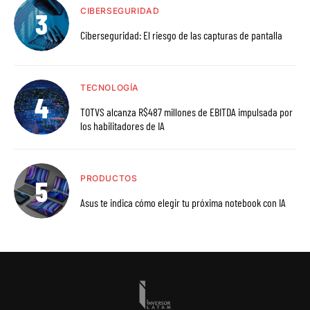
CIBERSEGURIDAD
Ciberseguridad: El riesgo de las capturas de pantalla
TECNOLOGÍA
TOTVS alcanza R$487 millones de EBITDA impulsada por
los habilitadores de IA
PRODUCTOS
Asus te indica cómo elegir tu próxima notebook con IA