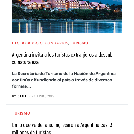
DESTACADOS SECUNDARIOS
TURISMO
Argentina invita a los turistas extranjeros a descubrir
su naturaleza
La Secretaría de Turismo de la Nación de Argentina
continúa difundiendo al país a través de diversas
formas…
BY
STAFF
27 JUNIO, 2019
TURISMO
En lo que va del año, ingresaron a Argentina casi 3
millones de turistas