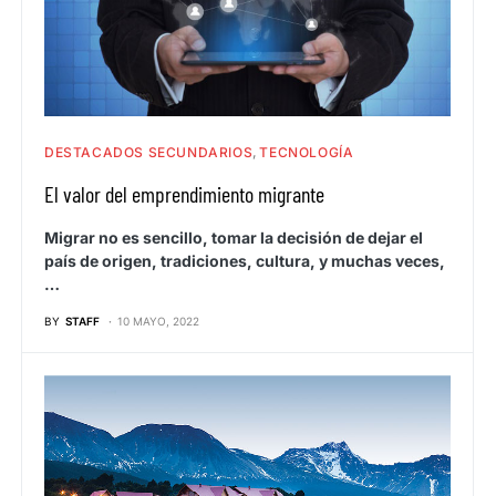
DESTACADOS SECUNDARIOS
TECNOLOGÍA
El valor del emprendimiento migrante
Migrar no es sencillo, tomar la decisión de dejar el
país de origen, tradiciones, cultura, y muchas veces,
…
BY
STAFF
10 MAYO, 2022