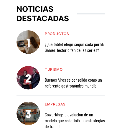
NOTICIAS
DESTACADAS
PRODUCTOS
¿Qué tablet elegir según cada perfil:
Gamer, lector o fan de las series?
TURISMO
Buenos Aires se consolida como un
referente gastronómico mundial
EMPRESAS
Coworking: la evolución de un
modelo que redefinió las estrategias
de trabajo