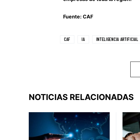
Fuente: CAF
CAF
IA
INTELIGENCIA ARTIFICIAL
NOTICIAS RELACIONADAS