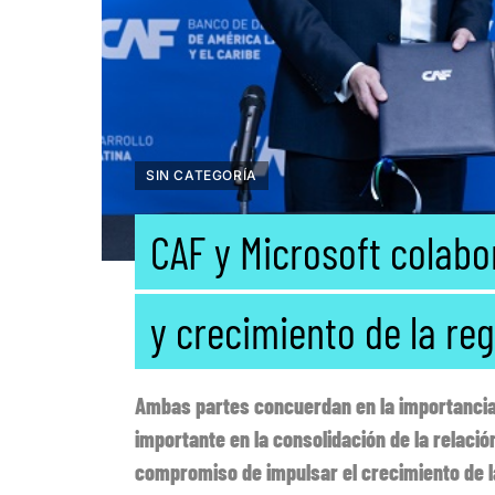
SIN CATEGORÍA
CAF y Microsoft colabo
y crecimiento de la re
Ambas partes concuerdan en la importancia 
importante en la consolidación de la relació
compromiso de impulsar el crecimiento de l