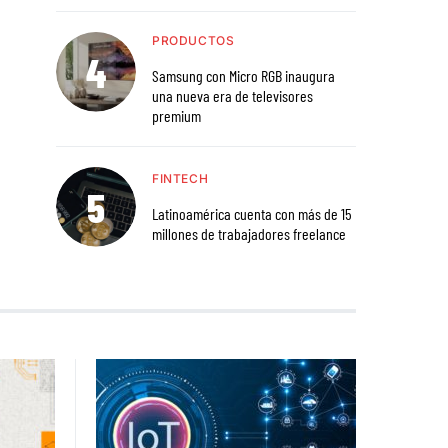
PRODUCTOS
Samsung con Micro RGB inaugura
una nueva era de televisores
premium
FINTECH
Latinoamérica cuenta con más de 15
millones de trabajadores freelance