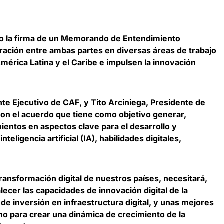
abo la firma de un Memorando de Entendimiento
eración entre ambas partes en diversas áreas de trabajo
mérica Latina y el Caribe e impulsen la innovación
nte Ejecutivo de CAF
, y
Tito Arciniega, Presidente de
ron el acuerdo que tiene como objetivo generar,
ientos en aspectos clave para el desarrollo y
teligencia artificial (IA), habilidades digitales,
ransformación digital de nuestros países, necesitará,
alecer las capacidades de innovación digital de la
 de inversión en infraestructura digital, y unas mejores
o para crear una dinámica de crecimiento de la