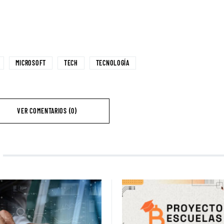
MICROSOFT
TECH
TECNOLOGÍA
VER COMENTARIOS (0)