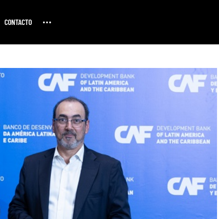
CONTACTO