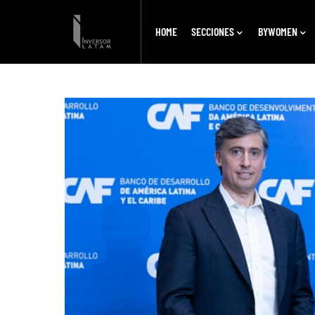
HOME
SECCIONES
BYWOMEN