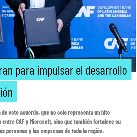
ran para impulsar el desarrollo
gión
de este acuerdo, que no solo representa un hito
n entre CAF y Microsoft, sino que también fortalece su
as personas y las empresas de toda la región.