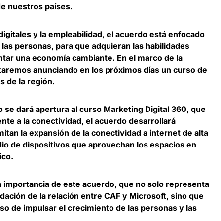
e nuestros países.
digitales y la empleabilidad, el acuerdo está enfocado
s las personas
, para que adquieran las habilidades
entar una economía cambiante. En el marco de la
taremos anunciando en los próximos días un curso de
 de la región.
 se dará apertura al curso Marketing Digital 360, que
nte a la conectividad, el acuerdo desarrollará
mitan la
expansión de la conectividad a internet de alta
dio de dispositivos que aprovechan los espacios en
ico.
 importancia de este acuerdo, que no solo representa
idación de la relación entre CAF y Microsoft, sino que
o de impulsar el crecimiento de las personas y las