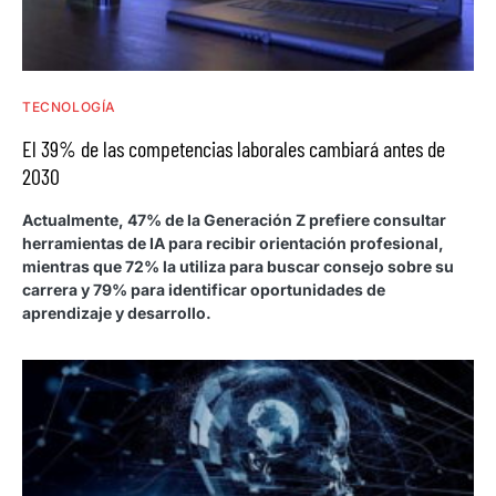
TECNOLOGÍA
El 39% de las competencias laborales cambiará antes de
2030
Actualmente, 47% de la Generación Z prefiere consultar
herramientas de IA para recibir orientación profesional,
mientras que 72% la utiliza para buscar consejo sobre su
carrera y 79% para identificar oportunidades de
aprendizaje y desarrollo.