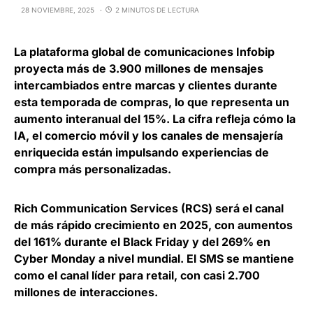
28 NOVIEMBRE, 2025
2 MINUTOS DE LECTURA
La plataforma global de comunicaciones
Infobip
proyecta más de 3.900 millones de mensajes
intercambiados entre marcas y clientes durante
esta temporada de compras
, lo que representa un
aumento interanual del 15%. La cifra refleja cómo la
IA, el comercio móvil y los canales de mensajería
enriquecida están impulsando experiencias de
compra más personalizadas.
Rich Communication Services (RCS) será el canal
de más rápido crecimiento en 2025, con aumentos
del 161% durante el Black Friday y del 269% en
Cyber Monday
a nivel mundial. El SMS se mantiene
como el canal líder para retail, con casi 2.700
millones de interacciones.