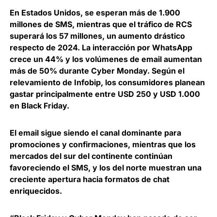
En
Estados Unidos, se esperan más de 1.900
millones de SMS, mientras que el tráfico de RCS
superará los 57 millones
, un aumento drástico
respecto de 2024. La interacción por WhatsApp
crece un 44% y los volúmenes de email aumentan
más de 50% durante Cyber Monday. Según el
relevamiento de Infobip, los consumidores planean
gastar principalmente entre USD 250 y USD 1.000
en Black Friday.
El
email sigue siendo el canal dominante para
promociones y confirmaciones
, mientras que los
mercados del sur del continente continúan
favoreciendo el SMS, y los del norte muestran una
creciente apertura hacia formatos de chat
enriquecidos.