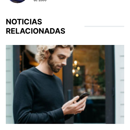
NOTICIAS
RELACIONADAS