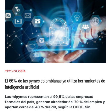
TECNOLOGÍA
El 66% de las pymes colombianas ya utiliza herramientas de
inteligencia artificial
Las mipymes representan el 99,5% de las empresas
formales del país, generan alrededor del 79 % del empleo y
aportan cerca del 40 % del PIB, según la OCDE. Sin