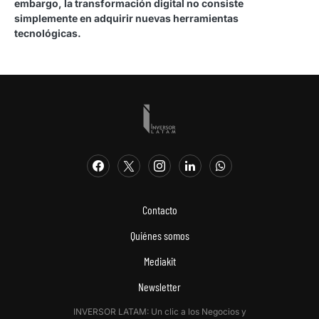
embargo, la transformación digital no consiste
simplemente en adquirir nuevas herramientas
tecnológicas.
Contacto
Quiénes somos
Mediakit
Newsletter
INVERSOR LATAM: Un clic a los Negocios y