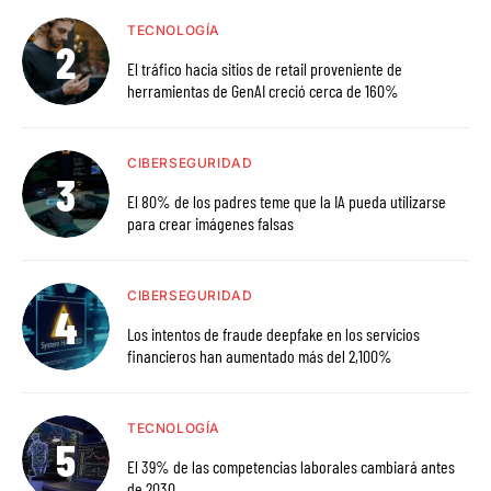
TECNOLOGÍA
El tráfico hacia sitios de retail proveniente de
herramientas de GenAI creció cerca de 160%
CIBERSEGURIDAD
El 80% de los padres teme que la IA pueda utilizarse
para crear imágenes falsas
CIBERSEGURIDAD
Los intentos de fraude deepfake en los servicios
financieros han aumentado más del 2,100%
TECNOLOGÍA
El 39% de las competencias laborales cambiará antes
de 2030