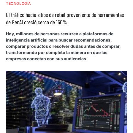
TECNOLOGÍA
El tráfico hacia sitios de retail proveniente de herramientas
de GenAI creció cerca de 160%
Hoy, millones de personas recurren a plataformas de
inteligencia artificial para buscar recomendaciones,
comparar productos o resolver dudas antes de comprar,
transformando por completo la manera en que las
empresas conectan con sus audiencias.