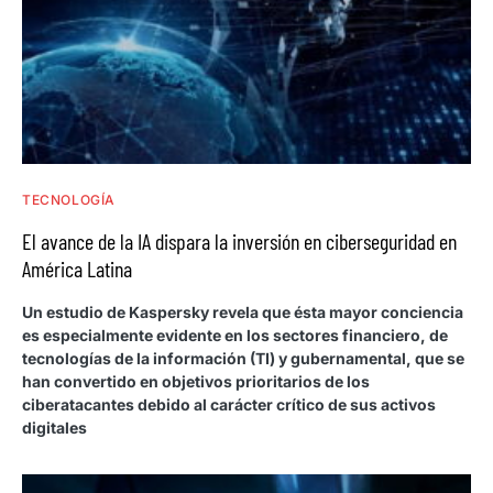
TECNOLOGÍA
El avance de la IA dispara la inversión en ciberseguridad en
América Latina
Un estudio de Kaspersky revela que ésta mayor conciencia
es especialmente evidente en los sectores financiero, de
tecnologías de la información (TI) y gubernamental, que se
han convertido en objetivos prioritarios de los
ciberatacantes debido al carácter crítico de sus activos
digitales