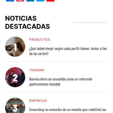
NOTICIAS
DESTACADAS
PRODUCTOS
¿Qué tablet elegir según cada perfil: Gamer, lector o fan
de las series?
TURISMO
Buenos Aires se consolida como un referente
gastronómico mundial
EMPRESAS
Coworking: la evolución de un modelo que redefinió las