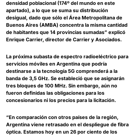
densidad poblacional (174º del mundo en este
apartado), a lo que se suma su distribución
desigual, dado que sólo el Área Metropolitana de
Buenos Aires (AMBA) concentra la misma cantidad
de habitantes que 14 provincias sumadas” explicó
Enrique Carrier, director de Carrier y Asociados
.
La próxima subasta de espectro radioeléctrico para
servicios móviles en Argentina que
podría
destinarse a la tecnología 5G comprenderá a la
banda de 3,5 GHz
. Se estableció que se asignarán
tres bloques de 100 MHz. Sin embargo, aún no
fueron definidas las obligaciones para los
concesionarios ni los precios para la licitación.
“En comparación con otros países de la región,
Argentina viene retrasado en el despliegue de fibra
óptica
. Estamos hoy en un 26 por ciento de los