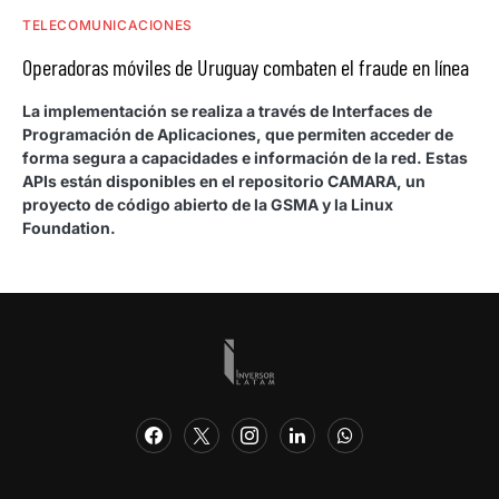
TELECOMUNICACIONES
Operadoras móviles de Uruguay combaten el fraude en línea
La implementación se realiza a través de Interfaces de
Programación de Aplicaciones, que permiten acceder de
forma segura a capacidades e información de la red. Estas
APIs están disponibles en el repositorio CAMARA, un
proyecto de código abierto de la GSMA y la Linux
Foundation.