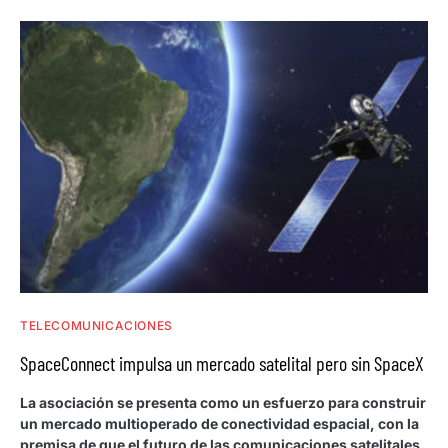
TELECOMUNICACIONES
SpaceConnect impulsa un mercado satelital pero sin SpaceX
La asociación se presenta como un esfuerzo para construir
un mercado multioperado de conectividad espacial, con la
premisa de que el futuro de las comunicaciones satelitales