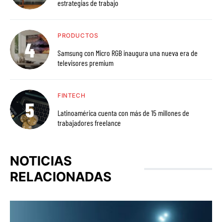
estrategias de trabajo
PRODUCTOS
Samsung con Micro RGB inaugura una nueva era de
televisores premium
FINTECH
Latinoamérica cuenta con más de 15 millones de
trabajadores freelance
NOTICIAS
RELACIONADAS