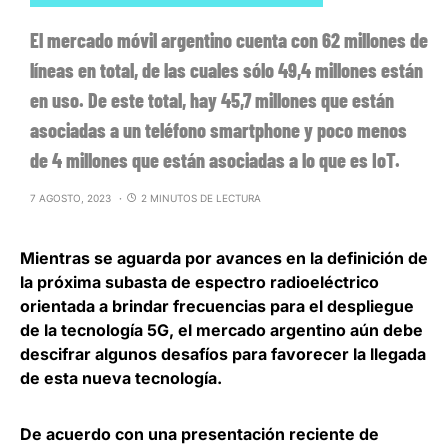
El mercado móvil argentino cuenta con 62 millones de
líneas en total, de las cuales sólo 49,4 millones están
en uso. De este total, hay 45,7 millones que están
asociadas a un teléfono smartphone y poco menos
de 4 millones que están asociadas a lo que es IoT.
7 AGOSTO, 2023
2 MINUTOS DE LECTURA
Mientras se aguarda por avances en la definición de
la próxima subasta de espectro radioeléctrico
orientada a brindar frecuencias para el despliegue
de la tecnología 5G, el mercado argentino
aún debe
descifrar algunos desafíos para favorecer la llegada
de esta nueva tecnología
.
De acuerdo con una presentación reciente de