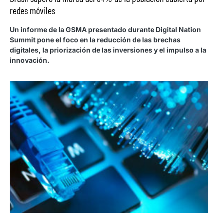
redes móviles
Un informe de la GSMA presentado durante Digital Nation
Summit pone el foco en la reducción de las brechas
digitales, la priorización de las inversiones y el impulso a la
innovación.