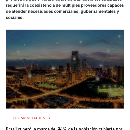
requerirá la coexistencia de múltiples proveedores capaces
de atender necesidades comerciales, gubernamentales y
sociales.
TELECOMUNICACIONES
Brasil superó la marca del 94% de la población cubierta por