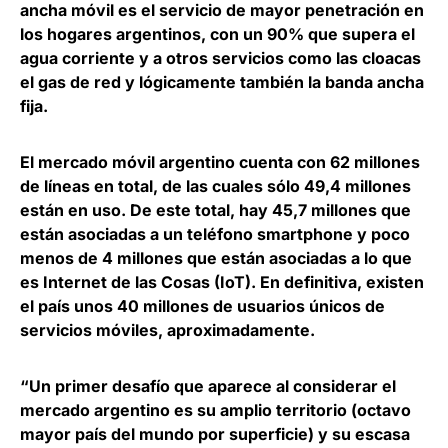
ancha móvil es el servicio de mayor penetración en
los hogares argentinos
, con un 90% que supera el
agua corriente y a otros servicios como las cloacas
el gas de red y lógicamente también la banda ancha
fija.
El
mercado móvil argentino cuenta con 62 millones
de líneas en total, de las cuales sólo 49,4 millones
están en uso
. De este total, hay 45,7 millones que
están asociadas a un teléfono smartphone y poco
menos de 4 millones que están asociadas a lo que
es Internet de las Cosas (IoT). En definitiva, existen
el país unos 40 millones de usuarios únicos de
servicios móviles, aproximadamente.
“Un primer desafío que aparece al considerar el
mercado argentino es su amplio territorio (octavo
mayor país del mundo por superficie) y su escasa