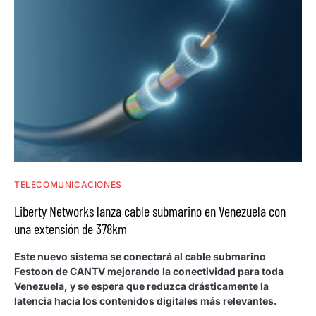
TELECOMUNICACIONES
Liberty Networks lanza cable submarino en Venezuela con
una extensión de 378km
Este nuevo sistema se conectará al cable submarino
Festoon de CANTV mejorando la conectividad para toda
Venezuela, y se espera que reduzca drásticamente la
latencia hacia los contenidos digitales más relevantes.