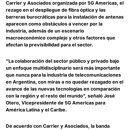
Carrier y Asociados organizada por 5G Americas, el
rezago en el despliegue de fibra óptica y las
barreras burocráticas para la instalación de antenas
aparecen como obstáculos a vencer por la
industria, además de un escenario
macroeconómico complejo y otros factores que
afectan la previsibilidad para el sector.
“La colaboración del sector público y privado bajo
un enfoque multidisciplinario será más importante
que nunca para la industria de telecomunicaciones
en Argentina, con miras a no quedar rezagado en el
avance de las nuevas tecnologías en comparación
con la región y el resto del mundo”, señaló
José
Otero, Vicepresidente de 5G Americas para
América Latina y el Caribe
.
De acuerdo con Carrier y Asociados,
la banda