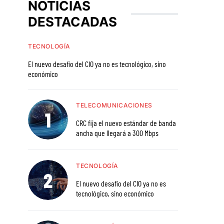
NOTICIAS
DESTACADAS
TECNOLOGÍA
El nuevo desafío del CIO ya no es tecnológico, sino
económico
TELECOMUNICACIONES
CRC fija el nuevo estándar de banda
ancha que llegará a 300 Mbps
TECNOLOGÍA
El nuevo desafío del CIO ya no es
tecnológico, sino económico