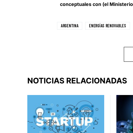
conceptuales con (el Ministerio
ARGENTINA
ENERGÍAS RENOVABLES
NOTICIAS RELACIONADAS