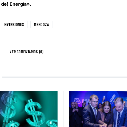
 de) Energía».
INVERSIONES
MENDOZA
VER COMENTARIOS (0)