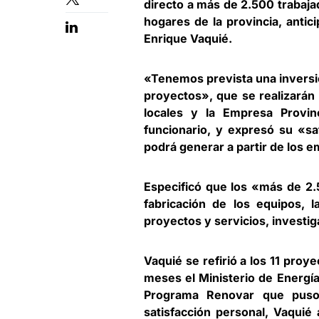
directo a más de 2.500 trabaja
hogares de la provincia, antic
Enrique Vaquié
.
«Tenemos prevista una inversió
proyectos», que se realizará
locales y la Empresa Provin
funcionario, y expresó su «sa
podrá generar a partir de los 
Especificó que los «más de 2.
fabricación de los equipos, l
proyectos y servicios, investig
Vaquié se refirió a los 11 pro
meses el Ministerio de Energía
Programa Renovar que puso
satisfacción personal, Vaquié