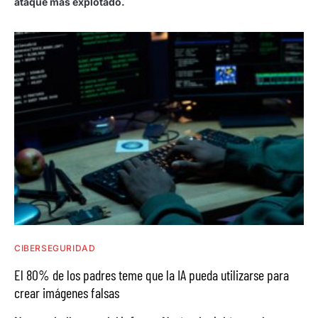
ataque más explotado.
CIBERSEGURIDAD
El 80% de los padres teme que la IA pueda utilizarse para
crear imágenes falsas