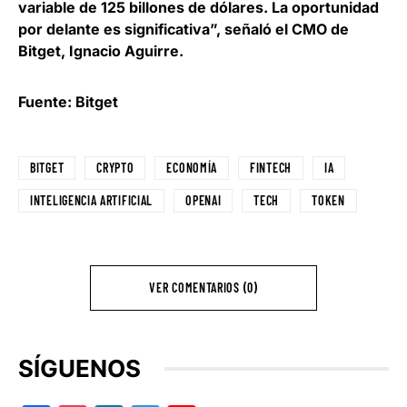
variable de 125 billones de dólares. La oportunidad
por delante es significativa”, señaló el CMO de
Bitget, Ignacio Aguirre.
Fuente: Bitget
BITGET
CRYPTO
ECONOMÍA
FINTECH
IA
INTELIGENCIA ARTIFICIAL
OPENAI
TECH
TOKEN
VER COMENTARIOS (0)
SÍGUENOS