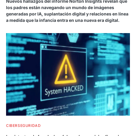
Nuevos hallazgos del informe Norton Insights revelan que
los padres están navegando un mundo de imágenes
generadas por IA, suplantación digital y relaciones en línea
a medida que la infancia entra en una nueva era digital.
CIBERSEGURIDAD