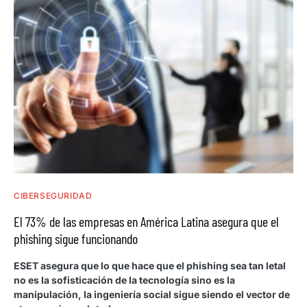
CIBERSEGURIDAD
El 73% de las empresas en América Latina asegura que el
phishing sigue funcionando
ESET asegura que lo que hace que el phishing sea tan letal
no es la sofisticación de la tecnología sino es la
manipulación, la ingeniería social sigue siendo el vector de