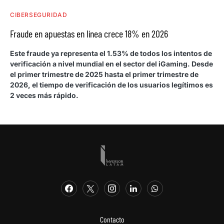
CIBERSEGURIDAD
Fraude en apuestas en línea crece 18% en 2026
Este fraude ya representa el 1.53% de todos los intentos de
verificación a nivel mundial en el sector del iGaming. Desde
el primer trimestre de 2025 hasta el primer trimestre de
2026, el tiempo de verificación de los usuarios legítimos es
2 veces más rápido.
Contacto