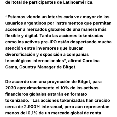
del total de participantes de Latinoamérica
.
“Estamos viendo un interés cada vez mayor de los
usuarios argentinos por instrumentos que permitan
acceder a mercados globales de una manera más
flexible y digital. Tanto las acciones tokenizadas
como los activos pre-IPO están despertando mucha
atención entre inversores que buscan
diversificación y exposición a compañías
tecnológicas internacionales”, afirmó
Carolina
Gama, Country Manager de Bitget
.
De acuerdo con una proyección de Bitget,
para
2030 aproximadamente el 10% de los activos
financieros globales estarán en formato
tokenizado
. “Las acciones tokenizadas han crecido
cerca de 2.900% interanual, pero aún representan
menos del 0,1% de un mercado global de renta