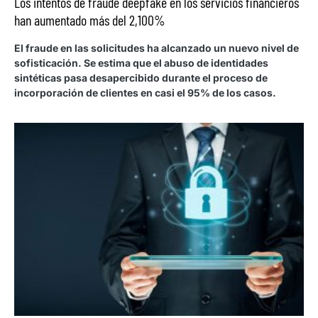
Los intentos de fraude deepfake en los servicios financieros
han aumentado más del 2,100%
El fraude en las solicitudes ha alcanzado un nuevo nivel de
sofisticación. Se estima que el abuso de identidades
sintéticas pasa desapercibido durante el proceso de
incorporación de clientes en casi el 95% de los casos.