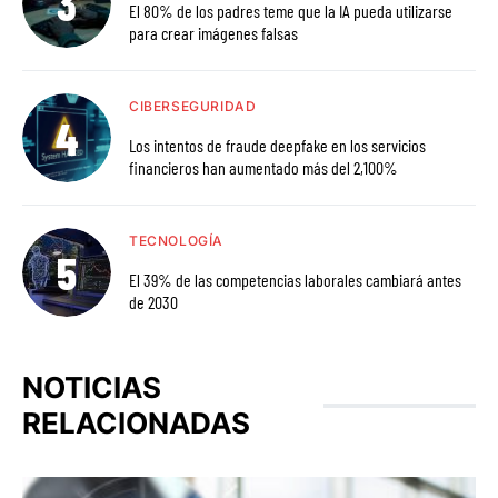
El 80% de los padres teme que la IA pueda utilizarse
para crear imágenes falsas
CIBERSEGURIDAD
Los intentos de fraude deepfake en los servicios
financieros han aumentado más del 2,100%
TECNOLOGÍA
El 39% de las competencias laborales cambiará antes
de 2030
NOTICIAS
RELACIONADAS