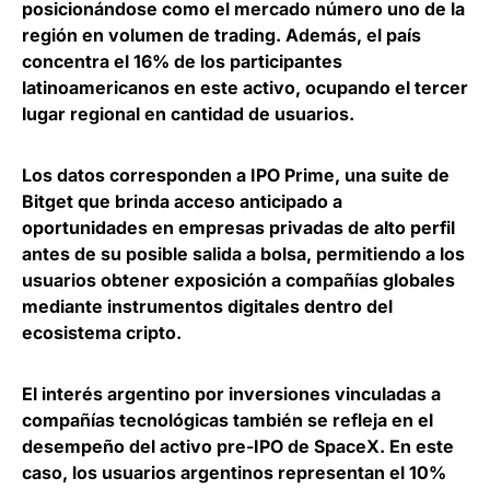
posicionándose como el mercado número uno de la
región en volumen de trading. Además, el país
concentra el 16% de los participantes
latinoamericanos en este activo, ocupando el tercer
lugar regional en cantidad de usuarios.
Los datos corresponden a IPO Prime, una suite de
Bitget que
brinda acceso anticipado a
oportunidades en empresas privadas de alto perfil
antes de su posible salida a bolsa
, permitiendo a los
usuarios obtener exposición a compañías globales
mediante instrumentos digitales dentro del
ecosistema cripto.
El interés argentino por inversiones vinculadas a
compañías tecnológicas también se refleja en el
desempeño del activo pre-IPO de SpaceX. En este
caso,
los usuarios argentinos representan el 10%