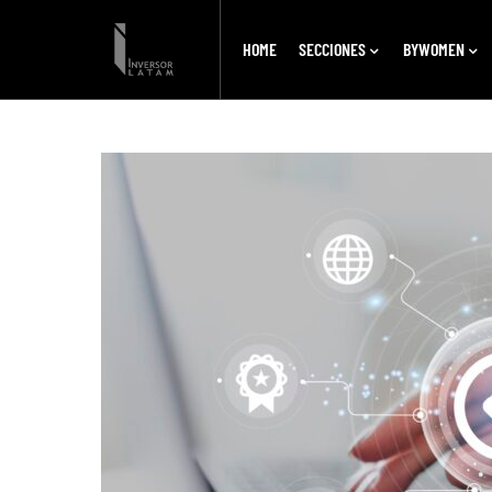
HOME
SECCIONES
BYWOMEN