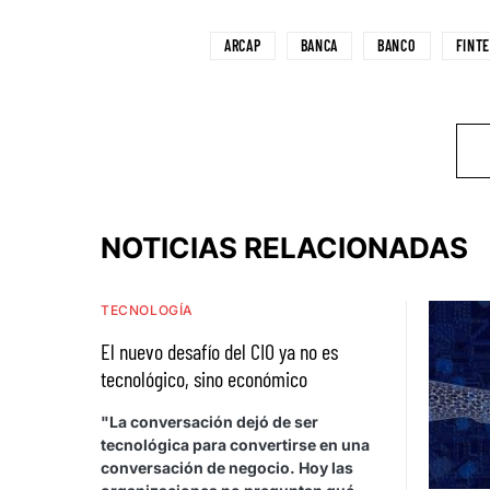
ARCAP
BANCA
BANCO
FINT
NOTICIAS RELACIONADAS
TECNOLOGÍA
El nuevo desafío del CIO ya no es
tecnológico, sino económico
"La conversación dejó de ser
tecnológica para convertirse en una
conversación de negocio. Hoy las