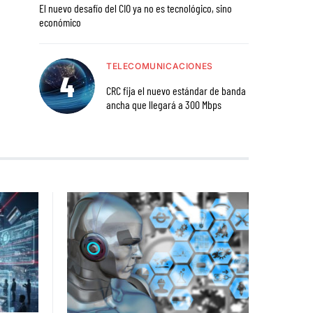
El nuevo desafío del CIO ya no es tecnológico, sino
económico
TELECOMUNICACIONES
CRC fija el nuevo estándar de banda
ancha que llegará a 300 Mbps