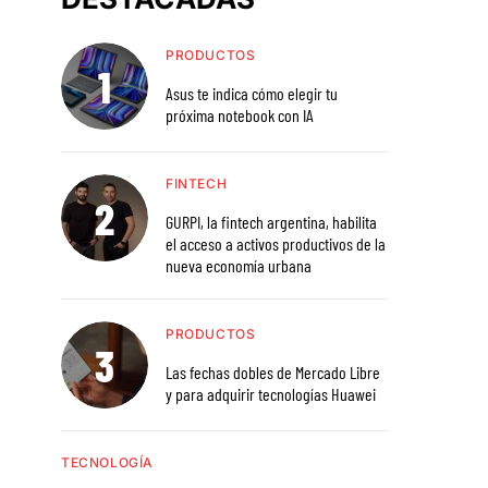
PRODUCTOS
Asus te indica cómo elegir tu
próxima notebook con IA
FINTECH
GURPI, la fintech argentina, habilita
el acceso a activos productivos de la
nueva economía urbana
PRODUCTOS
Las fechas dobles de Mercado Libre
y para adquirir tecnologías Huawei
TECNOLOGÍA