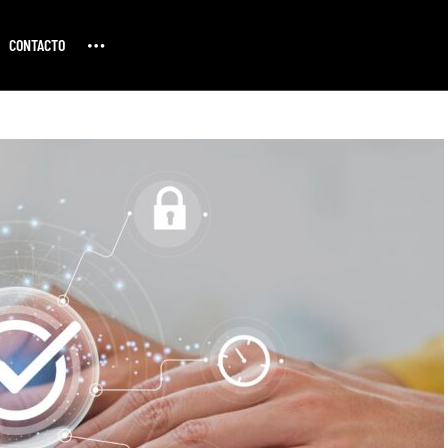
CONTACTO