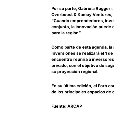
Por su parte,
Gabriela Ruggeri
Overboost & Kamay Ventures
,
“Cuando emprendedores, invers
conjunto, la innovación puede 
para la región”.
Como parte de esta agenda, la 
Inversiones se realizará el 1 de
encuentro reunirá a inversores
privado, con el objetivo de
segu
su proyección regional
.
En su última edición, el Foro 
de los principales espacios de 
Fuente: ARCAP