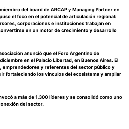
, miembro del board de ARCAP y Managing Partner en
 puso el foco en el potencial de articulación regional:
ores, corporaciones e instituciones trabajan en
convertirse en un motor de crecimiento y desarrollo
asociación anunció que el Foro Argentino de
 diciembre en el Palacio Libertad, en Buenos Aires. El
, emprendedores y referentes del sector público y
ir fortaleciendo los vínculos del ecosistema y ampliar
convocó a más de 1.300 líderes y se consolidó como uno
conexión del sector.