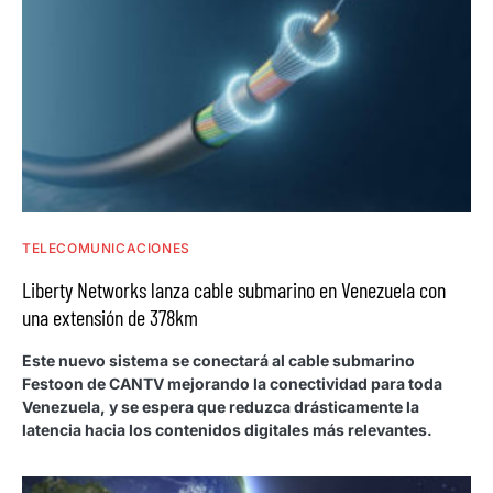
TELECOMUNICACIONES
Liberty Networks lanza cable submarino en Venezuela con
una extensión de 378km
Este nuevo sistema se conectará al cable submarino
Festoon de CANTV mejorando la conectividad para toda
Venezuela, y se espera que reduzca drásticamente la
latencia hacia los contenidos digitales más relevantes.