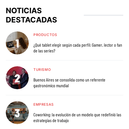
NOTICIAS
DESTACADAS
PRODUCTOS
¿Qué tablet elegir según cada perfil: Gamer, lector o fan
de las series?
TURISMO
Buenos Aires se consolida como un referente
gastronómico mundial
EMPRESAS
Coworking: la evolución de un modelo que redefinió las
estrategias de trabajo