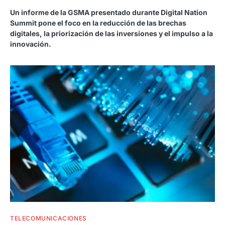
Un informe de la GSMA presentado durante Digital Nation
Summit pone el foco en la reducción de las brechas
digitales, la priorización de las inversiones y el impulso a la
innovación.
TELECOMUNICACIONES