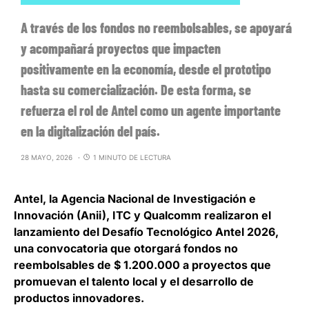
A través de los fondos no reembolsables, se apoyará
y acompañará proyectos que impacten
positivamente en la economía, desde el prototipo
hasta su comercialización. De esta forma, se
refuerza el rol de Antel como un agente importante
en la digitalización del país.
28 MAYO, 2026
1 MINUTO DE LECTURA
Antel, la Agencia Nacional de Investigación e
Innovación (Anii), ITC y Qualcomm realizaron el
lanzamiento del Desafío Tecnológico Antel 2026,
una convocatoria que
otorgará fondos no
reembolsables de $ 1.200.000 a proyectos que
promuevan el talento local y el desarrollo de
productos innovadores.