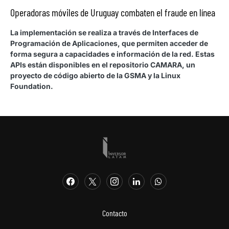
Operadoras móviles de Uruguay combaten el fraude en línea
La implementación se realiza a través de Interfaces de
Programación de Aplicaciones, que permiten acceder de
forma segura a capacidades e información de la red. Estas
APIs están disponibles en el repositorio CAMARA, un
proyecto de código abierto de la GSMA y la Linux
Foundation.
Contacto