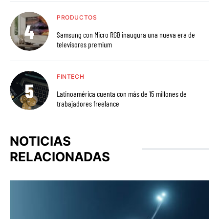
PRODUCTOS
Samsung con Micro RGB inaugura una nueva era de
televisores premium
FINTECH
Latinoamérica cuenta con más de 15 millones de
trabajadores freelance
NOTICIAS
RELACIONADAS