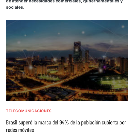
de atender necesidades comerciales, gubernamentales y
sociales.
TELECOMUNICACIONES
Brasil superó la marca del 94% de la población cubierta por
redes móviles