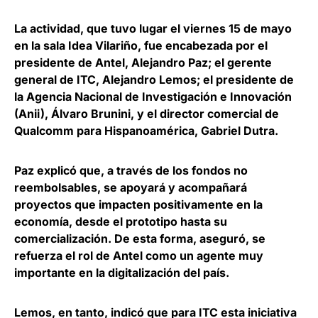
La actividad, que tuvo lugar el viernes 15 de mayo
en la sala Idea Vilariño, fue encabezada por el
presidente de Antel,
Alejandro Paz
; el gerente
general de ITC,
Alejandro Lemos
; el presidente de
la Agencia Nacional de Investigación e Innovación
(Anii),
Álvaro Brunini
, y el director comercial de
Qualcomm para Hispanoamérica,
Gabriel Dutra
.
Paz explicó que,
a través de los fondos no
reembolsables, se apoyará y acompañará
proyectos que impacten positivamente en la
economía
, desde el prototipo hasta su
comercialización. De esta forma, aseguró, se
refuerza el rol de Antel como un agente muy
importante en la digitalización del país.
Lemos, en tanto, indicó que para ITC
esta iniciativa