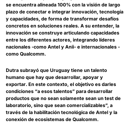
se encuentra alineada 100% con la visión de largo
plazo de conectar e integrar innovación
, tecnología
y capacidades, de forma de transformar desafíos
concretos en soluciones reales. A su entender, la
innovación se construye articulando capacidades
entre los diferentes actores, integrando líderes
nacionales -como Antel y Anii- e internacionales -
como Qualcomm.
Dutra subrayó que
Uruguay tiene un talento
humano que hay que desarrollar, apoyar y
exportar
. En este contexto, el objetivo es darles
condiciones “a esos talentos” para desarrollar
productos que no sean solamente sean un test de
laboratorio, sino que sean comercializables”, a
través de la habilitación tecnológica de Antel y la
conexión de ecosistemas de Qualcomm.