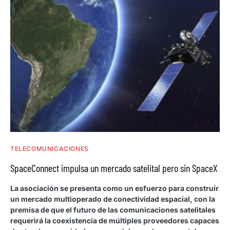
TELECOMUNICACIONES
SpaceConnect impulsa un mercado satelital pero sin SpaceX
La asociación se presenta como un esfuerzo para construir
un mercado multioperado de conectividad espacial, con la
premisa de que el futuro de las comunicaciones satelitales
requerirá la coexistencia de múltiples proveedores capaces