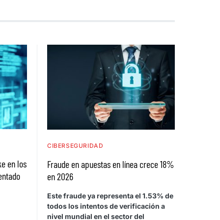
CIBERSEGURIDAD
e en los
Fraude en apuestas en línea crece 18%
entado
en 2026
Este fraude ya representa el 1.53% de
todos los intentos de verificación a
nivel mundial en el sector del