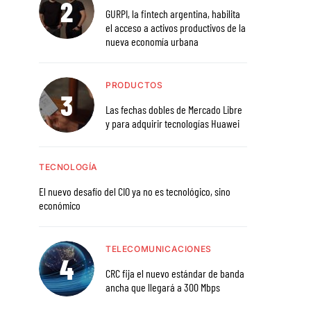
GURPI, la fintech argentina, habilita
el acceso a activos productivos de la
nueva economía urbana
PRODUCTOS
Las fechas dobles de Mercado Libre
y para adquirir tecnologías Huawei
TECNOLOGÍA
El nuevo desafío del CIO ya no es tecnológico, sino
económico
TELECOMUNICACIONES
CRC fija el nuevo estándar de banda
ancha que llegará a 300 Mbps