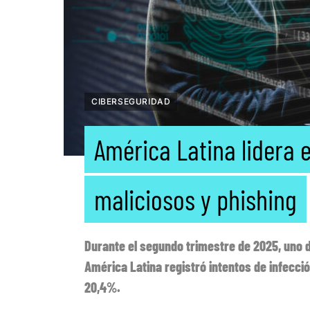
CIBERSEGURIDAD
América Latina lidera 
maliciosos y phishing
Durante el segundo trimestre de 2025, uno d
América Latina registró intentos de infecci
20,4%.