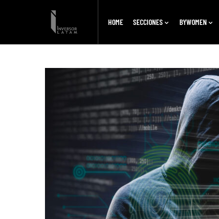
HOME
SECCIONES
BYWOMEN