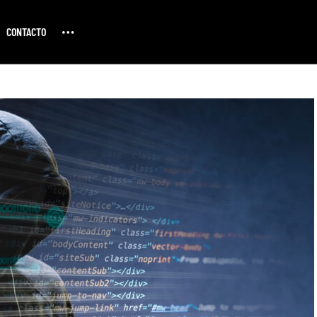
CONTACTO