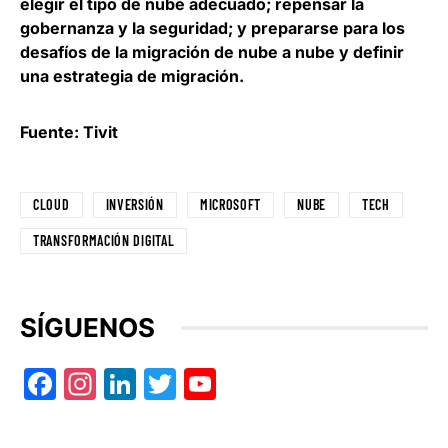
elegir el tipo de nube adecuado; repensar la
gobernanza y la seguridad; y prepararse para los
desafíos de la migración de nube a nube y definir
una estrategia de migración.
Fuente: Tivit
CLOUD
INVERSIÓN
MICROSOFT
NUBE
TECH
TRANSFORMACIÓN DIGITAL
SÍGUENOS
Facebook
Instagram
LinkedIn
Twitter
YouTube