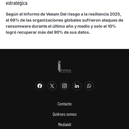
estratégica
Según el Informe de Veeam Del riesgo a la resiliencia 2025,
el 69% de las organizaciones globales sufrieron ataques de
ransomware durante el último año y medio y solo el 10%
logró recuperar más del 90% de sus datos.
Contacto
Quiénes somos
Mediakit