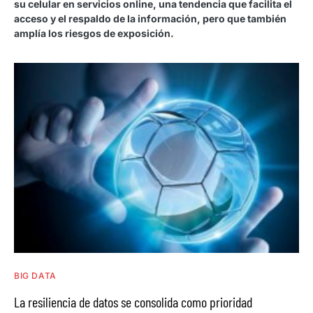
su celular en servicios online, una tendencia que facilita el
acceso y el respaldo de la información, pero que también
amplía los riesgos de exposición.
BIG DATA
La resiliencia de datos se consolida como prioridad