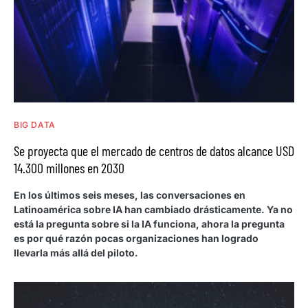
BIG DATA
Se proyecta que el mercado de centros de datos alcance USD
14.300 millones en 2030
En los últimos seis meses, las conversaciones en
Latinoamérica sobre IA han cambiado drásticamente. Ya no
está la pregunta sobre si la IA funciona, ahora la pregunta
es por qué razón pocas organizaciones han logrado
llevarla más allá del piloto.