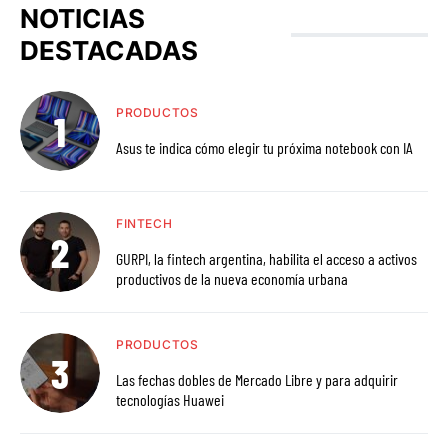
NOTICIAS
DESTACADAS
PRODUCTOS
Asus te indica cómo elegir tu próxima notebook con IA
FINTECH
GURPI, la fintech argentina, habilita el acceso a activos
productivos de la nueva economía urbana
PRODUCTOS
Las fechas dobles de Mercado Libre y para adquirir
tecnologías Huawei