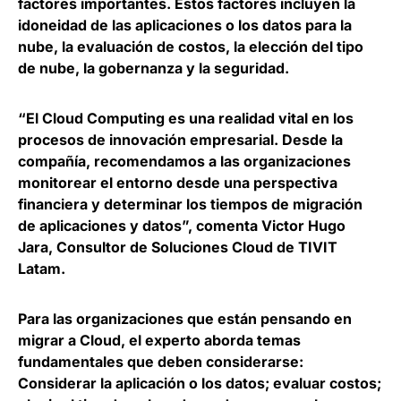
factores importantes
. Estos factores incluyen la
idoneidad de las aplicaciones o los datos para la
nube, la evaluación de costos, la elección del tipo
de nube, la gobernanza y la seguridad.
“El Cloud Computing es una realidad vital en los
procesos de innovación empresarial. Desde la
compañía, recomendamos a las organizaciones
monitorear el entorno desde una perspectiva
financiera y determinar los tiempos de migración
de aplicaciones y datos”, comenta
Victor Hugo
Jara, Consultor de Soluciones Cloud de TIVIT
Latam
.
Para las organizaciones que están pensando en
migrar a Cloud, el experto aborda temas
fundamentales que deben considerarse:
Considerar la aplicación o los datos; evaluar costos;