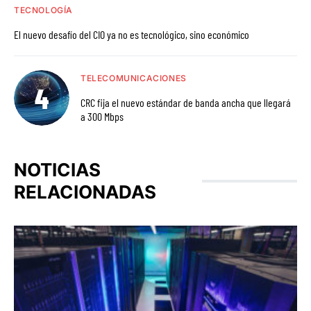
TECNOLOGÍA
El nuevo desafío del CIO ya no es tecnológico, sino económico
TELECOMUNICACIONES
CRC fija el nuevo estándar de banda ancha que llegará
a 300 Mbps
NOTICIAS
RELACIONADAS