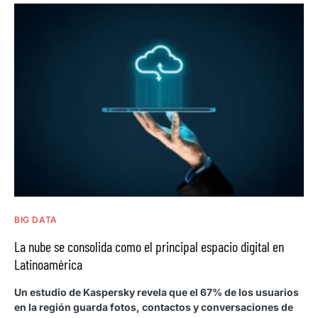
BIG DATA
La nube se consolida como el principal espacio digital en
Latinoamérica
Un estudio de Kaspersky revela que el 67% de los usuarios
en la región guarda fotos, contactos y conversaciones de