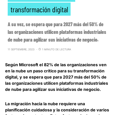
transformación digital
A su vez, se espera que para 2027 más del 50% de
las organizaciones utilicen plataformas industriales
de nube para agilizar sus iniciativas de negocio.
11 SEPTIEMBRE, 2023
1 MINUTO DE LECTURA
Según Microsoft el
82% de las organizaciones ven
en la nube un paso crítico para su transformación
digital
, y se espera que para 2027 más del 50% de
las organizaciones utilicen plataformas industriales
de nube para agilizar sus iniciativas de negocio.
La migración hacia la nube requiere una
planificación cuidadosa y la consideración de varios