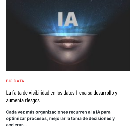
BIG DATA
La falta de visibilidad en los datos frena su desarrollo y
aumenta riesgos
Cada vez más organizaciones recurren a la IA para
optimizar procesos, mejorar la toma de decisiones y
acelerar…