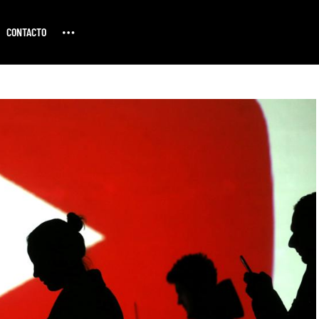
CONTACTO