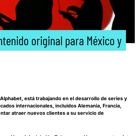
tenido original para México y
Alphabet
, está trabajando en el desarrollo de series y
cados internacionales, incluidos Alemania, Francia,
entar atraer nuevos clientes a su servicio de