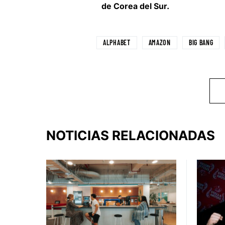
de Corea del Sur.
ALPHABET
AMAZON
BIG BANG
NOTICIAS RELACIONADAS