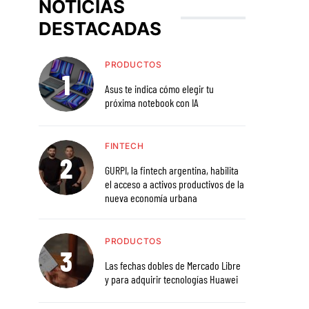
NOTICIAS
DESTACADAS
PRODUCTOS
Asus te indica cómo elegir tu
próxima notebook con IA
FINTECH
GURPI, la fintech argentina, habilita
el acceso a activos productivos de la
nueva economía urbana
PRODUCTOS
Las fechas dobles de Mercado Libre
y para adquirir tecnologías Huawei