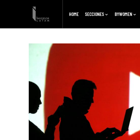
HOME
SECCIONES
BYWOMEN