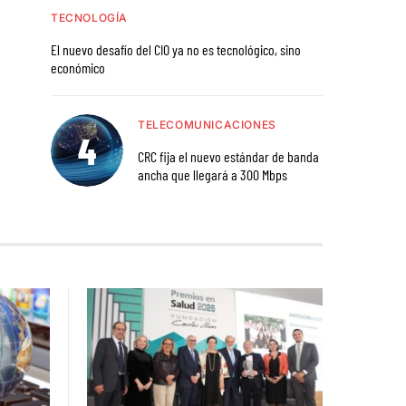
TECNOLOGÍA
El nuevo desafío del CIO ya no es tecnológico, sino
económico
TELECOMUNICACIONES
CRC fija el nuevo estándar de banda
ancha que llegará a 300 Mbps