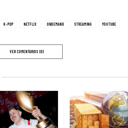
K-POP
NETFLIX
ONDEMAND
STREAMING
YOUTUBE
VER COMENTARIOS (0)