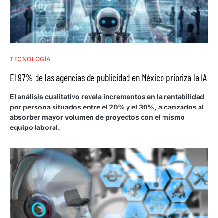
TECNOLOGÍA
El 97% de las agencias de publicidad en México prioriza la IA
El análisis cualitativo revela incrementos en la rentabilidad
por persona situados entre el 20% y el 30%, alcanzados al
absorber mayor volumen de proyectos con el mismo
equipo laboral.