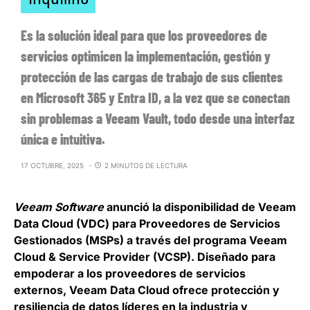
Es la solución ideal para que los proveedores de
servicios optimicen la implementación, gestión y
protección de las cargas de trabajo de sus clientes
en Microsoft 365 y Entra ID, a la vez que se conectan
sin problemas a Veeam Vault, todo desde una interfaz
única e intuitiva.
17 OCTUBRE, 2025
2 MINUTOS DE LECTURA
Veeam Software
anunció la disponibilidad
de Veeam
Data Cloud (VDC) para Proveedores de Servicios
Gestionados
(MSPs) a través del programa Veeam
Cloud & Service Provider (VCSP). Diseñado para
empoderar a los proveedores de servicios
externos, Veeam Data Cloud ofrece protección y
resiliencia de datos líderes en la industria y