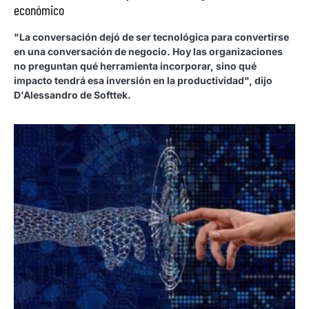
económico
"La conversación dejó de ser tecnológica para convertirse
en una conversación de negocio. Hoy las organizaciones
no preguntan qué herramienta incorporar, sino qué
impacto tendrá esa inversión en la productividad", dijo
D'Alessandro de Softtek.