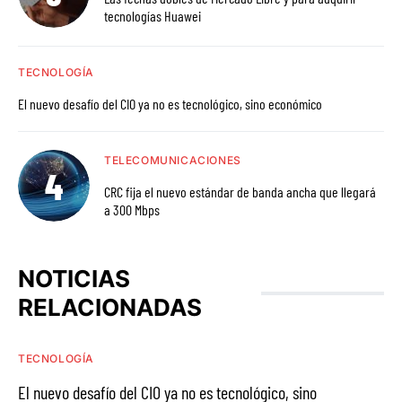
tecnologías Huawei
TECNOLOGÍA
El nuevo desafío del CIO ya no es tecnológico, sino económico
TELECOMUNICACIONES
CRC fija el nuevo estándar de banda ancha que llegará
a 300 Mbps
NOTICIAS
RELACIONADAS
TECNOLOGÍA
El nuevo desafío del CIO ya no es tecnológico, sino