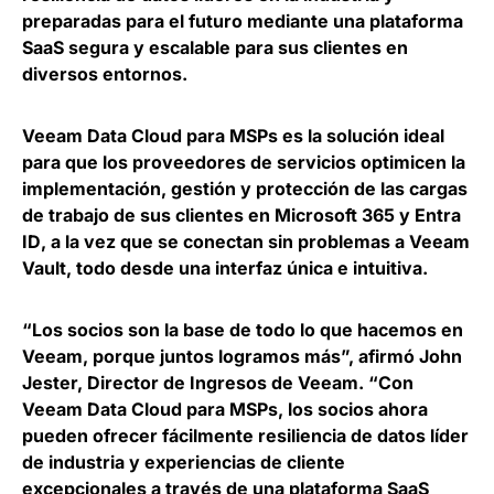
preparadas para el futuro mediante una plataforma
SaaS segura y escalable para sus clientes en
diversos entornos.
Veeam Data Cloud para MSPs es la
solución ideal
para que los proveedores de servicios optimicen la
implementación, gestión y protección de las cargas
de trabajo de sus clientes en Microsoft 365 y Entra
ID
, a la vez que se conectan sin problemas a Veeam
Vault, todo desde una interfaz única e intuitiva.
“Los socios son la base de todo lo que hacemos en
Veeam, porque juntos logramos más”, afirmó
John
Jester, Director de Ingresos de Veeam
. “Con
Veeam Data Cloud para MSPs, los socios ahora
pueden ofrecer fácilmente resiliencia de datos líder
de industria y experiencias de cliente
excepcionales a través de una plataforma SaaS