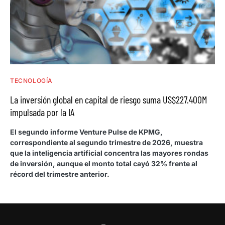
TECNOLOGÍA
La inversión global en capital de riesgo suma US$227.400M
impulsada por la IA
El segundo informe Venture Pulse de KPMG,
correspondiente al segundo trimestre de 2026, muestra
que la inteligencia artificial concentra las mayores rondas
de inversión, aunque el monto total cayó 32% frente al
récord del trimestre anterior.