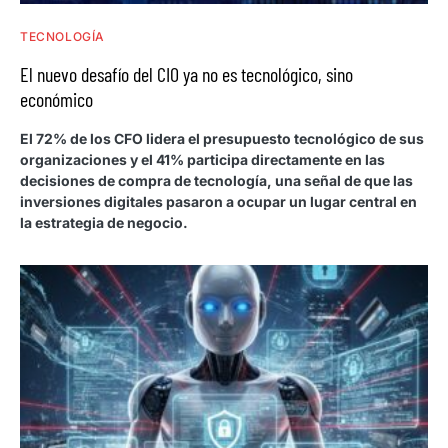
TECNOLOGÍA
El nuevo desafío del CIO ya no es tecnológico, sino
económico
El 72% de los CFO lidera el presupuesto tecnológico de sus
organizaciones y el 41% participa directamente en las
decisiones de compra de tecnología, una señal de que las
inversiones digitales pasaron a ocupar un lugar central en
la estrategia de negocio.