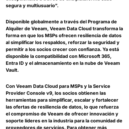
segura y multiusuario”.
Disponible globalmente a través del Programa de
Alquiler de Veeam, Veeam Data Cloud
transforma la
forma en que los MSPs ofrecen resiliencia de datos
al simplificar los respaldos, reforzar la seguridad y
permitir a los socios crecer con confianza
. Ya está
disponible la compatibilidad con Microsoft 365,
Entra ID y el almacenamiento en la nube de Veeam
Vault.
Con Veeam Data Cloud para MSPs y la Service
Provider Console v9, los socios obtienen las
herramientas para simplificar, escalar y fortalecer
las ofertas de resiliencia de datos, lo que refuerza
el compromiso de Veeam de ofrecer innovación y
soporte líderes en la industria para la comunidad de
proveedores de servicios. Para obtener más