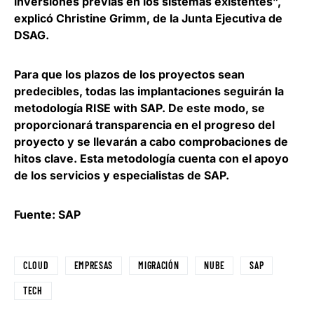
inversiones previas en los sistemas existentes”,
explicó
Christine Grimm, de la Junta Ejecutiva de
DSAG
.
Para que los plazos de los proyectos sean
predecibles, todas las implantaciones seguirán la
metodología RISE with SAP. De este modo,
se
proporcionará transparencia en el progreso del
proyecto y se llevarán a cabo comprobaciones de
hitos clave
. Esta metodología cuenta con el apoyo
de los servicios y especialistas de SAP.
Fuente: SAP
CLOUD
EMPRESAS
MIGRACIÓN
NUBE
SAP
TECH