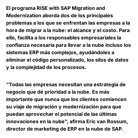
El programa RISE with SAP Migration and
Modernization aborda dos de los
principales
problemas a los que se enfrentan las empresas a la
hora de migrar a la nube: el alcance y el costo
. Para
ello, facilita a los responsables empresariales la
confianza necesaria para llevar a la nube incluso los
sistemas ERP más complejos, ayudándoles a
eliminar el código personalizado, los silos de datos
y la complejidad de los procesos.
“Todas las empresas necesitan una estrategia de
negocio que dé prioridad a la nube. Es más
importante que nunca que los clientes comiencen
su viaje de migración y modernización para que
puedan aprovechar el potencial de las últimas
innovaciones en la nube”, afirma
Eric van Rossum,
director de marketing de ERP en la nube de SAP.