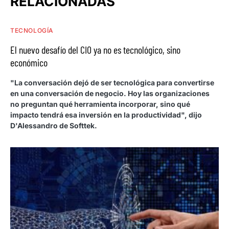
RELACIONADAS
TECNOLOGÍA
El nuevo desafío del CIO ya no es tecnológico, sino
económico
"La conversación dejó de ser tecnológica para convertirse
en una conversación de negocio. Hoy las organizaciones
no preguntan qué herramienta incorporar, sino qué
impacto tendrá esa inversión en la productividad", dijo
D'Alessandro de Softtek.