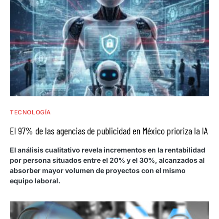
TECNOLOGÍA
El 97% de las agencias de publicidad en México prioriza la IA
El análisis cualitativo revela incrementos en la rentabilidad
por persona situados entre el 20% y el 30%, alcanzados al
absorber mayor volumen de proyectos con el mismo
equipo laboral.