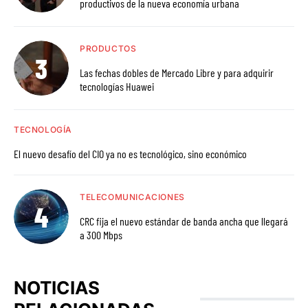
productivos de la nueva economía urbana
PRODUCTOS
Las fechas dobles de Mercado Libre y para adquirir
tecnologías Huawei
TECNOLOGÍA
El nuevo desafío del CIO ya no es tecnológico, sino económico
TELECOMUNICACIONES
CRC fija el nuevo estándar de banda ancha que llegará
a 300 Mbps
NOTICIAS