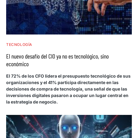
TECNOLOGÍA
El nuevo desafío del CIO ya no es tecnológico, sino
económico
El 72% de los CFO lidera el presupuesto tecnológico de sus
organizaciones y el 41% participa directamente en las
decisiones de compra de tecnología, una señal de que las
inversiones digitales pasaron a ocupar un lugar central en
la estrategia de negocio.