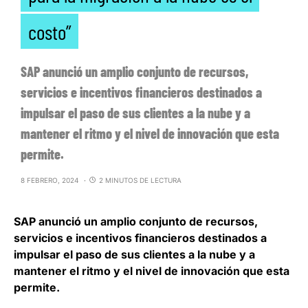
costo”
SAP anunció un amplio conjunto de recursos,
servicios e incentivos financieros destinados a
impulsar el paso de sus clientes a la nube y a
mantener el ritmo y el nivel de innovación que esta
permite.
8 FEBRERO, 2024
2 MINUTOS DE LECTURA
SAP anunció un amplio conjunto de recursos,
servicios e incentivos financieros destinados a
impulsar el paso de sus clientes a la nube
y a
mantener el ritmo y el nivel de innovación que esta
permite.