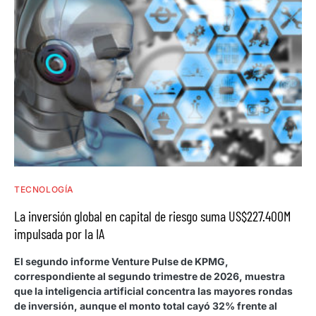
TECNOLOGÍA
La inversión global en capital de riesgo suma US$227.400M
impulsada por la IA
El segundo informe Venture Pulse de KPMG,
correspondiente al segundo trimestre de 2026, muestra
que la inteligencia artificial concentra las mayores rondas
de inversión, aunque el monto total cayó 32% frente al