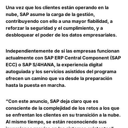
Una vez que los clientes están operando en la
nube, SAP asume la carga de la gestión,
contribuyendo con ello a una mayor fiabilidad, a
reforzar la seguridad y el cumplimiento, y a
desbloquear el poder de los datos empresariales.
Independientemente de si las empresas funcionan
actualmente con SAP ERP Central Component (SAP
ECC) o SAP S/4HANA, la experiencia digital
autoguiada y los servicios asistidos del programa
ofrecen un camino que va desde la preparación
hasta la puesta en marcha
.
“Con este anuncio, SAP deja claro que es
consciente de la complejidad de los retos a los que
se enfrentan los clientes en su transición a la nube.
Al mismo tiempo, se están reconociendo sus