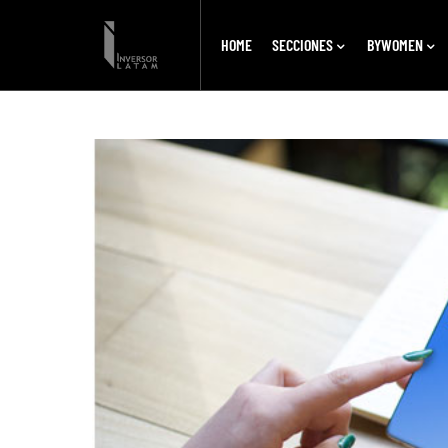
HOME
SECCIONES
BYWOMEN