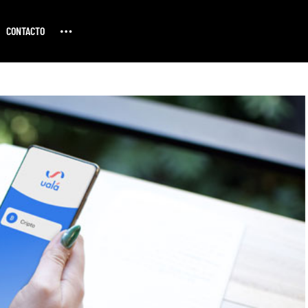
CONTACTO