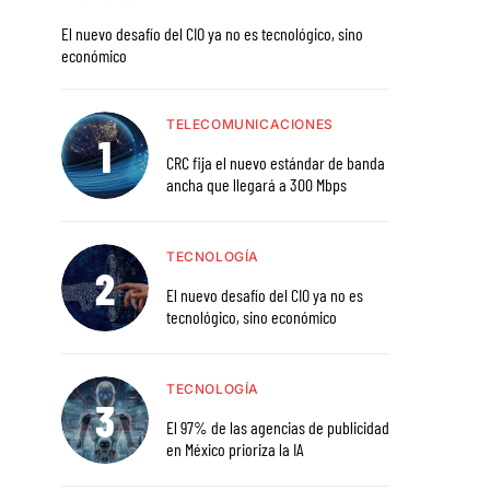
El nuevo desafío del CIO ya no es tecnológico, sino
económico
TELECOMUNICACIONES
CRC fija el nuevo estándar de banda
ancha que llegará a 300 Mbps
TECNOLOGÍA
El nuevo desafío del CIO ya no es
tecnológico, sino económico
TECNOLOGÍA
El 97% de las agencias de publicidad
en México prioriza la IA