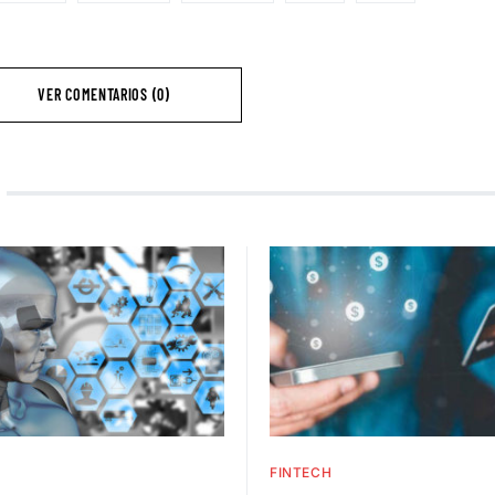
VER COMENTARIOS (0)
H
FINTECH