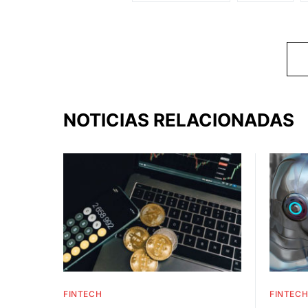
NOTICIAS RELACIONADAS
FINTECH
FINTEC