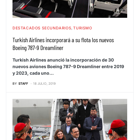
DESTACADOS SECUNDARIOS
TURISMO
Turkish Airlines incorporará a su flota los nuevos
Boeing 787-9 Dreamliner
Turkish Airlines anunció la incorporación de 30
nuevos aviones Boeing 787-9 Dreamliner entre 2019
y 2023, cada uno…
BY
STAFF
18 JULIO, 2019