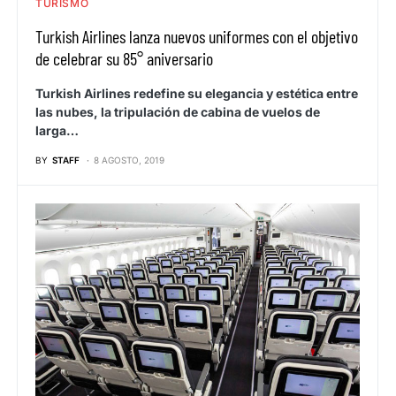
TURISMO
Turkish Airlines lanza nuevos uniformes con el objetivo
de celebrar su 85° aniversario
Turkish Airlines redefine su elegancia y estética entre
las nubes, la tripulación de cabina de vuelos de
larga…
BY
STAFF
8 AGOSTO, 2019