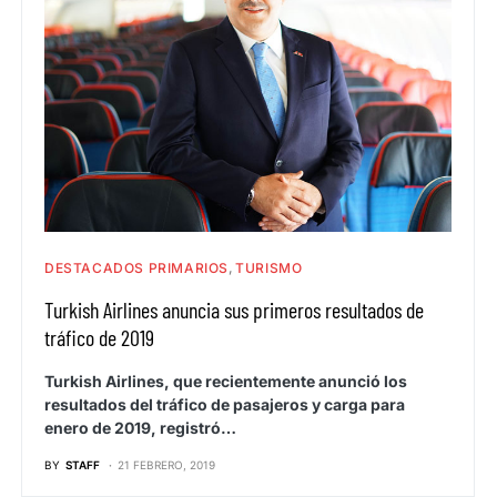
DESTACADOS PRIMARIOS
TURISMO
Turkish Airlines anuncia sus primeros resultados de
tráfico de 2019
Turkish Airlines, que recientemente anunció los
resultados del tráfico de pasajeros y carga para
enero de 2019, registró…
BY
STAFF
21 FEBRERO, 2019