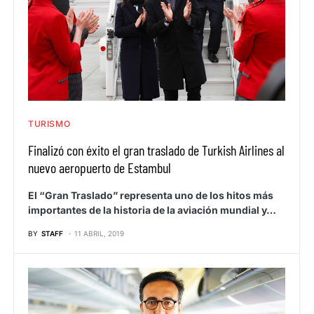
TURISMO
Finalizó con éxito el gran traslado de Turkish Airlines al
nuevo aeropuerto de Estambul
El “Gran Traslado” representa uno de los hitos más
importantes de la historia de la aviación mundial y…
BY
STAFF
11 ABRIL, 2019