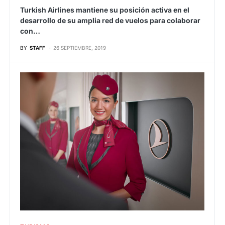
Turkish Airlines mantiene su posición activa en el
desarrollo de su amplia red de vuelos para colaborar
con…
BY
STAFF
26 SEPTIEMBRE, 2019