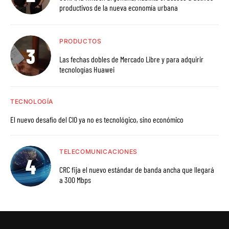
productivos de la nueva economía urbana
PRODUCTOS
Las fechas dobles de Mercado Libre y para adquirir
tecnologías Huawei
TECNOLOGÍA
El nuevo desafío del CIO ya no es tecnológico, sino económico
TELECOMUNICACIONES
CRC fija el nuevo estándar de banda ancha que llegará
a 300 Mbps