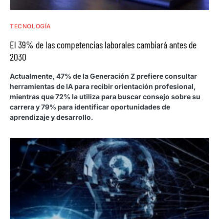
TECNOLOGÍA
El 39% de las competencias laborales cambiará antes de
2030
Actualmente, 47% de la Generación Z prefiere consultar
herramientas de IA para recibir orientación profesional,
mientras que 72% la utiliza para buscar consejo sobre su
carrera y 79% para identificar oportunidades de
aprendizaje y desarrollo.