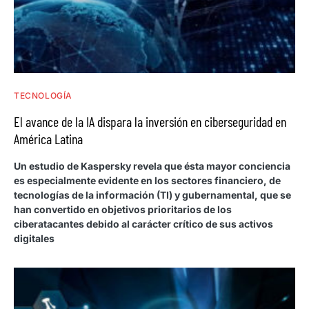
TECNOLOGÍA
El avance de la IA dispara la inversión en ciberseguridad en
América Latina
Un estudio de Kaspersky revela que ésta mayor conciencia
es especialmente evidente en los sectores financiero, de
tecnologías de la información (TI) y gubernamental, que se
han convertido en objetivos prioritarios de los
ciberatacantes debido al carácter crítico de sus activos
digitales