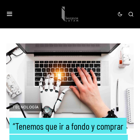
TECNOLOGÍA
“Tenemos que ir a fondo y comprar