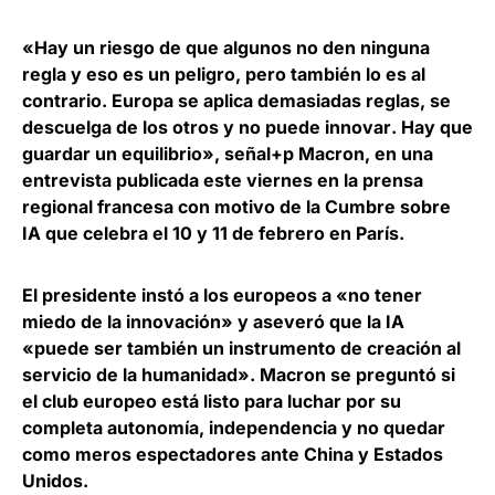
«Hay un riesgo de que algunos no den ninguna
regla y eso es un peligro, pero también lo es al
contrario.
Europa se aplica demasiadas reglas, se
descuelga de los otros y no puede innovar
. Hay que
guardar un equilibrio», señal+p Macron, en una
entrevista publicada este viernes en la prensa
regional francesa con motivo de la Cumbre sobre
IA que celebra el 10 y 11 de febrero en París.
El presidente instó a los europeos a «no tener
miedo de la innovación» y aseveró que la IA
«puede ser también un instrumento de creación al
servicio de la humanidad». Macron se preguntó si
el club europeo está
listo para luchar por su
completa autonomía, independencia y no quedar
como meros espectadores ante China y Estados
Unidos
.