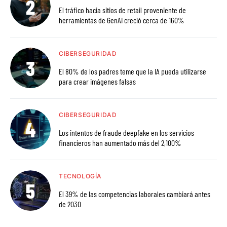
El tráfico hacia sitios de retail proveniente de
herramientas de GenAI creció cerca de 160%
CIBERSEGURIDAD
El 80% de los padres teme que la IA pueda utilizarse
para crear imágenes falsas
CIBERSEGURIDAD
Los intentos de fraude deepfake en los servicios
financieros han aumentado más del 2,100%
TECNOLOGÍA
El 39% de las competencias laborales cambiará antes
de 2030