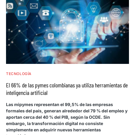
TECNOLOGÍA
El 66% de las pymes colombianas ya utiliza herramientas de
inteligencia artificial
Las mipymes representan el 99,5% de las empresas
formales del país, generan alrededor del 79 % del empleo y
aportan cerca del 40 % del PIB, según la OCDE. Sin
embargo, la transformación digital no consiste
simplemente en adquirir nuevas herramientas