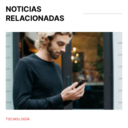
NOTICIAS
RELACIONADAS
TECNOLOGÍA