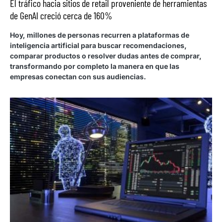
El tráfico hacia sitios de retail proveniente de herramientas
de GenAI creció cerca de 160%
Hoy, millones de personas recurren a plataformas de
inteligencia artificial para buscar recomendaciones,
comparar productos o resolver dudas antes de comprar,
transformando por completo la manera en que las
empresas conectan con sus audiencias.