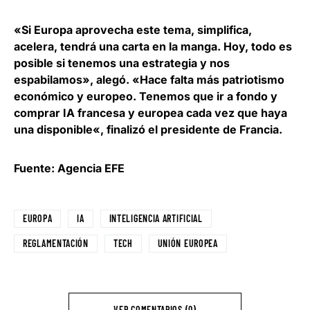
«Si Europa aprovecha este tema, simplifica,
acelera, tendrá una carta en la manga. Hoy, todo es
posible si tenemos una estrategia y nos
espabilamos», alegó. «Hace falta más patriotismo
económico y europeo.
Tenemos que ir a fondo y
comprar IA francesa y europea cada vez que haya
una disponible
«, finalizó el presidente de Francia.
Fuente: Agencia EFE
EUROPA
IA
INTELIGENCIA ARTIFICIAL
REGLAMENTACIÓN
TECH
UNIÓN EUROPEA
VER COMENTARIOS (0)