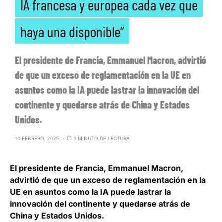
IA francesa y europea cada vez que
haya una disponible”
El presidente de Francia, Emmanuel Macron, advirtió
de que un exceso de reglamentación en la UE en
asuntos como la IA puede lastrar la innovación del
continente y quedarse atrás de China y Estados
Unidos.
10 FEBRERO, 2025
1 MINUTO DE LECTURA
El presidente de Francia, Emmanuel Macron,
advirtió de que
un exceso de reglamentación en la
UE en asuntos como la IA puede lastrar la
innovación del continente
y quedarse atrás de
China y Estados Unidos.