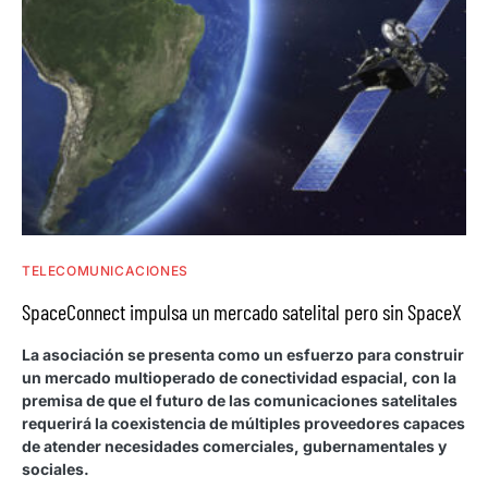
TELECOMUNICACIONES
SpaceConnect impulsa un mercado satelital pero sin SpaceX
La asociación se presenta como un esfuerzo para construir
un mercado multioperado de conectividad espacial, con la
premisa de que el futuro de las comunicaciones satelitales
requerirá la coexistencia de múltiples proveedores capaces
de atender necesidades comerciales, gubernamentales y
sociales.