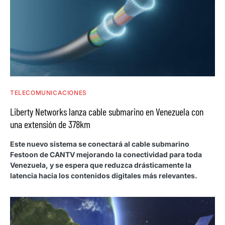
TELECOMUNICACIONES
Liberty Networks lanza cable submarino en Venezuela con
una extensión de 378km
Este nuevo sistema se conectará al cable submarino
Festoon de CANTV mejorando la conectividad para toda
Venezuela, y se espera que reduzca drásticamente la
latencia hacia los contenidos digitales más relevantes.