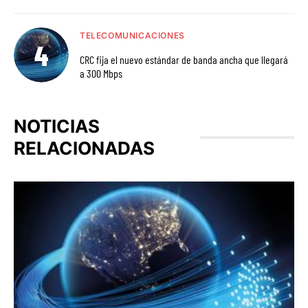
TELECOMUNICACIONES
CRC fija el nuevo estándar de banda ancha que llegará
a 300 Mbps
NOTICIAS
RELACIONADAS