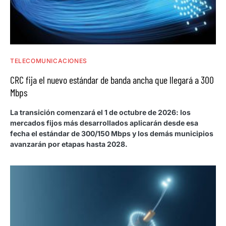
TELECOMUNICACIONES
CRC fija el nuevo estándar de banda ancha que llegará a 300
Mbps
La transición comenzará el 1 de octubre de 2026: los
mercados fijos más desarrollados aplicarán desde esa
fecha el estándar de 300/150 Mbps y los demás municipios
avanzarán por etapas hasta 2028.