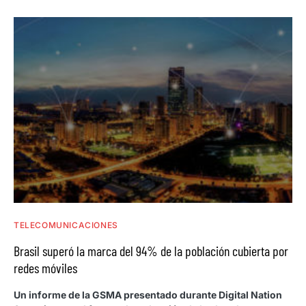
TELECOMUNICACIONES
Brasil superó la marca del 94% de la población cubierta por
redes móviles
Un informe de la GSMA presentado durante Digital Nation