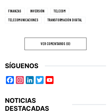
FINANZAS
INVERSIÓN
TELECOM
TELECOMUNICACIONES
TRANSFORMACIÓN DIGITAL
VER COMENTARIOS (0)
SÍGUENOS
Facebook
Instagram
LinkedIn
Twitter
YouTube
NOTICIAS
DESTACADAS