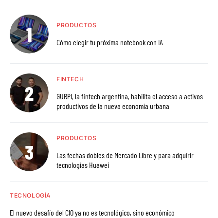
PRODUCTOS
Cómo elegir tu próxima notebook con IA
FINTECH
GURPI, la fintech argentina, habilita el acceso a activos
productivos de la nueva economía urbana
PRODUCTOS
Las fechas dobles de Mercado Libre y para adquirir
tecnologías Huawei
TECNOLOGÍA
El nuevo desafío del CIO ya no es tecnológico, sino económico