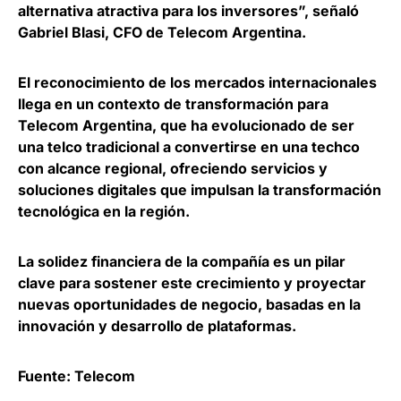
alternativa atractiva para los inversores”, señaló
Gabriel Blasi, CFO de Telecom Argentina
.
El reconocimiento de los mercados internacionales
llega en un contexto de transformación para
Telecom Argentina, que
ha evolucionado de ser
una telco tradicional a convertirse en una techco
con alcance regional
, ofreciendo servicios y
soluciones digitales que impulsan la transformación
tecnológica en la región.
La solidez financiera de la compañía es un pilar
clave para
sostener este crecimiento y proyectar
nuevas oportunidades de negocio
, basadas en la
innovación y desarrollo de plataformas.
Fuente: Telecom