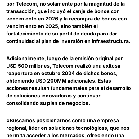
por Telecom
, no solamente por la magnitud de la
transacción, que incluyó el canje de bonos con
vencimiento en 2026 y la recompra de bonos con
vencimiento en 2025, sino también el
fortalecimiento de su perfil de deuda para dar
continuidad al plan de inversión en infraestructura
.
Adicionalmente, luego de la emisión original por
USD 500 millones, Telecom realizó una exitosa
reapertura en octubre 2024 de dichos bonos,
obteniendo USD 200MM adicionales. Estas
acciones
resultan fundamentales para el desarrollo
de soluciones innovadoras y continuar
consolidando su plan de negocios
.
«Buscamos posicionarnos como una empresa
regional, líder en soluciones tecnológicas, que nos
permita acceder a los mercados, ofreciendo una