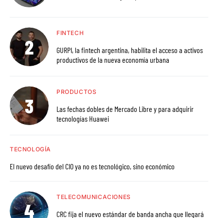
FINTECH
GURPI, la fintech argentina, habilita el acceso a activos
productivos de la nueva economía urbana
PRODUCTOS
Las fechas dobles de Mercado Libre y para adquirir
tecnologías Huawei
TECNOLOGÍA
El nuevo desafío del CIO ya no es tecnológico, sino económico
TELECOMUNICACIONES
CRC fija el nuevo estándar de banda ancha que llegará