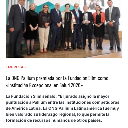
EMPRESAS
La ONG Pallium premiada por la Fundación Slim como
«Institución Excepcional en Salud 2026»
La Fundación Slim señaló: “El jurado asignó la mayor
puntuación a Pallium entre las instituciones competidoras
de América Latina. La ONG Pallium Latinoamérica fue muy
bien valorado su liderazgo regional, lo que permite la
formación de recursos humanos de otros países.