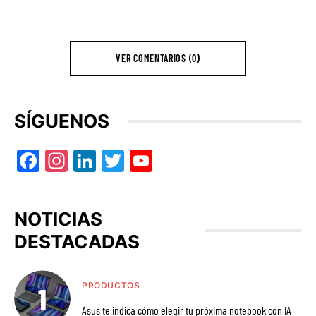
VER COMENTARIOS (0)
SÍGUENOS
Facebook
Instagram
LinkedIn
Twitter
YouTube
NOTICIAS
DESTACADAS
PRODUCTOS
Asus te indica cómo elegir tu próxima notebook con IA