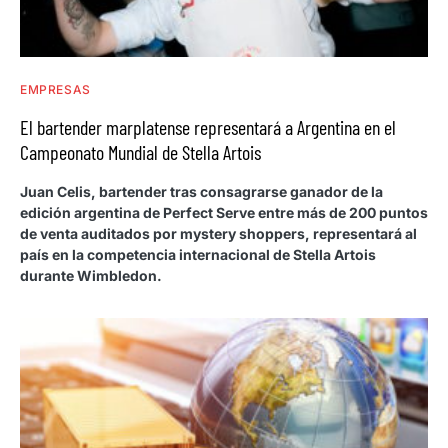
EMPRESAS
El bartender marplatense representará a Argentina en el
Campeonato Mundial de Stella Artois
Juan Celis, bartender tras consagrarse ganador de la
edición argentina de Perfect Serve entre más de 200 puntos
de venta auditados por mystery shoppers, representará al
país en la competencia internacional de Stella Artois
durante Wimbledon.