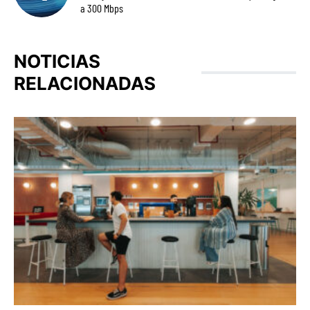
a 300 Mbps
NOTICIAS
RELACIONADAS