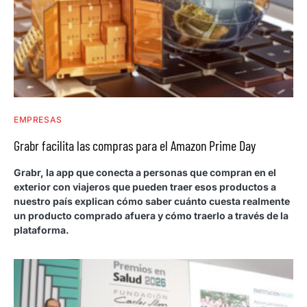
EMPRESAS
Grabr facilita las compras para el Amazon Prime Day
Grabr, la app que conecta a personas que compran en el
exterior con viajeros que pueden traer esos productos a
nuestro país explican cómo saber cuánto cuesta realmente
un producto comprado afuera y cómo traerlo a través de la
plataforma.