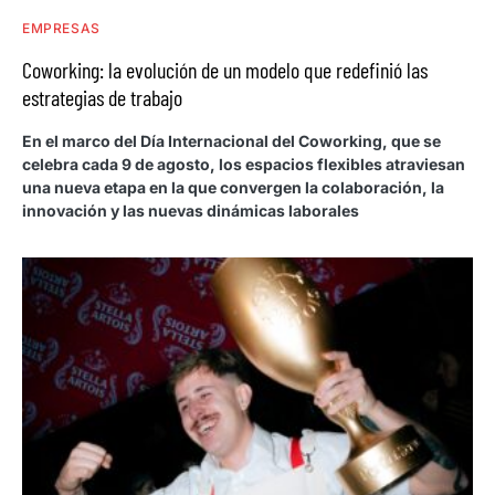
EMPRESAS
Coworking: la evolución de un modelo que redefinió las
estrategias de trabajo
En el marco del Día Internacional del Coworking, que se
celebra cada 9 de agosto, los espacios flexibles atraviesan
una nueva etapa en la que convergen la colaboración, la
innovación y las nuevas dinámicas laborales