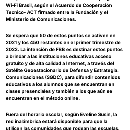
Wi-Fi Brasil, según el Acuerdo de Cooperación
Tecnico- ACT firmado entre la Fundación y el
Ministerio de Comunicaciones.
Se espera que 50 de estos puntos se activen en
2021 y los 450 restantes en el primer trimestre de
2022
. La intención de FBB es destinar estos puntos
a brindar a las instituciones educativas acceso
gratuito y de alta calidad a Internet, a través del
Satélite Geoestacionario de Defensa y Estrategia.
Comunicaciones (SGDC), para difundir contenidos
educativos a los alumnos que se encuentran en
clases presenciales y también a los que aún se
encuentran en el método online.
Fuera del horario escolar, según Eveline Susin,
la
red inalámbrica estará disponible para que la
utilicen las comunidades que rodean las escuelas.