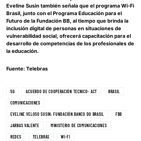
Eveline Susin también señala que el programa Wi-Fi
Brasil, junto con el Programa Educación para el
Futuro de la Fundación BB, al tiempo que brinda la
inclusión digital de personas en situaciones de
vulnerabilidad social, ofrecerá capacitación para el
desarrollo de competencias de los profesionales de
la educación.
Fuente: Telebras
5G
ACUERDO DE COOPERACIÓN TECNICO- ACT
BRASIL
COMUNICACIONES
EVELINE VELOSO SUSIN. FUNDACIÓN BANCO DO BRASIL
FBB
JARBAS VALENTE
MINISTERIO DE COMUNICACIONES
REDES
TELEBRÁS
WI-FI