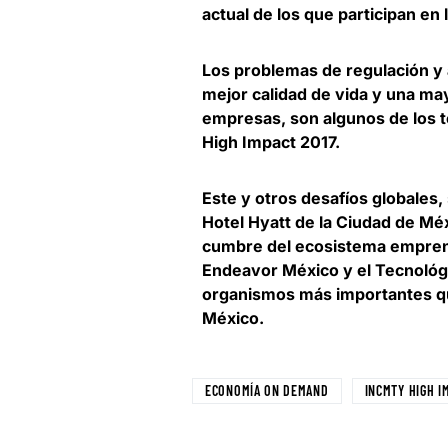
actual de los que participan e
Los problemas de regulación y 
mejor calidad de vida y una ma
empresas, son algunos de los 
High Impact 2017.
Este y otros desafíos globales
Hotel Hyatt de la Ciudad de Mé
cumbre del ecosistema emprend
Endeavor México y el Tecnológ
organismos más importantes qu
México.
ECONOMÍA ON DEMAND
INCMTY HIGH I