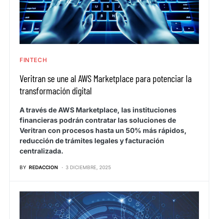
FINTECH
Veritran se une al AWS Marketplace para potenciar la
transformación digital
A través de AWS Marketplace, las instituciones
financieras podrán contratar las soluciones de
Veritran con procesos hasta un 50% más rápidos,
reducción de trámites legales y facturación
centralizada.
BY
REDACCION
3 DICIEMBRE, 2025