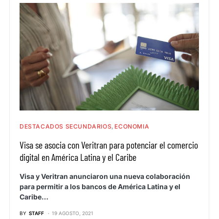
DESTACADOS SECUNDARIOS
ECONOMIA
Visa se asocia con Veritran para potenciar el comercio
digital en América Latina y el Caribe
Visa y Veritran anunciaron una nueva colaboración
para permitir a los bancos de América Latina y el
Caribe…
BY
STAFF
19 AGOSTO, 2021