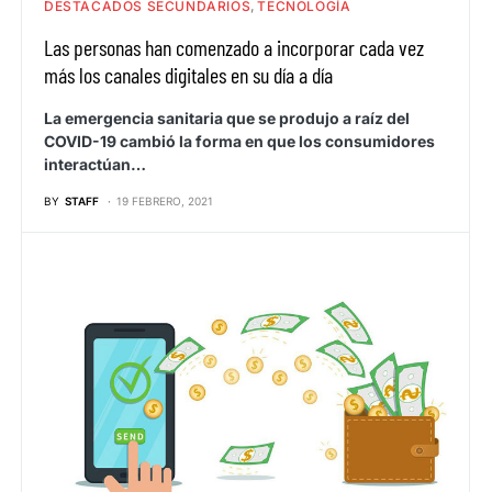
DESTACADOS SECUNDARIOS
TECNOLOGÍA
Las personas han comenzado a incorporar cada vez
más los canales digitales en su día a día
La emergencia sanitaria que se produjo a raíz del
COVID-19 cambió la forma en que los consumidores
interactúan…
BY
STAFF
19 FEBRERO, 2021