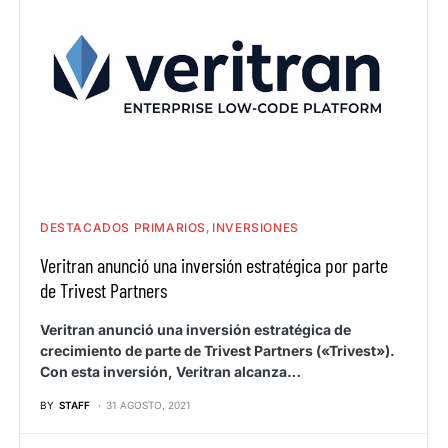
DESTACADOS PRIMARIOS
INVERSIONES
Veritran anunció una inversión estratégica por parte
de Trivest Partners
Veritran anunció una inversión estratégica de
crecimiento de parte de Trivest Partners («Trivest»).
Con esta inversión, Veritran alcanza…
BY
STAFF
31 AGOSTO, 2021