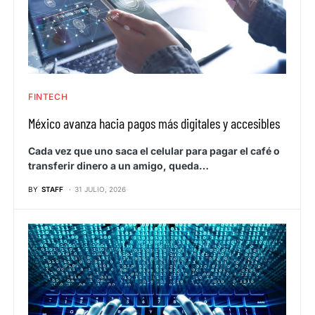
FINTECH
México avanza hacia pagos más digitales y accesibles
Cada vez que uno saca el celular para pagar el café o
transferir dinero a un amigo, queda…
BY
STAFF
31 JULIO, 2026