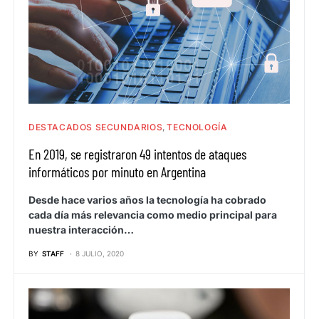
DESTACADOS SECUNDARIOS
TECNOLOGÍA
En 2019, se registraron 49 intentos de ataques
informáticos por minuto en Argentina
Desde hace varios años la tecnología ha cobrado
cada día más relevancia como medio principal para
nuestra interacción…
BY
STAFF
8 JULIO, 2020