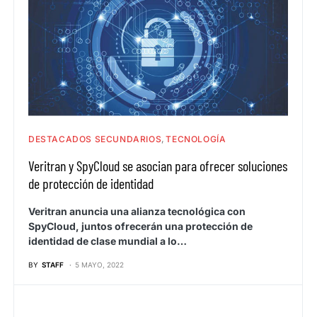
DESTACADOS SECUNDARIOS
TECNOLOGÍA
Veritran y SpyCloud se asocian para ofrecer soluciones
de protección de identidad
Veritran anuncia una alianza tecnológica con
SpyCloud, juntos ofrecerán una protección de
identidad de clase mundial a lo…
BY
STAFF
5 MAYO, 2022