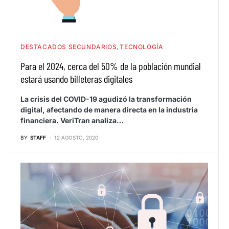
DESTACADOS SECUNDARIOS
TECNOLOGÍA
Para el 2024, cerca del 50% de la población mundial
estará usando billeteras digitales
La crisis del COVID-19 agudizó la transformación
digital, afectando de manera directa en la industria
financiera. VeriTran analiza…
BY
STAFF
12 AGOSTO, 2020