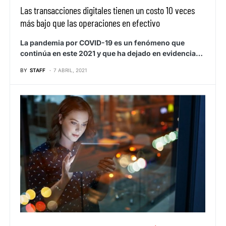
Las transacciones digitales tienen un costo 10 veces
más bajo que las operaciones en efectivo
La pandemia por COVID-19 es un fenómeno que
continúa en este 2021 y que ha dejado en evidencia…
BY
STAFF
7 ABRIL, 2021