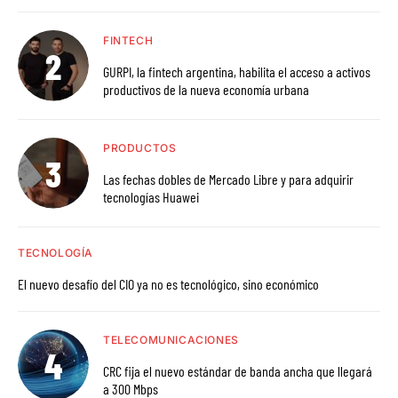
FINTECH
GURPI, la fintech argentina, habilita el acceso a activos
productivos de la nueva economía urbana
PRODUCTOS
Las fechas dobles de Mercado Libre y para adquirir
tecnologías Huawei
TECNOLOGÍA
El nuevo desafío del CIO ya no es tecnológico, sino económico
TELECOMUNICACIONES
CRC fija el nuevo estándar de banda ancha que llegará
a 300 Mbps