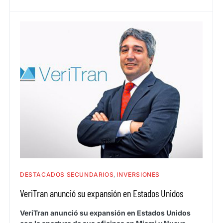
DESTACADOS SECUNDARIOS
INVERSIONES
VeriTran anunció su expansión en Estados Unidos
VeriTran anunció su expansión en Estados Unidos