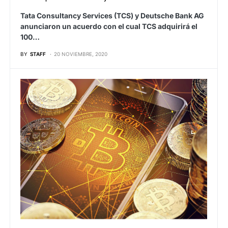
Tata Consultancy Services (TCS) y Deutsche Bank AG
anunciaron un acuerdo con el cual TCS adquirirá el
100…
BY
STAFF
20 NOVIEMBRE, 2020