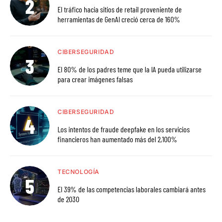
El tráfico hacia sitios de retail proveniente de
herramientas de GenAI creció cerca de 160%
CIBERSEGURIDAD
El 80% de los padres teme que la IA pueda utilizarse
para crear imágenes falsas
CIBERSEGURIDAD
Los intentos de fraude deepfake en los servicios
financieros han aumentado más del 2,100%
TECNOLOGÍA
El 39% de las competencias laborales cambiará antes
de 2030