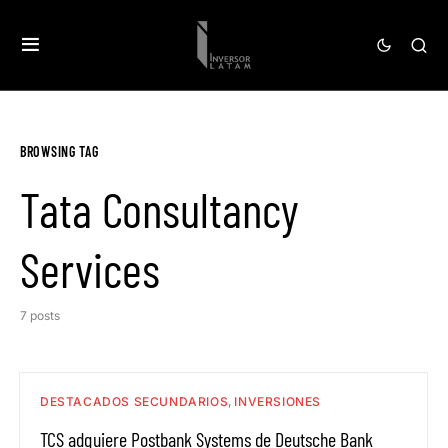
BROWSING TAG
Tata Consultancy
Services
7 posts
DESTACADOS SECUNDARIOS
INVERSIONES
TCS adquiere Postbank Systems de Deutsche Bank