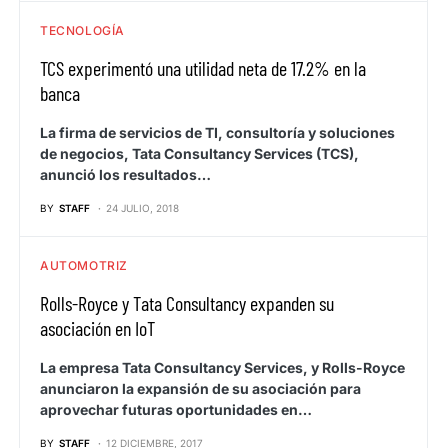
TECNOLOGÍA
TCS experimentó una utilidad neta de 17.2% en la
banca
La firma de servicios de TI, consultoría y soluciones
de negocios, Tata Consultancy Services (TCS),
anunció los resultados…
BY
STAFF
24 JULIO, 2018
AUTOMOTRIZ
Rolls-Royce y Tata Consultancy expanden su
asociación en IoT
La empresa Tata Consultancy Services, y Rolls-Royce
anunciaron la expansión de su asociación para
aprovechar futuras oportunidades en…
BY
STAFF
12 DICIEMBRE, 2017