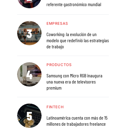
referente gastronómico mundial
EMPRESAS
Coworking: la evolución de un
modelo que redefinió las estrategias
de trabajo
PRODUCTOS
Samsung con Micro RGB inaugura
una nueva era de televisores
premium
FINTECH
Latinoamérica cuenta con más de 15
millones de trabajadores freelance