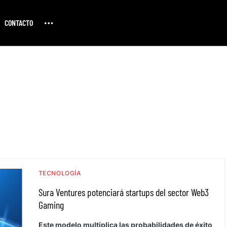
CONTACTO
TECNOLOGÍA
Sura Ventures potenciará startups del sector Web3
Gaming
Este modelo multiplica las probabilidades de éxito