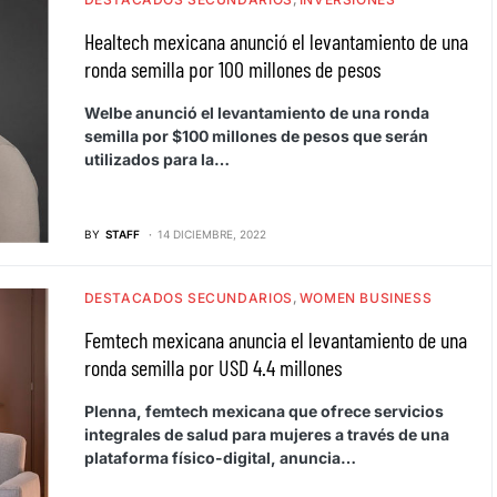
Healtech mexicana anunció el levantamiento de una
ronda semilla por 100 millones de pesos
Welbe anunció el levantamiento de una ronda
semilla por $100 millones de pesos que serán
utilizados para la…
BY
STAFF
14 DICIEMBRE, 2022
DESTACADOS SECUNDARIOS
WOMEN BUSINESS
Femtech mexicana anuncia el levantamiento de una
ronda semilla por USD 4.4 millones
Plenna, femtech mexicana que ofrece servicios
integrales de salud para mujeres a través de una
plataforma físico-digital, anuncia…