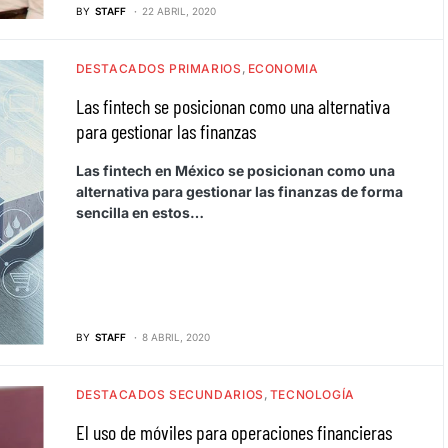
BY
STAFF
22 ABRIL, 2020
DESTACADOS PRIMARIOS
ECONOMIA
Las fintech se posicionan como una alternativa
para gestionar las finanzas
Las fintech en México se posicionan como una
alternativa para gestionar las finanzas de forma
sencilla en estos…
BY
STAFF
8 ABRIL, 2020
DESTACADOS SECUNDARIOS
TECNOLOGÍA
El uso de móviles para operaciones financieras