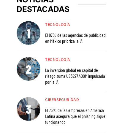
DESTACADAS
TECNOLOGÍA
El 97% de las agencias de publicidad
en México prioriza la IA
TECNOLOGÍA
La inversión global en capital de
riesgo suma US$227.400M impulsada
por la IA
CIBERSEGURIDAD
El 73% de las empresas en América
Latina asegura que el phishing sigue
funcionando