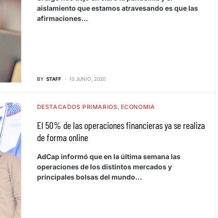
aislamiento que estamos atravesando es que las
afirmaciones…
BY
STAFF
10 JUNIO, 2020
DESTACADOS PRIMARIOS
ECONOMIA
El 50% de las operaciones financieras ya se realiza
de forma online
AdCap informó que en la última semana las
operaciones de los distintos mercados y
principales bolsas del mundo…