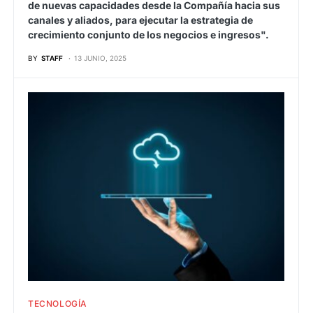
de nuevas capacidades desde la Compañía hacia sus
canales y aliados, para ejecutar la estrategia de
crecimiento conjunto de los negocios e ingresos".
BY
STAFF
13 JUNIO, 2025
TECNOLOGÍA