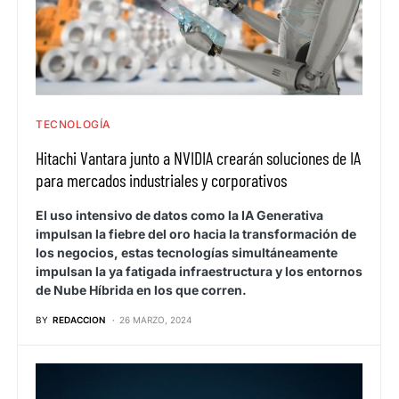
TECNOLOGÍA
Hitachi Vantara junto a NVIDIA crearán soluciones de IA
para mercados industriales y corporativos
El uso intensivo de datos como la IA Generativa
impulsan la fiebre del oro hacia la transformación de
los negocios, estas tecnologías simultáneamente
impulsan la ya fatigada infraestructura y los entornos
de Nube Híbrida en los que corren.
BY
REDACCION
26 MARZO, 2024