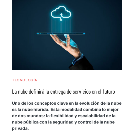
TECNOLOGÍA
La nube definirá la entrega de servicios en el futuro
Uno de los conceptos clave en la evolución de la nube
es la nube híbrida. Esta modalidad combina lo mejor
de dos mundos: la flexibilidad y escalabilidad de la
nube pública con la seguridad y control de la nube
privada.