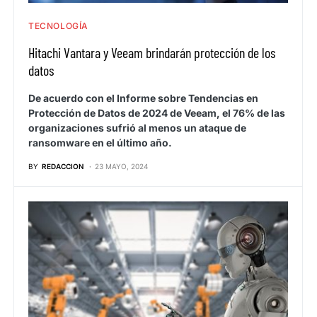
TECNOLOGÍA
Hitachi Vantara y Veeam brindarán protección de los
datos
De acuerdo con el Informe sobre Tendencias en
Protección de Datos de 2024 de Veeam, el 76% de las
organizaciones sufrió al menos un ataque de
ransomware en el último año.
BY
REDACCION
23 MAYO, 2024