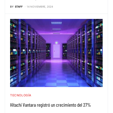
BY
STAFF
14 NOVIEMBRE, 2024
TECNOLOGÍA
Hitachi Vantara registró un crecimiento del 27%