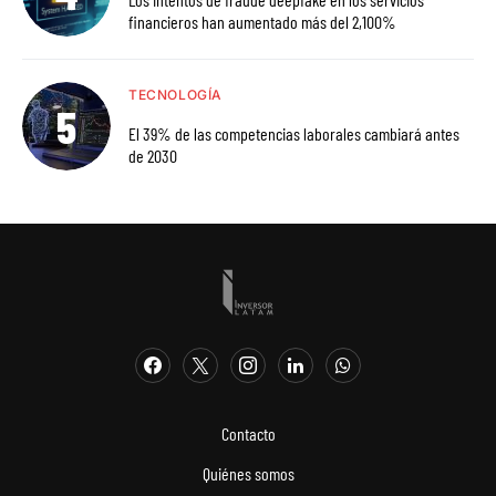
financieros han aumentado más del 2,100%
TECNOLOGÍA
El 39% de las competencias laborales cambiará antes
de 2030
Contacto
Quiénes somos