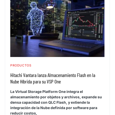
PRODUCTOS
Hitachi Vantara lanza Almacenamiento Flash en la
Nube Híbrida para su VSP One
La Virtual Storage Platform One integra el
almacenamiento por objetos y archivos, expande su
densa capacidad con QLC Flash, y extiende la
integración de la Nube definida por software para
reducir costos,