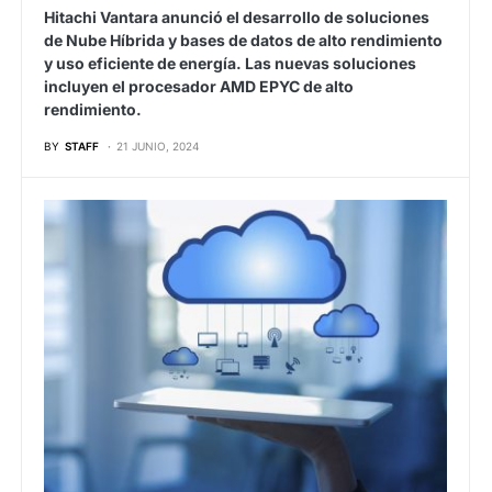
Hitachi Vantara anunció el desarrollo de soluciones
de Nube Híbrida y bases de datos de alto rendimiento
y uso eficiente de energía. Las nuevas soluciones
incluyen el procesador AMD EPYC de alto
rendimiento.
BY
STAFF
21 JUNIO, 2024