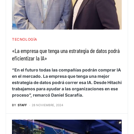
TECNOLOGÍA
«La empresa que tenga una estrategia de datos podrá
eficientizar la IA»
“En el futuro todas las compañías podrán comprar IA
en el mercado. La empresa que tenga una mejor
estrategia de datos podrá correr esa IA. Desde Hitachi
trabajamos para ayudar a las organizaciones en ese
proceso”, remarcó Daniel Scarafía.
BY
STAFF
28 NOVIEMBRE, 2024