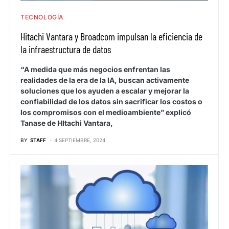
TECNOLOGÍA
Hitachi Vantara y Broadcom impulsan la eficiencia de
la infraestructura de datos
“A medida que más negocios enfrentan las
realidades de la era de la IA, buscan activamente
soluciones que los ayuden a escalar y mejorar la
confiabilidad de los datos sin sacrificar los costos o
los compromisos con el medioambiente” explicó
Tanase de HItachi Vantara,
BY
STAFF
4 SEPTIEMBRE, 2024