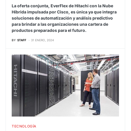
La oferta conjunta, EverFlex de Hitachi con la Nube
Híbrida impulsada por Cisco, es única ya que integra
soluciones de automatización y análisis predictivo
para brindar a las organizaciones una cartera de
productos preparados para el futuro.
BY
STAFF
31 ENERO, 2024
TECNOLOGÍA