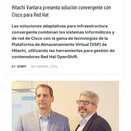
Hitachi Vantara presenta solución convergente con
Cisco para Red Hat
Las soluciones adaptativas para infraestructura
convergente combinan los sistemas informáticos y
de red de Cisco con la gama de tecnologías de la
Plataforma de Almacenamiento Virtual (VSP) de
Hitachi, utilizando las herramientas para gestión de
contenedores Red Hat OpenShift.
BY
STAFF
26 FEBRERO, 2025