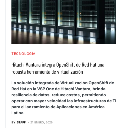
TECNOLOGÍA
Hitachi Vantara integra OpenShift de Red Hat una
robusta herramienta de virtualización
La solución integrada de Virtualización OpenShift de
Red Hat en la VSP One de Hitachi Vantara, brinda
resiliencia de datos, reduce costos, permitiendo
operar con mayor velocidad las infraestructuras de TI
para el lanzamiento de Aplicaciones en América
Latina.
BY
STAFF
21 ENERO, 2026