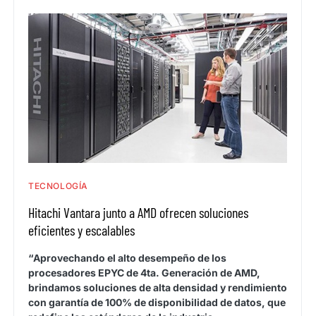
TECNOLOGÍA
Hitachi Vantara junto a AMD ofrecen soluciones
eficientes y escalables
“Aprovechando el alto desempeño de los
procesadores EPYC de 4ta. Generación de AMD,
brindamos soluciones de alta densidad y rendimiento
con garantía de 100% de disponibilidad de datos, que