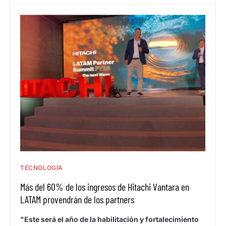
TECNOLOGÍA
Más del 60% de los ingresos de Hitachi Vantara en
LATAM provendrán de los partners
"Este será el año de la habilitación y fortalecimiento