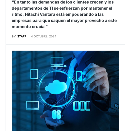
“En tanto las demandas de los clientes crecen y los
departamentos de TI se esfuerzan por mantener el
ritmo, Hitachi Vantara está empoderando a las
empresas para que saquen el mayor provecho a este
momento crucial"
BY
STAFF
4 OCTUBRE, 2024