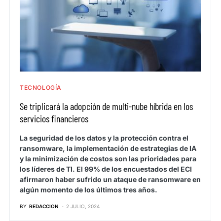
TECNOLOGÍA
Se triplicará la adopción de multi-nube híbrida en los
servicios financieros
La seguridad de los datos y la protección contra el
ransomware, la implementación de estrategias de IA
y la minimización de costos son las prioridades para
los líderes de TI. El 99% de los encuestados del ECI
afirmaron haber sufrido un ataque de ransomware en
algún momento de los últimos tres años.
BY
REDACCION
2 JULIO, 2024