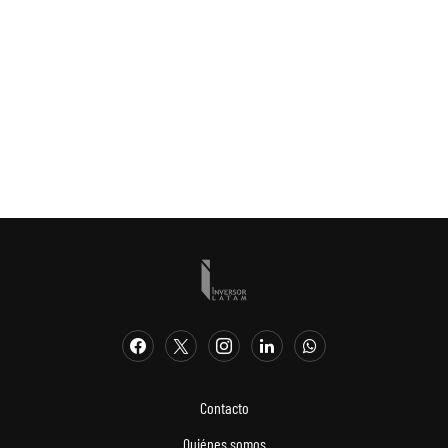
Contacto
Quiénes somos