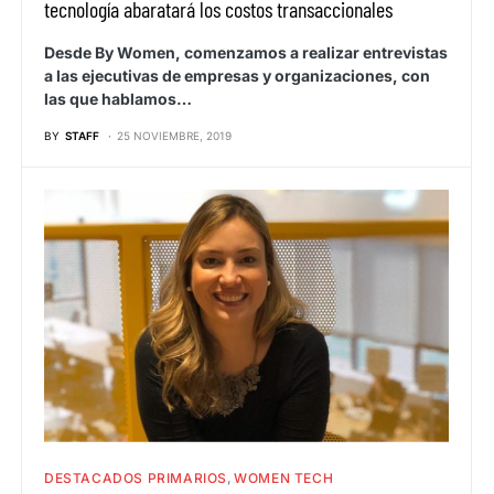
tecnología abaratará los costos transaccionales
Desde By Women, comenzamos a realizar entrevistas
a las ejecutivas de empresas y organizaciones, con
las que hablamos…
BY
STAFF
25 NOVIEMBRE, 2019
DESTACADOS PRIMARIOS
WOMEN TECH