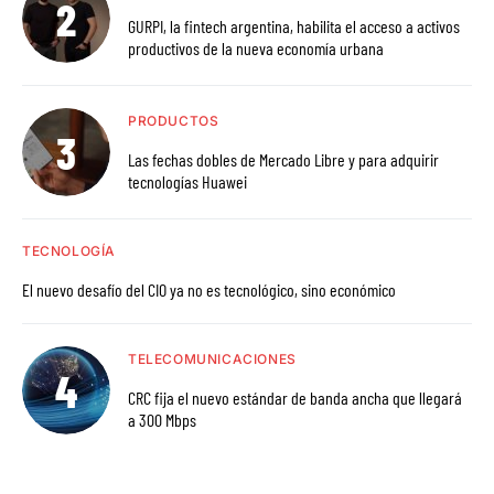
GURPI, la fintech argentina, habilita el acceso a activos
productivos de la nueva economía urbana
PRODUCTOS
Las fechas dobles de Mercado Libre y para adquirir
tecnologías Huawei
TECNOLOGÍA
El nuevo desafío del CIO ya no es tecnológico, sino económico
TELECOMUNICACIONES
CRC fija el nuevo estándar de banda ancha que llegará
a 300 Mbps