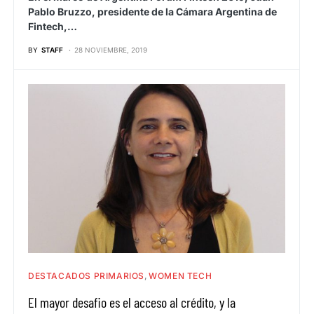
Pablo Bruzzo, presidente de la Cámara Argentina de
Fintech,…
BY
STAFF
28 NOVIEMBRE, 2019
DESTACADOS PRIMARIOS
WOMEN TECH
El mayor desafio es el acceso al crédito, y la