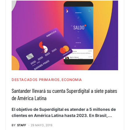
DESTACADOS PRIMARIOS
ECONOMIA
Santander llevará su cuenta Superdigital a siete países
de América Latina
El objetivo de Superdigital es atender a 5 millones de
clientes en América Latina hasta 2023. En Brasil,…
BY
STAFF
29 MAYO, 2019