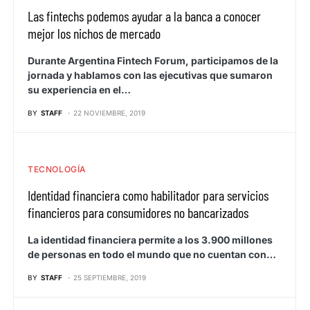
Las fintechs podemos ayudar a la banca a conocer
mejor los nichos de mercado
Durante Argentina Fintech Forum, participamos de la
jornada y hablamos con las ejecutivas que sumaron
su experiencia en el…
BY
STAFF
22 NOVIEMBRE, 2019
TECNOLOGÍA
Identidad financiera como habilitador para servicios
financieros para consumidores no bancarizados
La identidad financiera permite a los 3.900 millones
de personas en todo el mundo que no cuentan con…
BY
STAFF
25 SEPTIEMBRE, 2019