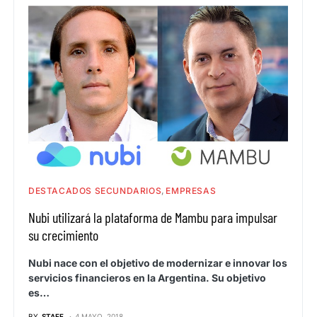
DESTACADOS SECUNDARIOS
EMPRESAS
Nubi utilizará la plataforma de Mambu para impulsar
su crecimiento
Nubi nace con el objetivo de modernizar e innovar los
servicios financieros en la Argentina. Su objetivo
es…
BY
STAFF
4 MAYO, 2018