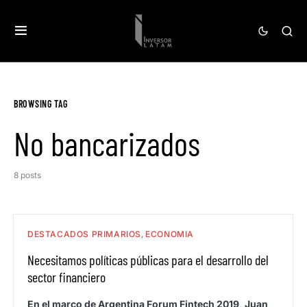
BROWSING TAG
No bancarizados
8 posts
DESTACADOS PRIMARIOS
ECONOMIA
Necesitamos políticas públicas para el desarrollo del
sector financiero
En el marco de Argentina Forum Fintech 2019, Juan