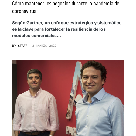
Cómo mantener los negocios durante la pandemia del
coronavirus
Según Gartner, un enfoque estratégico y sistemático
es la clave para fortalecer la resiliencia de los
modelos comerciales…
BY
STAFF
31 MARZO, 2020