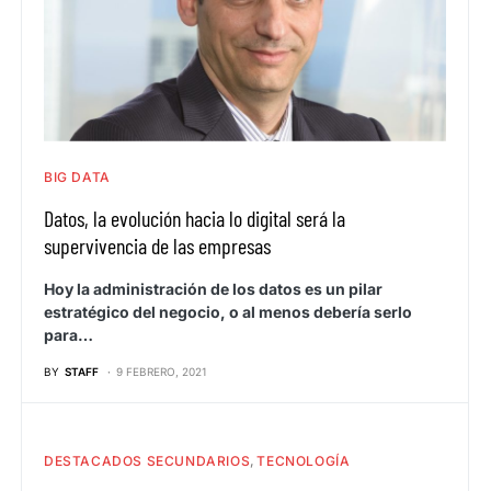
BIG DATA
Datos, la evolución hacia lo digital será la
supervivencia de las empresas
Hoy la administración de los datos es un pilar
estratégico del negocio, o al menos debería serlo
para…
BY
STAFF
9 FEBRERO, 2021
DESTACADOS SECUNDARIOS
TECNOLOGÍA