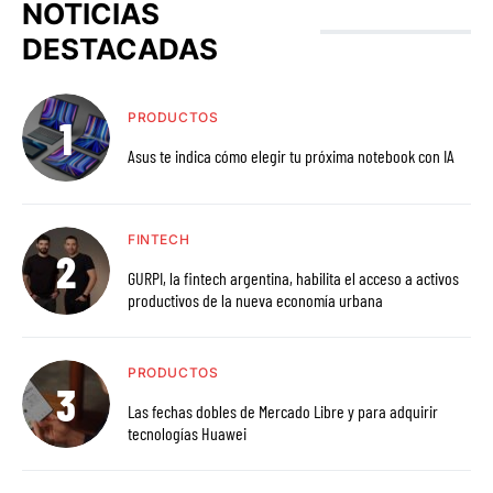
NOTICIAS
DESTACADAS
PRODUCTOS
Asus te indica cómo elegir tu próxima notebook con IA
FINTECH
GURPI, la fintech argentina, habilita el acceso a activos
productivos de la nueva economía urbana
PRODUCTOS
Las fechas dobles de Mercado Libre y para adquirir
tecnologías Huawei