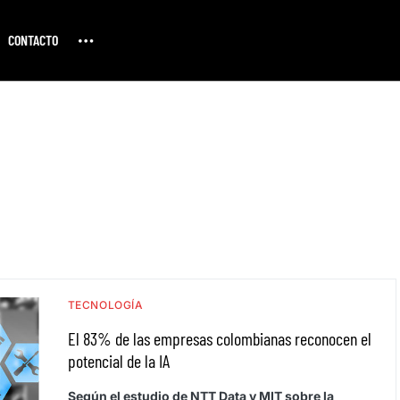
CONTACTO
TECNOLOGÍA
El 83% de las empresas colombianas reconocen el
potencial de la IA
Según el estudio de NTT Data y MIT sobre la