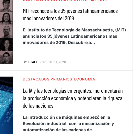
MIT reconoce a los 35 jóvenes latinoamericanos
más innovadores del 2019
El Instituto de Tecnología de Massachusetts, (MIT)
anuncia los 35 jóvenes Latinoamericanos más
innovadores de 2019. Descubre a…
BY
STAFF
17 ENERO, 2020
DESTACADOS PRIMARIOS
ECONOMIA
La IA y las tecnologías emergentes, incrementarán
la producción económica y potenciarán la riqueza
de las naciones
La introducción de máquinas empezó en la
Revolución industrial, con la mecanización y
automatización de las cadenas de…