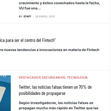
crecimiento y éxitos cosechados hasta la fecha,
VU fue una…
BY
STAFF
28 ENERO, 2019
ca para ser el centro del Fintech”
bre nuevas tendencias e innovaciones en materia de Fintech
DESTACADOS SECUNDARIOS
TECNOLOGÍA
Twitter, las noticias falsas tienen un 70% de
posibilidades de propagarse
Según investigadores, las noticias falsas se
propagan mucho más rápido en Twitter que las