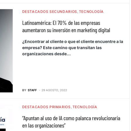
DESTACADOS SECUNDARIOS
TECNOLOGÍA
Latinoamérica: El 70% de las empresas
aumentaron su inversión en marketing digital
¿Encontrar al cliente o que el cliente encuentre a la
empresa? Este camino que transitan las
organizaciones desde…
BY
STAFF
29 AGOSTO, 2022
DESTACADOS PRIMARIOS
TECNOLOGÍA
“Apuntan al uso de IA como palanca revolucionaria
en las organizaciones”