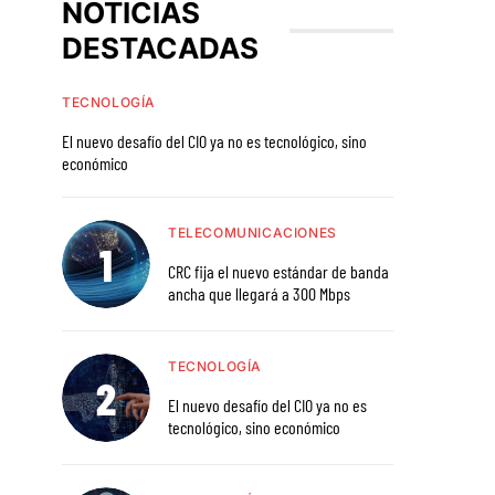
NOTICIAS
DESTACADAS
TECNOLOGÍA
El nuevo desafío del CIO ya no es tecnológico, sino
económico
TELECOMUNICACIONES
CRC fija el nuevo estándar de banda
ancha que llegará a 300 Mbps
TECNOLOGÍA
El nuevo desafío del CIO ya no es
tecnológico, sino económico