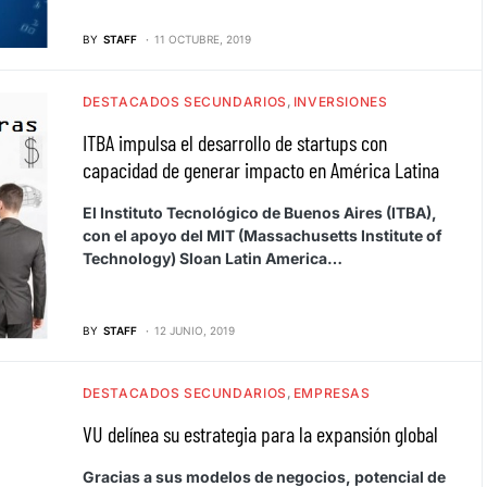
BY
STAFF
11 OCTUBRE, 2019
DESTACADOS SECUNDARIOS
INVERSIONES
ITBA impulsa el desarrollo de startups con
capacidad de generar impacto en América Latina
El Instituto Tecnológico de Buenos Aires (ITBA),
con el apoyo del MIT (Massachusetts Institute of
Technology) Sloan Latin America…
BY
STAFF
12 JUNIO, 2019
DESTACADOS SECUNDARIOS
EMPRESAS
VU delínea su estrategia para la expansión global
Gracias a sus modelos de negocios, potencial de