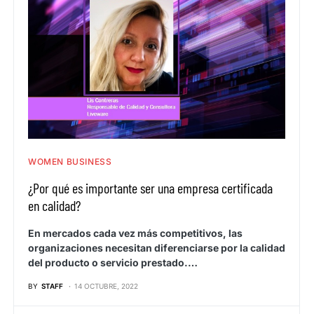
WOMEN BUSINESS
¿Por qué es importante ser una empresa certificada
en calidad?
En mercados cada vez más competitivos, las
organizaciones necesitan diferenciarse por la calidad
del producto o servicio prestado.…
BY
STAFF
14 OCTUBRE, 2022