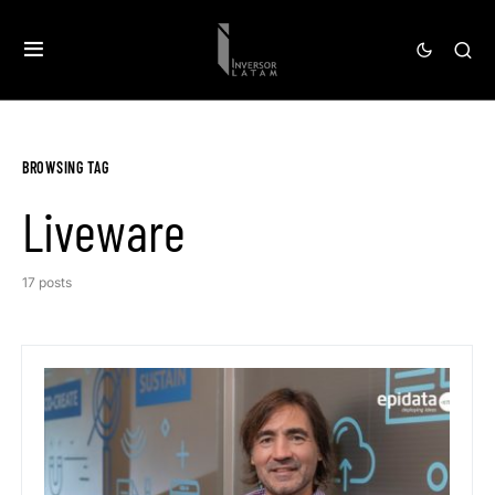
BROWSING TAG
Liveware
17 posts