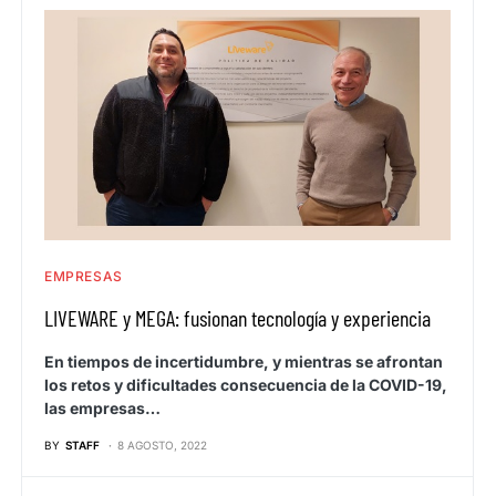
EMPRESAS
LIVEWARE y MEGA: fusionan tecnología y experiencia
En tiempos de incertidumbre, y mientras se afrontan
los retos y dificultades consecuencia de la COVID-19,
las empresas…
BY
STAFF
8 AGOSTO, 2022