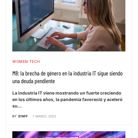
WOMEN TECH
M8: la brecha de género en la industria IT sigue siendo
una deuda pendiente
La industria IT viene mostrando un fuerte creciendo
en los últimos años, la pandemia favoreció y aceleró
su…
BY
STAFF
7 MARZO, 2023