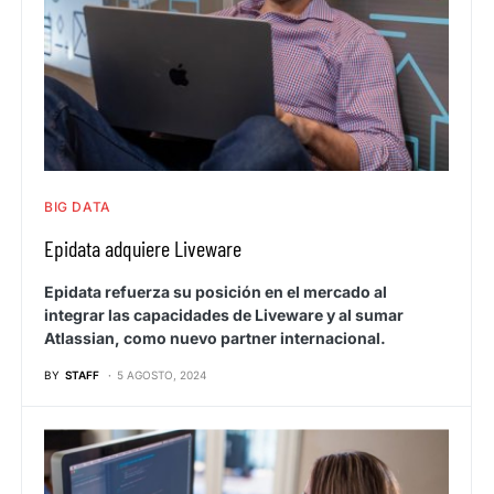
BIG DATA
Epidata adquiere Liveware
Epidata refuerza su posición en el mercado al
integrar las capacidades de Liveware y al sumar
Atlassian, como nuevo partner internacional.
BY
STAFF
5 AGOSTO, 2024