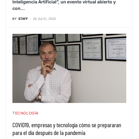
Inteligencia Artificial”, un evento virtual abierto y
con…
BY
STAFF
28 JULIO, 2020
TECNOLOGÍA
COVID19, empresas y tecnología cómo se prepararan
para el día después de la pandemia