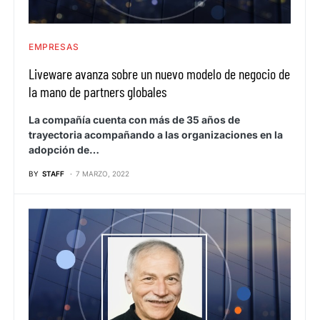
EMPRESAS
Liveware avanza sobre un nuevo modelo de negocio de
la mano de partners globales
La compañía cuenta con más de 35 años de
trayectoria acompañando a las organizaciones en la
adopción de…
BY
STAFF
7 MARZO, 2022