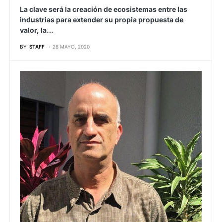
La clave será la creación de ecosistemas entre las
industrias para extender su propia propuesta de
valor, la…
BY
STAFF
26 MAYO, 2020