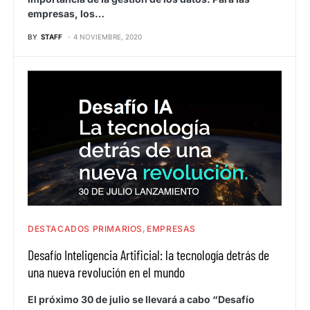
empresas, los…
BY
STAFF
4 NOVIEMBRE, 2020
DESTACADOS PRIMARIOS
EMPRESAS
Desafío Inteligencia Artificial: la tecnología detrás de
una nueva revolución en el mundo
El próximo 30 de julio se llevará a cabo “Desafío