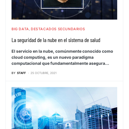
BIG DATA
DESTACADOS SECUNDARIOS
La seguridad de la nube en el sistema de salud
El servicio en la nube, comúnmente conocido como
cloud computing, es un nuevo paradigma
computacional que fundamentalmente asegura…
BY
STAFF
25 OCTUBRE, 2021