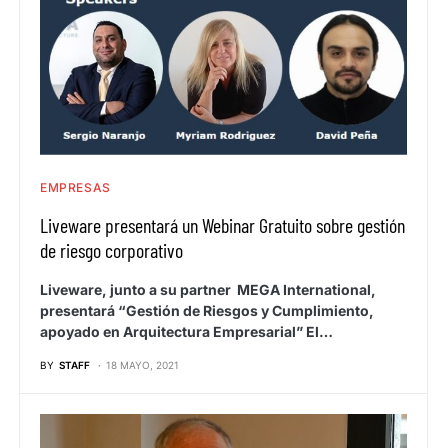
EMPRESAS
Liveware presentará un Webinar Gratuito sobre gestión
de riesgo corporativo
Liveware, junto a su partner MEGA International,
presentará “Gestión de Riesgos y Cumplimiento,
apoyado en Arquitectura Empresarial” El…
BY
STAFF
18 MAYO, 2021