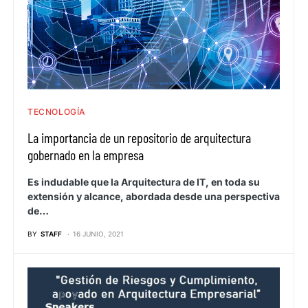
TECNOLOGÍA
La importancia de un repositorio de arquitectura
gobernado en la empresa
Es indudable que la Arquitectura de IT, en toda su
extensión y alcance, abordada desde una perspectiva
de…
BY
STAFF
16 JUNIO, 2021