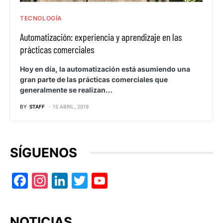
TECNOLOGÍA
Automatización: experiencia y aprendizaje en las
prácticas comerciales
Hoy en día, la automatización está asumiendo una
gran parte de las prácticas comerciales que
generalmente se realizan…
BY
STAFF
15 ABRIL, 2019
SÍGUENOS
Facebook
Instagram
LinkedIn
Twitter
YouTube
NOTICIAS