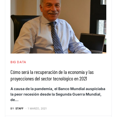
BIG DATA
Cómo será la recuperación de la economía y las
proyecciones del sector tecnológico en 2021
A causa de la pandemia, el Banco Mundial auspiciaba
la peor recesión desde la Segunda Guerra Mundial,
de…
BY
STAFF
1 MARZO, 2021