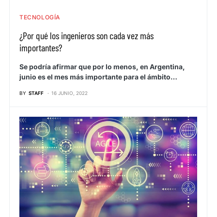
TECNOLOGÍA
¿Por qué los ingenieros son cada vez más
importantes?
Se podría afirmar que por lo menos, en Argentina,
junio es el mes más importante para el ámbito…
BY
STAFF
16 JUNIO, 2022