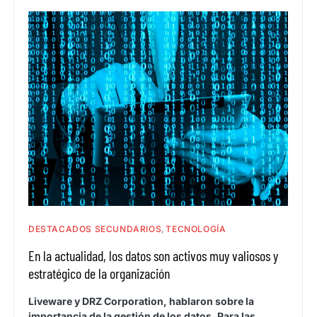
DESTACADOS SECUNDARIOS
TECNOLOGÍA
En la actualidad, los datos son activos muy valiosos y
estratégico de la organización
Liveware y DRZ Corporation, hablaron sobre la
importancia de la gestión de los datos. Para las