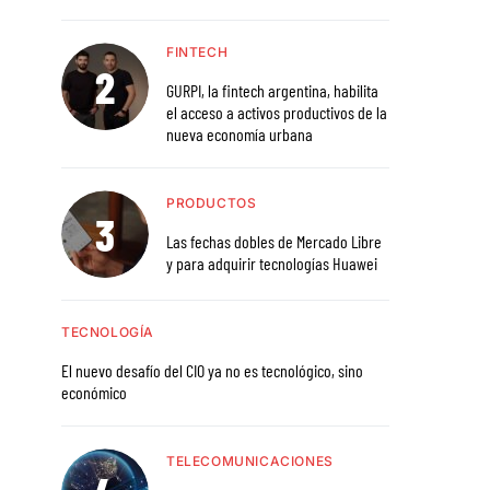
FINTECH
GURPI, la fintech argentina, habilita
el acceso a activos productivos de la
nueva economía urbana
PRODUCTOS
Las fechas dobles de Mercado Libre
y para adquirir tecnologías Huawei
TECNOLOGÍA
El nuevo desafío del CIO ya no es tecnológico, sino
económico
TELECOMUNICACIONES