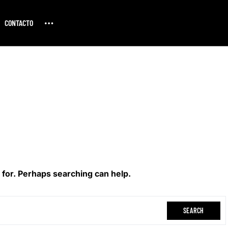
CONTACTO
 for. Perhaps searching can help.
SEARCH