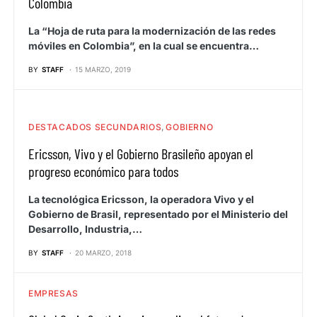
Colombia
La “Hoja de ruta para la modernización de las redes
móviles en Colombia”, en la cual se encuentra…
BY
STAFF
15 MARZO, 2019
DESTACADOS SECUNDARIOS
GOBIERNO
Ericsson, Vivo y el Gobierno Brasileño apoyan el
progreso económico para todos
La tecnológica Ericsson, la operadora Vivo y el
Gobierno de Brasil, representado por el Ministerio del
Desarrollo, Industria,…
BY
STAFF
20 MARZO, 2018
EMPRESAS