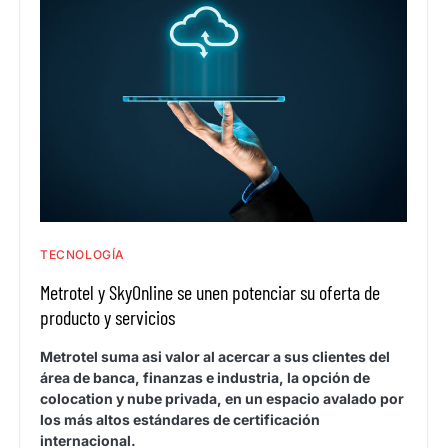
TECNOLOGÍA
Metrotel y SkyOnline se unen potenciar su oferta de
producto y servicios
Metrotel suma asi valor al acercar a sus clientes del
área de banca, finanzas e industria, la opción de
colocation y nube privada, en un espacio avalado por
los más altos estándares de certificación
internacional.