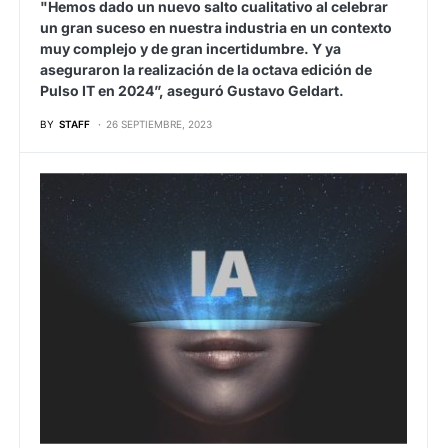
"Hemos dado un nuevo salto cualitativo al celebrar
un gran suceso en nuestra industria en un contexto
muy complejo y de gran incertidumbre. Y ya
aseguraron la realización de la octava edición de
Pulso IT en 2024”, aseguró Gustavo Geldart.
BY
STAFF
26 SEPTIEMBRE, 2023