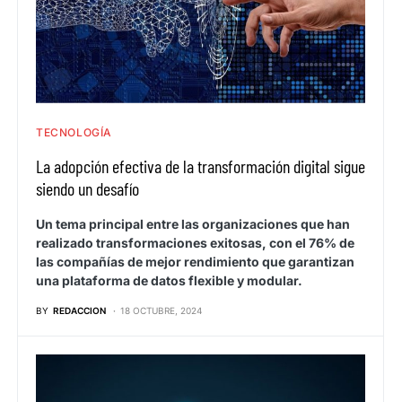
TECNOLOGÍA
La adopción efectiva de la transformación digital sigue
siendo un desafío
Un tema principal entre las organizaciones que han
realizado transformaciones exitosas, con el 76% de
las compañías de mejor rendimiento que garantizan
una plataforma de datos flexible y modular.
BY
REDACCION
18 OCTUBRE, 2024