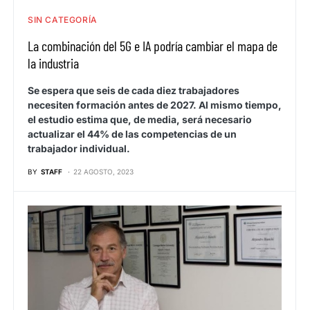
SIN CATEGORÍA
La combinación del 5G e IA podría cambiar el mapa de
la industria
Se espera que seis de cada diez trabajadores
necesiten formación antes de 2027. Al mismo tiempo,
el estudio estima que, de media, será necesario
actualizar el 44% de las competencias de un
trabajador individual.
BY
STAFF
22 AGOSTO, 2023