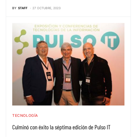
BY
STAFF
27 OCTUBRE, 2023
TECNOLOGÍA
Culminó con éxito la séptima edición de Pulso IT