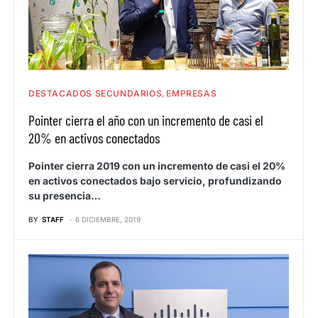
DESTACADOS SECUNDARIOS
EMPRESAS
Pointer cierra el año con un incremento de casi el
20% en activos conectados
Pointer cierra 2019 con un incremento de casi el 20%
en activos conectados bajo servicio, profundizando
su presencia…
BY
STAFF
6 DICIEMBRE, 2019