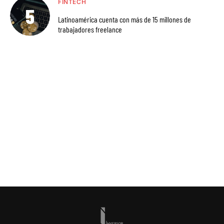
FINTECH
Latinoamérica cuenta con más de 15 millones de
trabajadores freelance