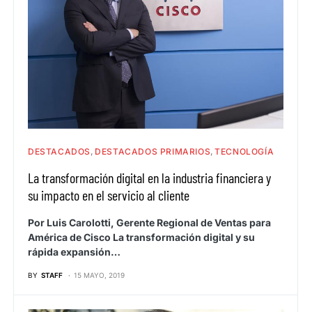
DESTACADOS
DESTACADOS PRIMARIOS
TECNOLOGÍA
La transformación digital en la industria financiera y
su impacto en el servicio al cliente
Por Luis Carolotti, Gerente Regional de Ventas para
América de Cisco La transformación digital y su
rápida expansión…
BY
STAFF
15 MAYO, 2019