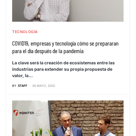
TECNOLOGÍA
COVID19, empresas y tecnología cómo se prepararan
para el día después de la pandemia
La clave será la creación de ecosistemas entre las
industrias para extender su propia propuesta de
valor, la…
BY
STAFF
26 MAYO, 2020