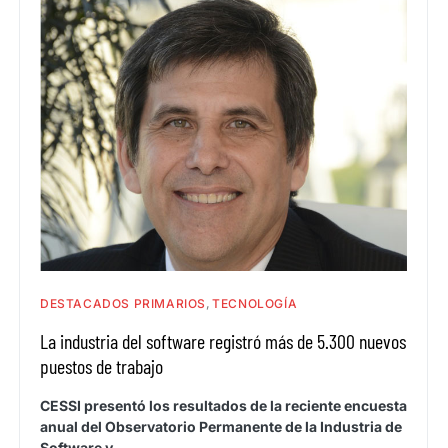
DESTACADOS PRIMARIOS
TECNOLOGÍA
La industria del software registró más de 5.300 nuevos
puestos de trabajo
CESSI presentó los resultados de la reciente encuesta
anual del Observatorio Permanente de la Industria de
Software y…