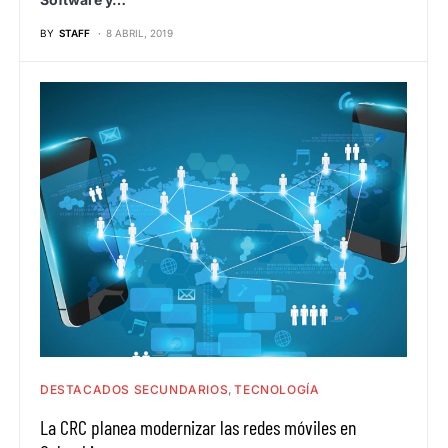
BY
STAFF
8 ABRIL, 2019
DESTACADOS SECUNDARIOS
TECNOLOGÍA
La CRC planea modernizar las redes móviles en