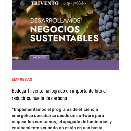
EMPRESAS
Bodega Trivento ha logrado un importante hito al
reducir su huella de carbono
"Implementamos el programa de eficiencia
energética que abarca desde un software para
mapear los consumos, el apagado de luminarias y
equipamientos cuando no están en uso hasta