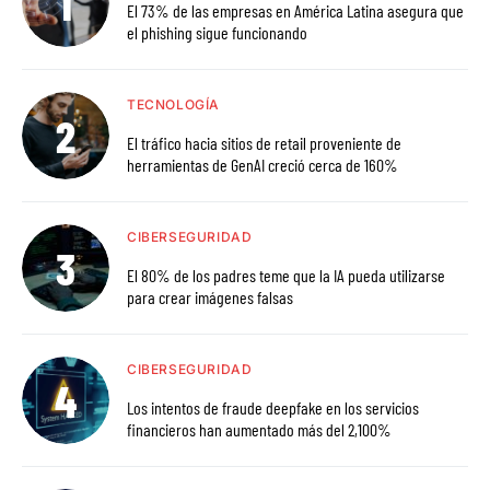
El 73% de las empresas en América Latina asegura que
el phishing sigue funcionando
TECNOLOGÍA
El tráfico hacia sitios de retail proveniente de
herramientas de GenAI creció cerca de 160%
CIBERSEGURIDAD
El 80% de los padres teme que la IA pueda utilizarse
para crear imágenes falsas
CIBERSEGURIDAD
Los intentos de fraude deepfake en los servicios
financieros han aumentado más del 2,100%