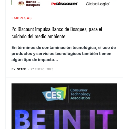
EMPRESAS
Pc Discount impulsa Banco de Bosques, para el
cuidado del medio ambiente
En términos de contaminación tecnológica, el uso de
productos y servicios tecnológicos también tienen
algún tipo de impacto…
BY
STAFF
27 ENERO, 2023