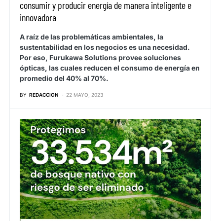
consumir y producir energía de manera inteligente e
innovadora
A raíz de las problemáticas ambientales, la
sustentabilidad en los negocios es una necesidad.
Por eso, Furukawa Solutions provee soluciones
ópticas, las cuales reducen el consumo de energía en
promedio del 40% al 70%.
BY
REDACCION
22 MAYO, 2023