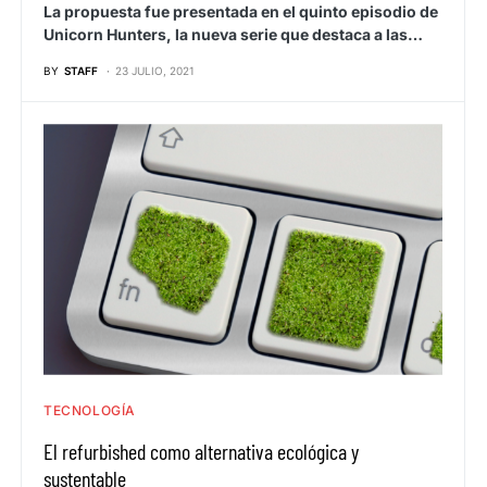
La propuesta fue presentada en el quinto episodio de
Unicorn Hunters, la nueva serie que destaca a las…
BY
STAFF
23 JULIO, 2021
TECNOLOGÍA
El refurbished como alternativa ecológica y
sustentable