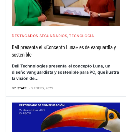
DESTACADOS SECUNDARIOS
TECNOLOGÍA
Dell presenta el «Concepto Luna» es de vanguardia y
sostenible
Dell Technologies presenta el concepto Luna, un
diseño vanguardista y sostenible para PC, que ilustra
la visión de…
BY
STAFF
5 ENERO, 2023