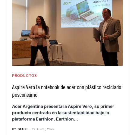
PRODUCTOS
Aspire Vero la notebook de acer con plástico reciclado
posconsumo
Acer Argentina presenta la Aspire Vero, su primer
producto centrado en la sustentabilidad bajo la
plataforma Earthion. Earthion…
BY
STAFF
22 ABRIL, 2022