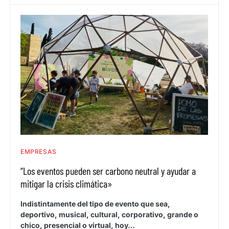
EMPRESAS
“Los eventos pueden ser carbono neutral y ayudar a
mitigar la crisis climática»
Indistintamente del tipo de evento que sea,
deportivo, musical, cultural, corporativo, grande o
chico, presencial o virtual, hoy…