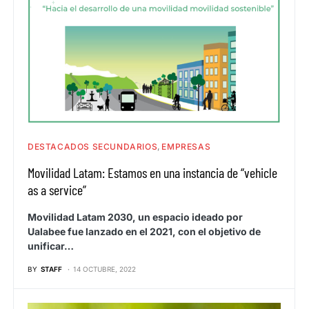
DESTACADOS SECUNDARIOS
EMPRESAS
Movilidad Latam: Estamos en una instancia de “vehicle
as a service”
Movilidad Latam 2030, un espacio ideado por
Ualabee fue lanzado en el 2021, con el objetivo de
unificar…
BY
STAFF
14 OCTUBRE, 2022