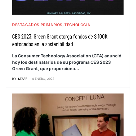
DESTACADOS PRIMARIOS
TECNOLOGÍA
CES 2023: Green Grant otorga fondos de $ 100K
enfocados en la sostenibilidad
La Consumer Technology Association (CTA) anunció
hoy los destinatarios de su programa CES 2023
Green Grant, que proporciona…
BY
STAFF
6 ENERO, 2023