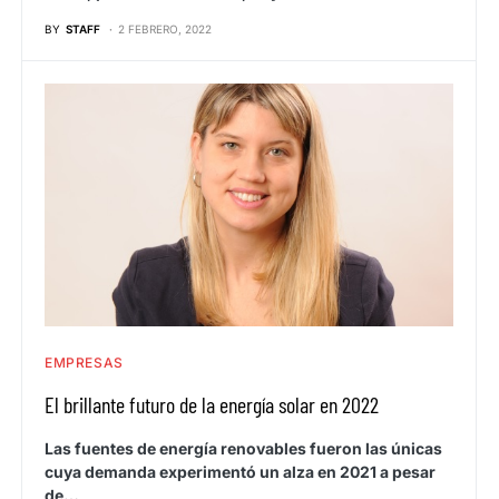
BY
STAFF
2 FEBRERO, 2022
EMPRESAS
El brillante futuro de la energía solar en 2022
Las fuentes de energía renovables fueron las únicas
cuya demanda experimentó un alza en 2021 a pesar
de…