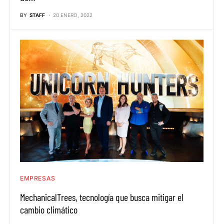
BY
STAFF
20 ENERO, 2022
EMPRESAS
MechanicalTrees, tecnología que busca mitigar el
cambio climático