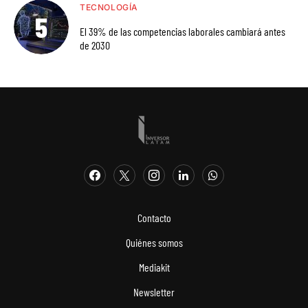
TECNOLOGÍA
El 39% de las competencias laborales cambiará antes
de 2030
Contacto
Quiénes somos
Mediakit
Newsletter