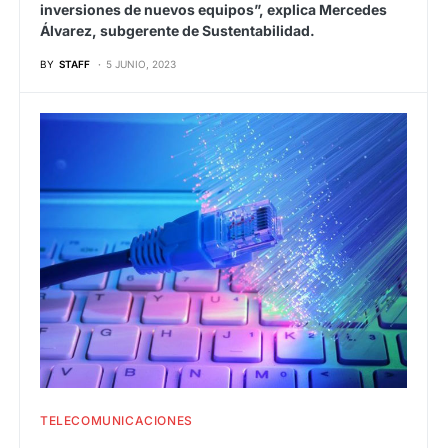
inversiones de nuevos equipos”, explica Mercedes
Álvarez, subgerente de Sustentabilidad.
BY
STAFF
5 JUNIO, 2023
TELECOMUNICACIONES