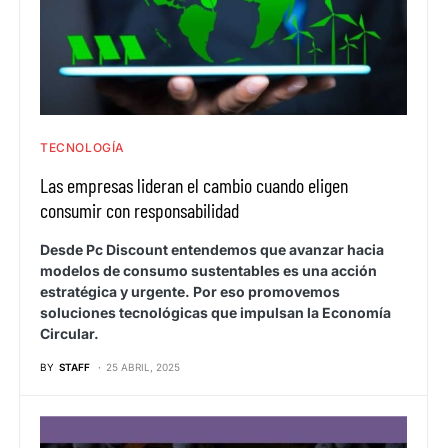
TECNOLOGÍA
Las empresas lideran el cambio cuando eligen
consumir con responsabilidad
Desde Pc Discount entendemos que avanzar hacia
modelos de consumo sustentables es una acción
estratégica y urgente. Por eso promovemos
soluciones tecnológicas que impulsan la Economía
Circular.
BY
STAFF
25 ABRIL, 2025