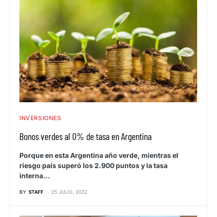
INVERSIONES
Bonos verdes al 0% de tasa en Argentina
Porque en esta Argentina año verde, mientras el
riesgo país superó los 2.900 puntos y la tasa
interna…
BY
STAFF
25 JULIO, 2022