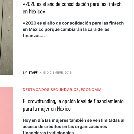
«2020 es el año de consolidación para las fintech
en México»
«2020 es el año de consolidación para las fintech
en México porque cambiarán la cara de las
finanzas…
BY
STAFF
18 DICIEMBRE, 2019
DESTACADOS SECUNDARIOS
ECONOMIA
El crowdfunding, la opción ideal de financiamiento
para la mujer en México
Hoy en día las mujeres también se ven limitadas al
acceso de créditos en las organizaciones
financieras tradicionales.…