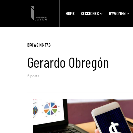
HOME
SECCIONES
BYWOMEN
BROWSING TAG
Gerardo Obregón
5 posts