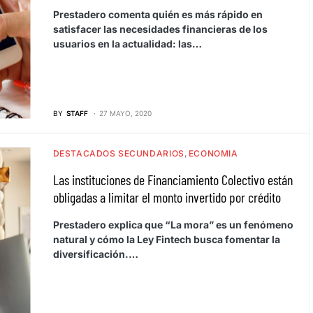
Prestadero comenta quién es más rápido en
satisfacer las necesidades financieras de los
usuarios en la actualidad: las…
BY
STAFF
27 MAYO, 2020
DESTACADOS SECUNDARIOS
ECONOMIA
Las instituciones de Financiamiento Colectivo están
obligadas a limitar el monto invertido por crédito
Prestadero explica que “La mora” es un fenómeno
natural y cómo la Ley Fintech busca fomentar la
diversificación.…