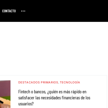
CONTACTO
DESTACADOS PRIMARIOS
TECNOLOGÍA
Fintech o bancos, ¿quién es más rápido en
satisfacer las necesidades financieras de los
usuarios?