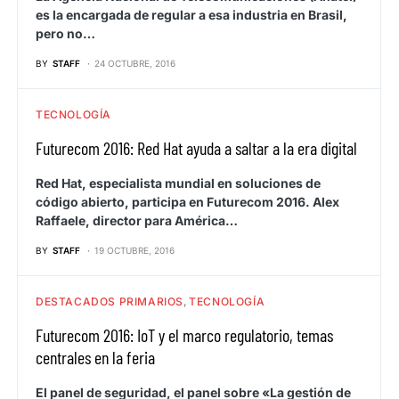
es la encargada de regular a esa industria en Brasil,
pero no…
BY
STAFF
24 OCTUBRE, 2016
TECNOLOGÍA
Futurecom 2016: Red Hat ayuda a saltar a la era digital
Red Hat, especialista mundial en soluciones de
código abierto, participa en Futurecom 2016. Alex
Raffaele, director para América…
BY
STAFF
19 OCTUBRE, 2016
DESTACADOS PRIMARIOS
TECNOLOGÍA
Futurecom 2016: IoT y el marco regulatorio, temas
centrales en la feria
El panel de seguridad, el panel sobre «La gestión de