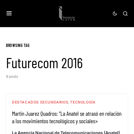
BROWSING TAG
Futurecom 2016
9 posts
DESTACADOS SECUNDARIOS
TECNOLOGÍA
Martin Juarez Quadros: “La Anatel se atrasó en relación
a los movimientos tecnológicos y sociales»
La Agencia Nacional de Telecomunicaciones (Anatel)