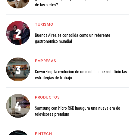
de las series?
TURISMO
Buenos Aires se consolida como un referente
gastronómico mundial
EMPRESAS
Coworking: la evolución de un modelo que redefinió las
estrategias de trabajo
PRODUCTOS
Samsung con Micro RGB inaugura una nueva era de
televisores premium
FINTECH