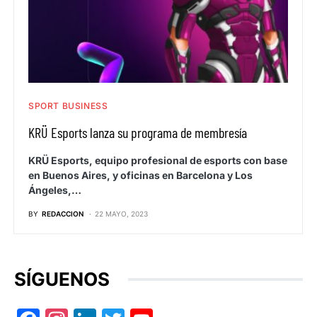
SPORT BUSINESS
KRÜ Esports lanza su programa de membresía
KRÜ Esports, equipo profesional de esports con base
en Buenos Aires, y oficinas en Barcelona y Los
Ángeles,…
BY
REDACCION
22 MAYO, 2023
SÍGUENOS