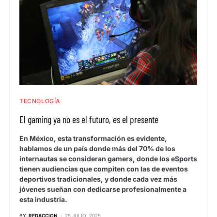
TECNOLOGÍA
El gaming ya no es el futuro, es el presente
En México, esta transformación es evidente,
hablamos de un país donde más del 70% de los
internautas se consideran gamers, donde los eSports
tienen audiencias que compiten con las de eventos
deportivos tradicionales, y donde cada vez más
jóvenes sueñan con dedicarse profesionalmente a
esta industria.
BY
REDACCION
25 JULIO, 2025