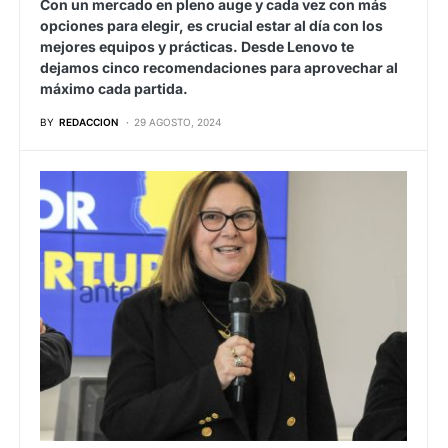
Con un mercado en pleno auge y cada vez con más
opciones para elegir, es crucial estar al día con los
mejores equipos y prácticas. Desde Lenovo te
dejamos cinco recomendaciones para aprovechar al
máximo cada partida.
BY
REDACCION
29 AGOSTO, 2024