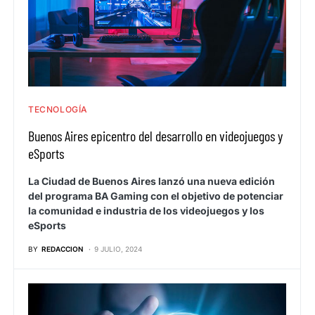
TECNOLOGÍA
Buenos Aires epicentro del desarrollo en videojuegos y
eSports
La Ciudad de Buenos Aires lanzó una nueva edición
del programa BA Gaming con el objetivo de potenciar
la comunidad e industria de los videojuegos y los
eSports
BY
REDACCION
9 JULIO, 2024