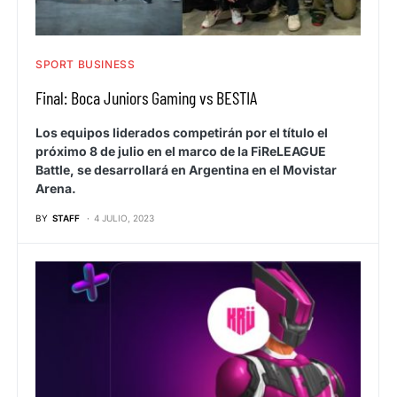
SPORT BUSINESS
Final: Boca Juniors Gaming vs BESTIA
Los equipos liderados competirán por el título el
próximo 8 de julio en el marco de la FiReLEAGUE
Battle, se desarrollará en Argentina en el Movistar
Arena.
BY
STAFF
4 JULIO, 2023