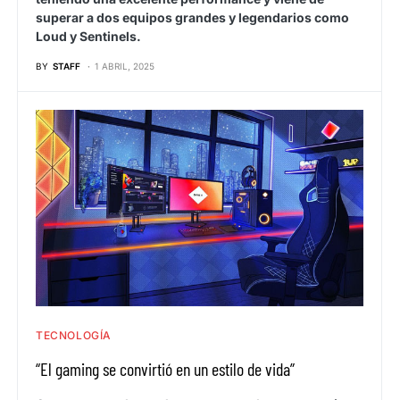
superar a dos equipos grandes y legendarios como
Loud y Sentinels.
BY
STAFF
1 ABRIL, 2025
TECNOLOGÍA
“El gaming se convirtió en un estilo de vida”