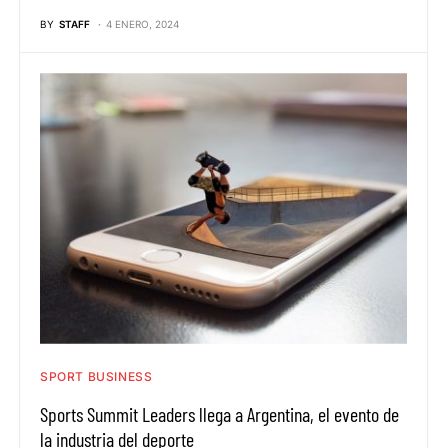
BY
STAFF
4 ENERO, 2024
SPORT BUSINESS
Sports Summit Leaders llega a Argentina, el evento de
la industria del deporte