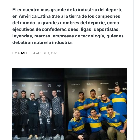
El encuentro más grande de la industria del deporte
en América Latina trae a la tierra de los campeones
del mundo, a grandes nombres del deporte, como
ejecutivos de confederaciones, ligas, deportistas,
leyendas, marcas, empresas de tecnología, quienes
debatirán sobre la industria,
BY
STAFF
4 AGOSTO, 2023