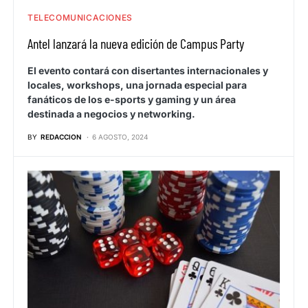
TELECOMUNICACIONES
Antel lanzará la nueva edición de Campus Party
El evento contará con disertantes internacionales y
locales, workshops, una jornada especial para
fanáticos de los e-sports y gaming y un área
destinada a negocios y networking.
BY
REDACCION
6 AGOSTO, 2024