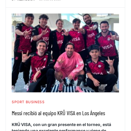
SPORT BUSINESS
Messi recibió al equipo KRÜ VISA en Los Ángeles
KRÜ VISA, con un gran presente en el torneo, está
teniendo una excelente performance y viene de