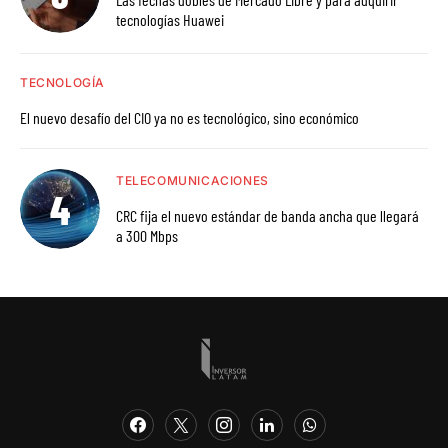
tecnologías Huawei
TECNOLOGÍA
El nuevo desafío del CIO ya no es tecnológico, sino económico
TELECOMUNICACIONES
CRC fija el nuevo estándar de banda ancha que llegará
a 300 Mbps