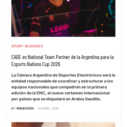
SPORT BUSINESS
CADE es National Team Partner de la Argentina para la
Esports Nations Cup 2026
La Cámara Argentina de Deportes Electrónicos será la
entidad responsable de coordinar y estructurar a los
equipos nacionales que competirán en la primera
edición de la ENC, el nuevo certamen internacional
por países que se disputará en Arabia Saudita.
BY
REDACCION
10 ABRIL, 2026