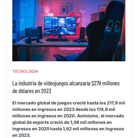
TECNOLOGÍA
La industria de videojuegos alcanzaría $279 millones
de dólares en 2023
El mercado global de juegos creció hasta los 217,9 mil
millones en ingresos en 2023 desde los 174.9 mil
millones en ingresos en 2020. Asimismo, el mercado
global de esports creció de 1,08 mil millones en
ingresos en 2020 hasta 1,62 mil millones en ingresos
en 2023.