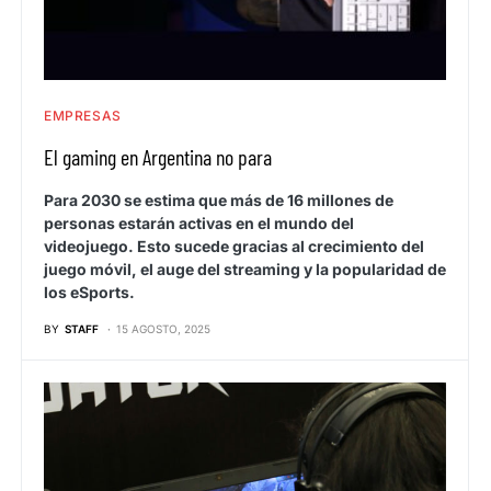
EMPRESAS
El gaming en Argentina no para
Para 2030 se estima que más de 16 millones de
personas estarán activas en el mundo del
videojuego. Esto sucede gracias al crecimiento del
juego móvil, el auge del streaming y la popularidad de
los eSports.
BY
STAFF
15 AGOSTO, 2025