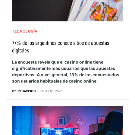
TECNOLOGÍA
77% de los argentinos conoce sitios de apuestas
digitales
La encuesta revela que el casino online tiene
significativamente más usuarios que las apuestas
deportivas. A nivel general, 13% de los encuestados
son usuarios habituales de casino online.
BY
REDACCION
19 JULIO, 2024