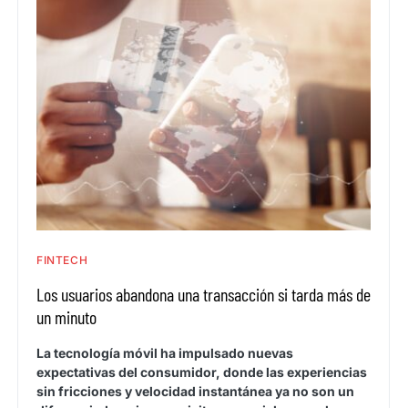
FINTECH
Los usuarios abandona una transacción si tarda más de
un minuto
La tecnología móvil ha impulsado nuevas
expectativas del consumidor, donde las experiencias
sin fricciones y velocidad instantánea ya no son un