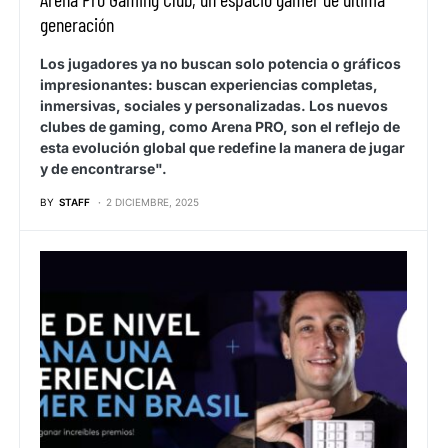
generación
Los jugadores ya no buscan solo potencia o gráficos
impresionantes: buscan experiencias completas,
inmersivas, sociales y personalizadas. Los nuevos
clubes de gaming, como Arena PRO, son el reflejo de
esta evolución global que redefine la manera de jugar
y de encontrarse".
BY
STAFF
2 DICIEMBRE, 2025