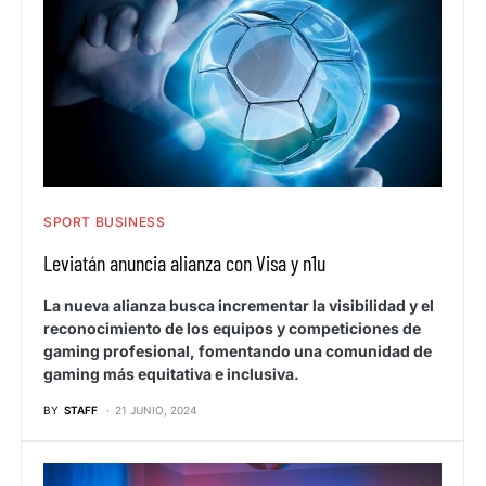
SPORT BUSINESS
Leviatán anuncia alianza con Visa y n1u
La nueva alianza busca incrementar la visibilidad y el
reconocimiento de los equipos y competiciones de
gaming profesional, fomentando una comunidad de
gaming más equitativa e inclusiva.
BY
STAFF
21 JUNIO, 2024