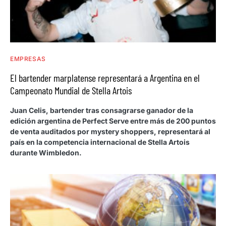
EMPRESAS
El bartender marplatense representará a Argentina en el
Campeonato Mundial de Stella Artois
Juan Celis, bartender tras consagrarse ganador de la
edición argentina de Perfect Serve entre más de 200 puntos
de venta auditados por mystery shoppers, representará al
país en la competencia internacional de Stella Artois
durante Wimbledon.