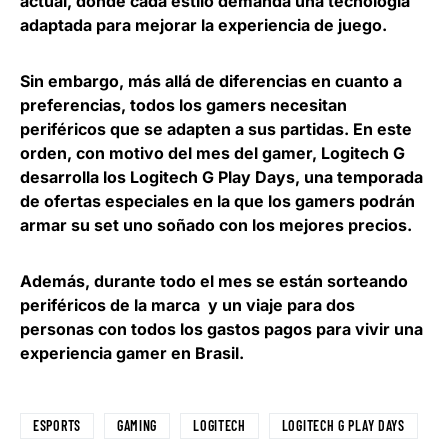
actual, donde cada estilo demanda una tecnología
adaptada para mejorar la experiencia de juego.
Sin embargo, más allá de diferencias en cuanto a
preferencias, todos los gamers necesitan
periféricos que se adapten a sus partidas. En este
orden, con motivo del mes del gamer, Logitech G
desarrolla los Logitech G Play Days, una temporada
de ofertas especiales en la que los gamers podrán
armar su set uno soñado con los mejores precios.
Además, durante todo el mes se están sorteando
periféricos de la marca y un viaje para dos
personas con todos los gastos pagos para vivir una
experiencia gamer en Brasil.
ESPORTS
GAMING
LOGITECH
LOGITECH G PLAY DAYS