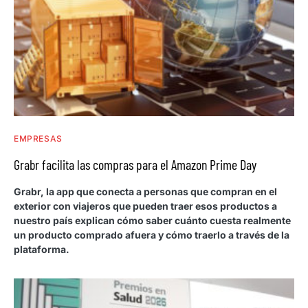
EMPRESAS
Grabr facilita las compras para el Amazon Prime Day
Grabr, la app que conecta a personas que compran en el
exterior con viajeros que pueden traer esos productos a
nuestro país explican cómo saber cuánto cuesta realmente
un producto comprado afuera y cómo traerlo a través de la
plataforma.