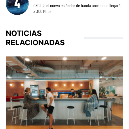
CRC fija el nuevo estándar de banda ancha que llegará
a 300 Mbps
NOTICIAS
RELACIONADAS