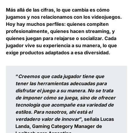
Más allá de las cifras, lo que cambia es cómo
jugamos y nos relacionamos con los videojuegos.
Hoy hay muchos perfiles: quienes compiten
profesionalmente, quienes hacen streaming, y
quienes juegan para relajarse o socializar. Cada
jugador vive su experiencia a su manera, lo que
exige productos adaptados a esa diversidad.
“
Creemos que cada jugador tiene que
tener las herramientas adecuadas para
disfrutar el juego a su manera. No se trata
de imponer cómo se juega, sino de ofrecer
tecnología que acompañe esa variedad de
estilos. Para nosotros, ahí está el
verdadero valor de innovar
”, señala
Lucas
Landa, Gaming Category Manager de