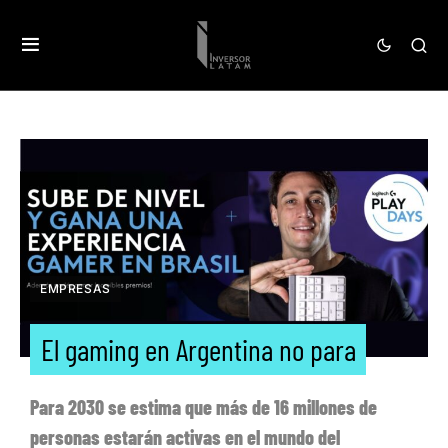
EMPRESAS
El gaming en Argentina no para
Para 2030 se estima que más de 16 millones de
personas estarán activas en el mundo del