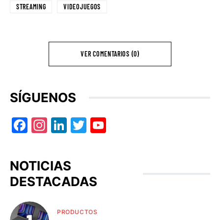
STREAMING
VIDEOJUEGOS
VER COMENTARIOS (0)
SÍGUENOS
Facebook
Instagram
LinkedIn
Twitter
YouTube
NOTICIAS
DESTACADAS
PRODUCTOS