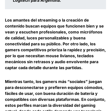
Logitech para Argentina
.
Los amantes del streaming o la creación de
contenido buscan equipos que funcionen bien y se
vean y escuchen profesionales, como micrófonos
de calidad, luces personalizables y buena
conectividad para su público. Por otro lado, los
gamers competitivos prioriza la rapidez y precisión,
por lo que necesitan mouse livianos, teclados
mecánicos sin retrasos y audio envolvente para
captar cada detalle durante las partidas.
Mientras tanto, los gamers más “sociales” juegan
para desconectarse y prefieren equipos cómodos,
fáciles de usar, con buena duración de batería y
compatibles con diversas plataformas. En conjunto,
estos perfiles marcan la diversidad del gaming