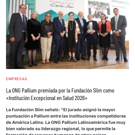
EMPRESAS
La ONG Pallium premiada por la Fundación Slim como
«Institución Excepcional en Salud 2026»
La Fundación Slim señaló: “El jurado asignó la mayor
puntuación a Pallium entre las instituciones competidoras
de América Latina. La ONG Pallium Latinoamérica fue muy
bien valorado su liderazgo regional, lo que permite la
formación de recursos humanos de otros países.