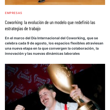
EMPRESAS
Coworking: la evolución de un modelo que redefinió las
estrategias de trabajo
En el marco del Día Internacional del Coworking, que se
celebra cada 9 de agosto, los espacios flexibles atraviesan
una nueva etapa en la que convergen la colaboración, la
innovación y las nuevas dinámicas laborales