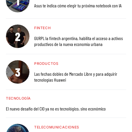
Asus te indica cómo elegir tu próxima notebook con IA
FINTECH
GURPI, la fintech argentina, habilita el acceso a activos
productivos de la nueva economía urbana
PRODUCTOS
Las fechas dobles de Mercado Libre y para adquirir
tecnologías Huawei
TECNOLOGÍA
El nuevo desafío del CIO ya no es tecnológico, sino económico
TELECOMUNICACIONES