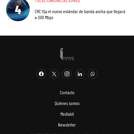
TELECOMUNICACIONES
CRC fija el nuevo estándar de banda ancha que llegará
a 300 Mbps
Contacto
Quiénes somos
Mediakit
Newsletter