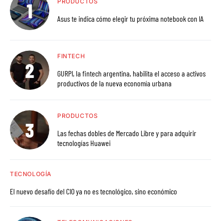
PRODUCTOS
Asus te indica cómo elegir tu próxima notebook con IA
FINTECH
GURPI, la fintech argentina, habilita el acceso a activos
productivos de la nueva economía urbana
PRODUCTOS
Las fechas dobles de Mercado Libre y para adquirir
tecnologías Huawei
TECNOLOGÍA
El nuevo desafío del CIO ya no es tecnológico, sino económico