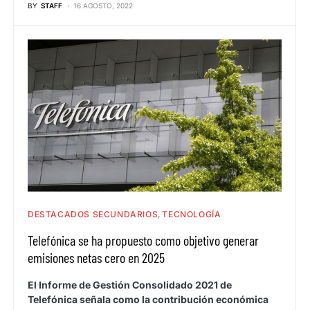
BY
STAFF
16 AGOSTO, 2022
DESTACADOS SECUNDARIOS
TECNOLOGÍA
Telefónica se ha propuesto como objetivo generar
emisiones netas cero en 2025
El Informe de Gestión Consolidado 2021 de
Telefónica señala como la contribución económica