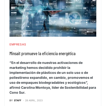
EMPRESAS
Minsait promueve la eficiencia energética
“En el desarrollo de nuestras activaciones de
marketing hemos decidido prohibir la
implementación de plásticos de un solo uso o de
poliestireno expandido, en cambio, promovemos el
uso de empaques biodegradables y ecológicos”,
afirmó Carolina Montoya, líder de Sostenibilidad para
Cono Sur.
BY
STAFF
28 ABRIL, 2023