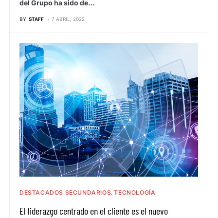
del Grupo ha sido de…
BY
STAFF
7 ABRIL, 2022
DESTACADOS SECUNDARIOS
TECNOLOGÍA
El liderazgo centrado en el cliente es el nuevo