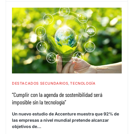
DESTACADOS SECUNDARIOS
TECNOLOGÍA
“Cumplir con la agenda de sostenibilidad será
imposible sin la tecnología”
Un nuevo estudio de Accenture muestra que 92% de
las empresas a nivel mundial pretende alcanzar
objetivos de…