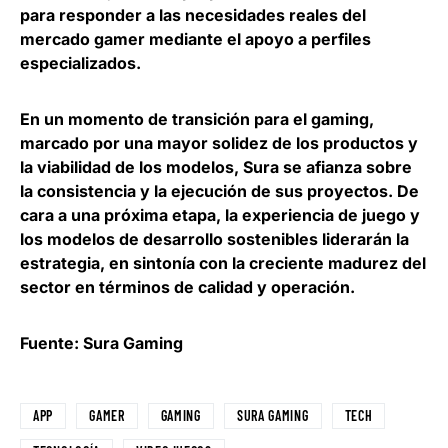
para responder a las necesidades reales del
mercado gamer
mediante el apoyo a perfiles
especializados.
En un momento de transición para el gaming,
marcado por una mayor solidez de los productos y
la viabilidad de los modelos, Sura se afianza sobre
la consistencia y la ejecución de sus proyectos. De
cara a una próxima etapa, la experiencia de juego y
los modelos de desarrollo sostenibles liderarán la
estrategia, en sintonía con la creciente madurez del
sector en términos de calidad y operación.
Fuente: Sura Gaming
APP
GAMER
GAMING
SURA GAMING
TECH