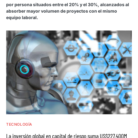
por persona situados entre el 20% y el 30%, alcanzados al
absorber mayor volumen de proyectos con el mismo
equipo laboral.
TECNOLOGÍA
La inversión global en capital de riesgo suma US$227.400M