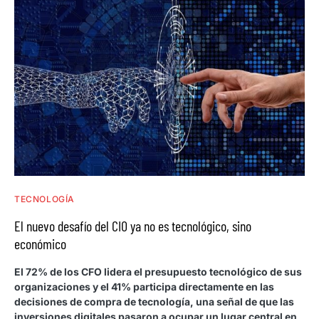
TECNOLOGÍA
El nuevo desafío del CIO ya no es tecnológico, sino
económico
El 72% de los CFO lidera el presupuesto tecnológico de sus
organizaciones y el 41% participa directamente en las
decisiones de compra de tecnología, una señal de que las
inversiones digitales pasaron a ocupar un lugar central en