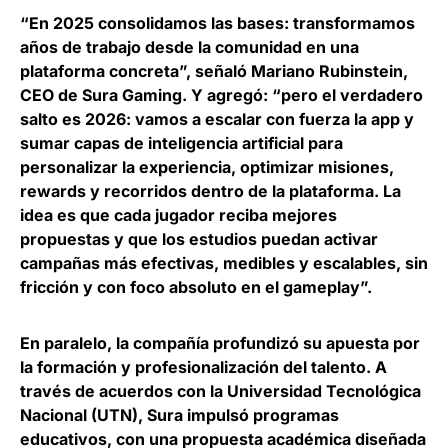
“En 2025 consolidamos las bases: transformamos
años de trabajo desde la comunidad en una
plataforma concreta”, señaló
Mariano Rubinstein,
CEO de Sura Gaming
. Y agregó: “pero el verdadero
salto es 2026: vamos a escalar con fuerza la app y
sumar capas de inteligencia artificial para
personalizar la experiencia, optimizar misiones,
rewards y recorridos dentro de la plataforma. La
idea es que cada jugador reciba mejores
propuestas y que los estudios puedan activar
campañas más efectivas, medibles y escalables, sin
fricción y con foco absoluto en el gameplay”.
En paralelo, la compañía profundizó su apuesta por
la formación y profesionalización del talento. A
través de acuerdos con la Universidad Tecnológica
Nacional (UTN), Sura impulsó
programas
educativos, con una propuesta académica diseñada