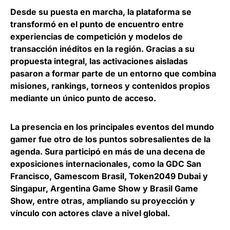
Desde su puesta en marcha, la plataforma se
transformó en el punto de encuentro entre
experiencias de competición y modelos de
transacción inéditos en la región. Gracias a su
propuesta integral,
las activaciones aisladas
pasaron a formar parte de un entorno que combina
misiones, rankings, torneos y contenidos propios
mediante un único punto de acceso
.
La presencia en los principales eventos del mundo
gamer fue otro de los puntos sobresalientes de la
agenda
. Sura participó en más de una decena de
exposiciones internacionales, como la GDC San
Francisco, Gamescom Brasil, Token2049 Dubai y
Singapur, Argentina Game Show y Brasil Game
Show, entre otras, ampliando su proyección y
vínculo con actores clave a nivel global.