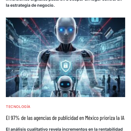
la estrategia de negocio.
TECNOLOGÍA
El 97% de las agencias de publicidad en México prioriza la IA
El análisis cualitativo revela incrementos en la rentabilidad