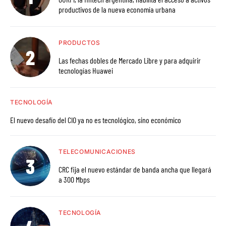
productivos de la nueva economía urbana
PRODUCTOS
Las fechas dobles de Mercado Libre y para adquirir
tecnologías Huawei
TECNOLOGÍA
El nuevo desafío del CIO ya no es tecnológico, sino económico
TELECOMUNICACIONES
CRC fija el nuevo estándar de banda ancha que llegará
a 300 Mbps
TECNOLOGÍA