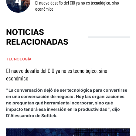
El nuevo desafío del CIO ya no es tecnológico, sino
económico
NOTICIAS
RELACIONADAS
TECNOLOGÍA
El nuevo desafío del CIO ya no es tecnológico, sino
económico
"La conversación dejó de ser tecnológica para convertirse
en una conversación de negocio. Hoy las organizaciones
no preguntan qué herramienta incorporar, sino qué
impacto tendrá esa inversión en la productividad", dijo
D'Alessandro de Softtek.