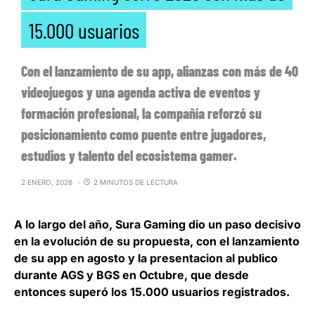
15.000 usuarios
Con el lanzamiento de su app, alianzas con más de 40
videojuegos y una agenda activa de eventos y
formación profesional, la compañía reforzó su
posicionamiento como puente entre jugadores,
estudios y talento del ecosistema gamer.
2 ENERO, 2026
2 MINUTOS DE LECTURA
A lo largo del año,
Sura Gaming
dio un paso decisivo
en la evolución de su propuesta, con el lanzamiento
de su app en agosto y la presentacion al publico
durante AGS y BGS en Octubre, que desde
entonces superó los 15.000 usuarios registrados.