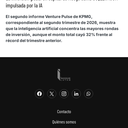
impulsada por la IA
El segundo informe Venture Pulse de KPMG,
correspondiente al segundo trimestre de 2026, muestra
que la inteligencia artificial concentra las mayores rondas
de inversión, aunque el monto total cayó 32% frente al
récord del trimestre anterior.
Contacto
Quiénes somos