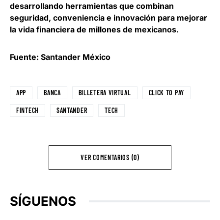
desarrollando herramientas que combinan
seguridad, conveniencia e innovación para mejorar
la vida financiera de millones de mexicanos.
Fuente: Santander México
APP
BANCA
BILLETERA VIRTUAL
CLICK TO PAY
FINTECH
SANTANDER
TECH
VER COMENTARIOS (0)
SÍGUENOS