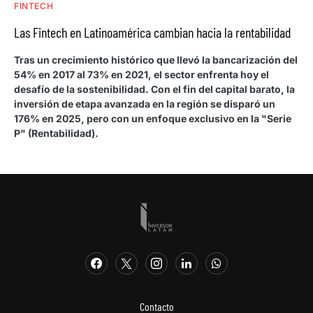
FINTECH
Las Fintech en Latinoamérica cambian hacia la rentabilidad
Tras un crecimiento histórico que llevó la bancarización del
54% en 2017 al 73% en 2021, el sector enfrenta hoy el
desafío de la sostenibilidad. Con el fin del capital barato, la
inversión de etapa avanzada en la región se disparó un
176% en 2025, pero con un enfoque exclusivo en la "Serie
P" (Rentabilidad).
Contacto