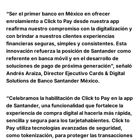
“Ser el primer banco en México en ofrecer
enrolamiento a Click to Pay desde nuestra app
reafirma nuestro compromiso con la digitalización y
con brindar a nuestros clientes experiencias
financieras seguras, simples y consistentes. Esta
innovación refuerza la posición de Santander como
referente en banca móvil y en el desarrollo de
soluciones de pago de próxima generación”, señaló
Andrés Araiza, Director Ejecutivo Cards & Digital
Solutions de Banco Santander México
.
“Celebramos la habilitación de Click to Pay en la app
de Santander, una funcionalidad que fortalece la
experiencia de compra digital al hacerla más rápida,
sencilla y segura para los tarjetahabientes. Click to
Pay utiliza tecnologías avanzadas de seguridad,
como tokenización, para proteger las transacciones