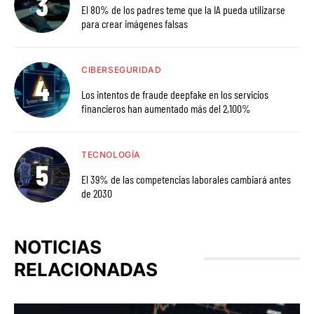
El 80% de los padres teme que la IA pueda utilizarse
para crear imágenes falsas
CIBERSEGURIDAD
Los intentos de fraude deepfake en los servicios
financieros han aumentado más del 2,100%
TECNOLOGÍA
El 39% de las competencias laborales cambiará antes
de 2030
NOTICIAS
RELACIONADAS