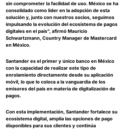
sin comprometer la facilidad de uso. México se ha
consolidado como líder en la adopción de esta
solución y, junto con nuestros socios, seguimos
impulsando la evolución del ecosistema de pagos
digitales en el país”, afirmó
Mauricio
Schwartzmann, Country Manager de Mastercard
en México
.
Santander es el
primer y único banco en México
con la capacidad de realizar este tipo de
enrolamiento directamente desde su aplicación
móvil
, lo que lo coloca a la vanguardia de los
emisores del país en materia de digitalización de
pagos.
Con esta implementación,
Santander fortalece su
ecosistema digital
, amplía las opciones de pago
disponibles para sus clientes y continúa