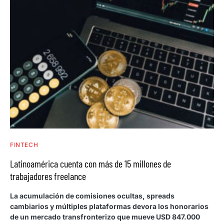
FINTECH
Latinoamérica cuenta con más de 15 millones de
trabajadores freelance
La acumulación de comisiones ocultas, spreads
cambiarios y múltiples plataformas devora los honorarios
de un mercado transfronterizo que mueve USD 847.000