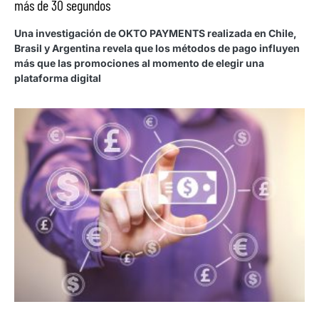
más de 30 segundos
Una investigación de OKTO PAYMENTS realizada en Chile,
Brasil y Argentina revela que los métodos de pago influyen
más que las promociones al momento de elegir una
plataforma digital