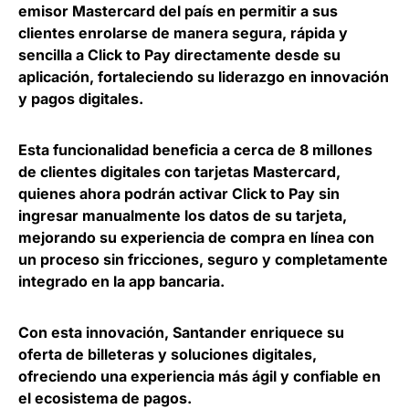
emisor Mastercard del país en permitir a sus
clientes
enrolarse de manera segura, rápida y
sencilla a Click to Pay directamente desde su
aplicación
, fortaleciendo su liderazgo en innovación
y pagos digitales.
Esta funcionalidad beneficia a cerca de 8 millones
de clientes digitales con tarjetas Mastercard,
quienes ahora
podrán activar Click to Pay sin
ingresar manualmente los datos de su tarjeta
,
mejorando su experiencia de compra en línea con
un proceso sin fricciones, seguro y completamente
integrado en la app bancaria.
Con esta innovación, Santander enriquece su
oferta de billeteras y soluciones digitales,
ofreciendo una
experiencia más ágil y confiable en
el ecosistema de pagos
.