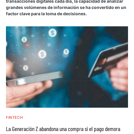
transacciones digitales cada día, la capacidad de analizar
grandes volúmenes de información se ha convertido en un
factor clave para la toma de decisiones.
FINTECH
La Generación Z abandona una compra si el pago demora