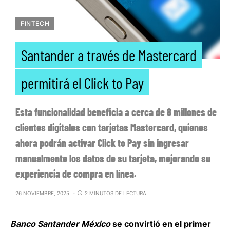
FINTECH
Santander a través de Mastercard
permitirá el Click to Pay
Esta funcionalidad beneficia a cerca de 8 millones de
clientes digitales con tarjetas Mastercard, quienes
ahora podrán activar Click to Pay sin ingresar
manualmente los datos de su tarjeta, mejorando su
experiencia de compra en línea.
26 NOVIEMBRE, 2025
2 MINUTOS DE LECTURA
Banco Santander México
se convirtió en el primer