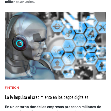
millones anuales.
FINTECH
La IA impulsa el crecimiento en los pagos digitales
En un entorno donde las empresas procesan millones de