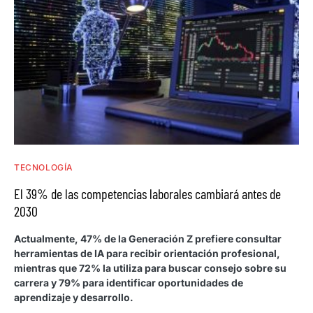
TECNOLOGÍA
El 39% de las competencias laborales cambiará antes de
2030
Actualmente, 47% de la Generación Z prefiere consultar
herramientas de IA para recibir orientación profesional,
mientras que 72% la utiliza para buscar consejo sobre su
carrera y 79% para identificar oportunidades de
aprendizaje y desarrollo.