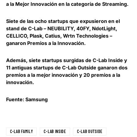
a la Mejor Innovación en la categoría de Streaming.
Siete de las ocho startups que expusieron en el
stand de C-Lab – NEUBILITY, 40FY, NdotLight,
CELLICO, Plask, Catius, Wrtn Technologies –
ganaron Premios a la Innovación.
Además, siete startups surgidas de C-Lab Inside y
11 antiguas startups de C-Lab Outside ganaron dos
premios a la mejor innovación y 20 premios a la
innovación.
Fuente: Samsung
C-LAB FAMILY
C-LAB INSIDE
C-LAB OUTSIDE