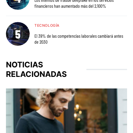
financieros han aumentado más del 2,100%
TECNOLOGÍA
El 39% de las competencias laborales cambiará antes
de 2030
NOTICIAS
RELACIONADAS