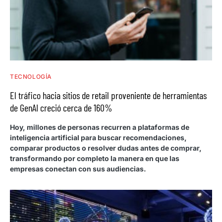
TECNOLOGÍA
El tráfico hacia sitios de retail proveniente de herramientas
de GenAI creció cerca de 160%
Hoy, millones de personas recurren a plataformas de
inteligencia artificial para buscar recomendaciones,
comparar productos o resolver dudas antes de comprar,
transformando por completo la manera en que las
empresas conectan con sus audiencias.