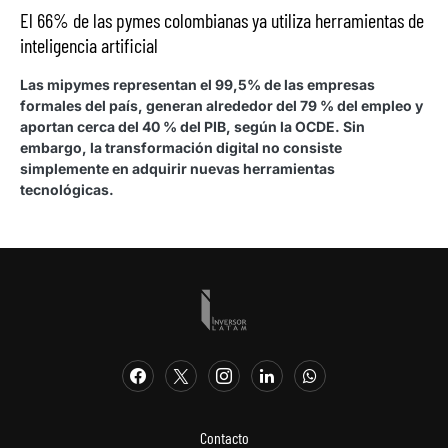
El 66% de las pymes colombianas ya utiliza herramientas de
inteligencia artificial
Las mipymes representan el 99,5% de las empresas
formales del país, generan alrededor del 79 % del empleo y
aportan cerca del 40 % del PIB, según la OCDE. Sin
embargo, la transformación digital no consiste
simplemente en adquirir nuevas herramientas
tecnológicas.
Contacto