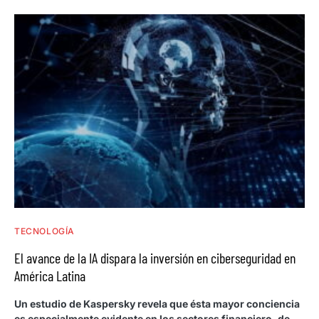
TECNOLOGÍA
El avance de la IA dispara la inversión en ciberseguridad en
América Latina
Un estudio de Kaspersky revela que ésta mayor conciencia
es especialmente evidente en los sectores financiero, de