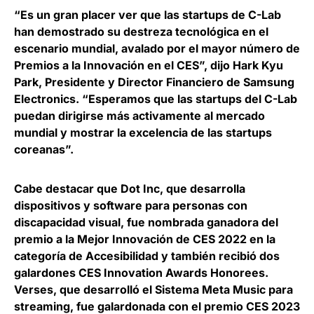
“Es un gran placer ver que las startups de C-Lab
han demostrado su destreza tecnológica en el
escenario mundial, avalado por el mayor número de
Premios a la Innovación en el CES”, dijo
Hark Kyu
Park, Presidente y Director Financiero de Samsung
Electronics.
“Esperamos que las startups del C-Lab
puedan dirigirse más activamente al mercado
mundial y mostrar la excelencia de las startups
coreanas”.
Cabe destacar que Dot Inc, que desarrolla
dispositivos y software para personas con
discapacidad visual, fue nombrada ganadora del
premio a la Mejor Innovación de CES 2022 en la
categoría de Accesibilidad y también recibió dos
galardones CES Innovation Awards Honorees.
Verses, que desarrolló el Sistema Meta Music para
streaming, fue galardonada con el premio CES 2023