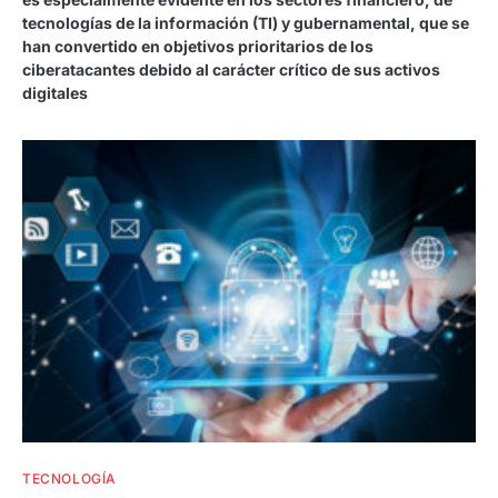
tecnologías de la información (TI) y gubernamental, que se
han convertido en objetivos prioritarios de los
ciberatacantes debido al carácter crítico de sus activos
digitales
TECNOLOGÍA