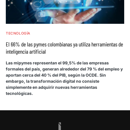
TECNOLOGÍA
El 66% de las pymes colombianas ya utiliza herramientas de
inteligencia artificial
Las mipymes representan el 99,5% de las empresas
formales del país, generan alrededor del 79 % del empleo y
aportan cerca del 40 % del PIB, según la OCDE. Sin
embargo, la transformación digital no consiste
simplemente en adquirir nuevas herramientas
tecnológicas.