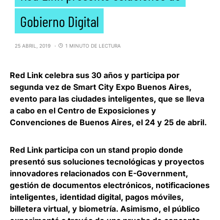
Gobierno Digital
25 ABRIL, 2019
1 MINUTO DE LECTURA
Red Link celebra sus 30 años y participa por
segunda vez de Smart City Expo Buenos Aires
,
evento para las ciudades inteligentes, que se lleva
a cabo en el Centro de Exposiciones y
Convenciones de Buenos Aires, el 24 y 25 de abril.
Red Link participa con un stand propio donde
presentó sus soluciones tecnológicas y proyectos
innovadores relacionados con E-Government,
gestión de documentos electrónicos, notificaciones
inteligentes, identidad digital, pagos móviles,
billetera virtual, y biometría
. Asimismo, el público