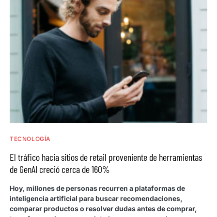
TECNOLOGÍA
El tráfico hacia sitios de retail proveniente de herramientas
de GenAI creció cerca de 160%
Hoy, millones de personas recurren a plataformas de
inteligencia artificial para buscar recomendaciones,
comparar productos o resolver dudas antes de comprar,