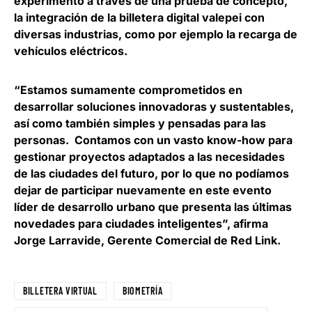
experimentó a través de una prueba de concepto,
la integración de la billetera digital valepei con
diversas industrias, como por ejemplo la recarga de
vehículos eléctricos.
“Estamos sumamente comprometidos en
desarrollar soluciones innovadoras y sustentables,
así como también simples y pensadas para las
personas. Contamos con un vasto know-how para
gestionar proyectos adaptados a las necesidades
de las ciudades del futuro, por lo que no podíamos
dejar de participar nuevamente en este evento
líder de desarrollo urbano que presenta las últimas
novedades para ciudades inteligentes”, afirma
Jorge Larravide, Gerente Comercial de Red Link
.
BILLETERA VIRTUAL
BIOMETRÍA