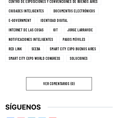
CENTRO DE EXPOSICIONES Y CONVENCIONES DE BUENOS AIRES
CIUDADES INTELIGENTES
DOCUMENTOS ELECTRÓNICOS
E-GOVERNMENT
IDENTIDAD DIGITAL
INTERNET DE LAS COSAS
IOT
JORGE LARRAVIDE
NOTIFICACIONES INTELIGENTES
PAGOS MÓVILES
RED LINK
SCEBA
SMART CITY EXPO BUENOS AIRES
SMART CITY EXPO WORLD CONGRESS
SOLUCIONES
VER COMENTARIOS (0)
SÍGUENOS