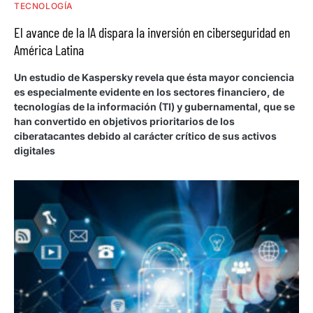
TECNOLOGÍA
El avance de la IA dispara la inversión en ciberseguridad en
América Latina
Un estudio de Kaspersky revela que ésta mayor conciencia
es especialmente evidente en los sectores financiero, de
tecnologías de la información (TI) y gubernamental, que se
han convertido en objetivos prioritarios de los
ciberatacantes debido al carácter crítico de sus activos
digitales