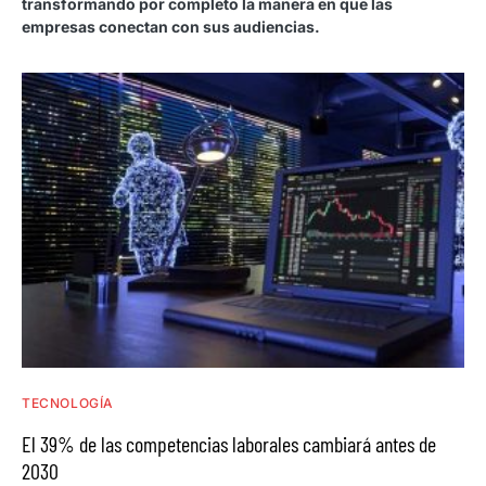
transformando por completo la manera en que las
empresas conectan con sus audiencias.
TECNOLOGÍA
El 39% de las competencias laborales cambiará antes de
2030