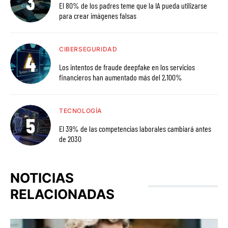
El 80% de los padres teme que la IA pueda utilizarse
para crear imágenes falsas
CIBERSEGURIDAD
Los intentos de fraude deepfake en los servicios
financieros han aumentado más del 2,100%
TECNOLOGÍA
El 39% de las competencias laborales cambiará antes
de 2030
NOTICIAS
RELACIONADAS