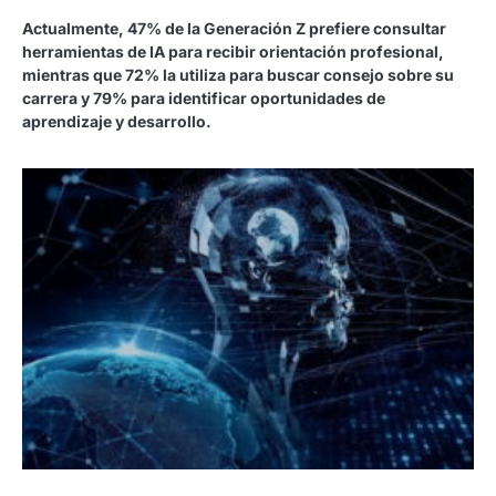
Actualmente, 47% de la Generación Z prefiere consultar
herramientas de IA para recibir orientación profesional,
mientras que 72% la utiliza para buscar consejo sobre su
carrera y 79% para identificar oportunidades de
aprendizaje y desarrollo.