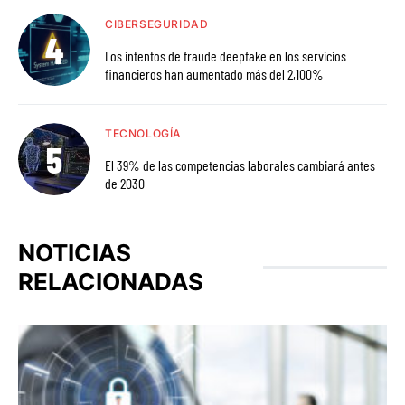
CIBERSEGURIDAD
Los intentos de fraude deepfake en los servicios
financieros han aumentado más del 2,100%
TECNOLOGÍA
El 39% de las competencias laborales cambiará antes
de 2030
NOTICIAS
RELACIONADAS