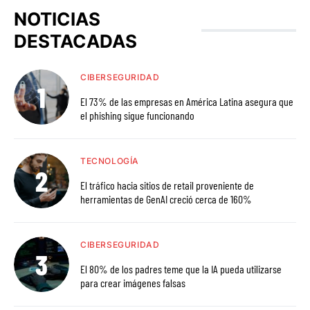
NOTICIAS
DESTACADAS
CIBERSEGURIDAD
El 73% de las empresas en América Latina asegura que
el phishing sigue funcionando
TECNOLOGÍA
El tráfico hacia sitios de retail proveniente de
herramientas de GenAI creció cerca de 160%
CIBERSEGURIDAD
El 80% de los padres teme que la IA pueda utilizarse
para crear imágenes falsas