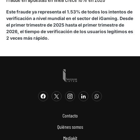
Este fraude ya representa el 1.53% de todos los intentos de
verificación a nivel mundial en el sector del iGaming. Desde
el primer trimestre de 2025 hasta el primer trimestre de
2026, el tiempo de verificación de los usuarios legítimos es
2 veces más rápido.
Contacto
Quiénes somos
Mediakit