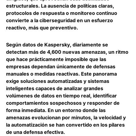
estructurales. La ausencia de políticas claras,
protocolos de respuesta o monitoreo continuo
convierte a la ciberseguridad en un esfuerzo
reactivo, más que preventivo.
Según datos de Kaspersky,
diariamente se
detectan más de 4,600 nuevas amenazas
, un ritmo
que hace prácticamente imposible que las
empresas dependan únicamente de defensas
manuales o medidas reactivas. Este panorama
exige soluciones automatizadas y sistemas
inteligentes capaces de analizar grandes
volúmenes de datos en tiempo real, identificar
comportamientos sospechosos y responder de
forma inmediata. En un entorno donde las
amenazas evolucionan por minutos, la velocidad y
la automatización se han convertido en los pilares
de una defensa efectiva.