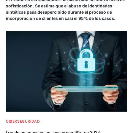
sofisticación. Se estima que el abuso de identidades
sintéticas pasa desapercibido durante el proceso de
incorporación de clientes en casi el 95% de los casos.
CIBERSEGURIDAD
Fraude en apuestas en línea crece 18% en 2026