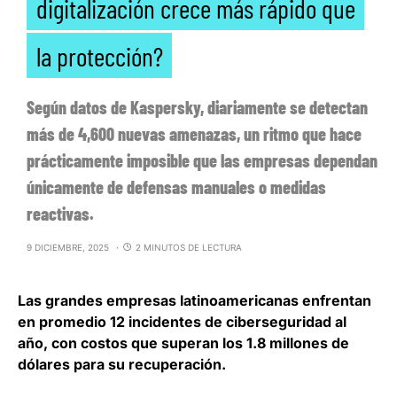
digitalización crece más rápido que
la protección?
Según datos de Kaspersky, diariamente se detectan
más de 4,600 nuevas amenazas, un ritmo que hace
prácticamente imposible que las empresas dependan
únicamente de defensas manuales o medidas
reactivas.
9 DICIEMBRE, 2025
2 MINUTOS DE LECTURA
Las
grandes empresas latinoamericanas enfrentan
en promedio 12 incidentes de ciberseguridad al
año
, con costos que superan los 1.8 millones de
dólares para su recuperación.