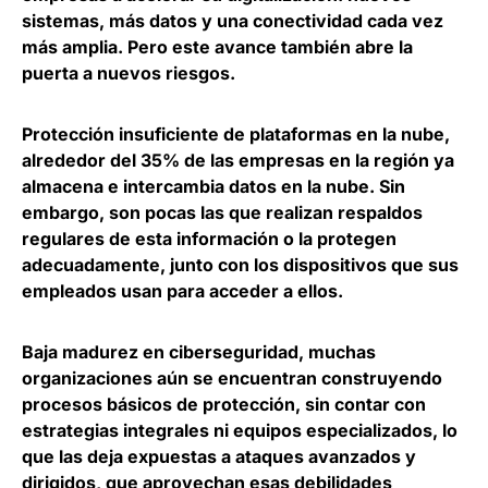
sistemas, más datos y una conectividad cada vez
más amplia. Pero este avance también abre la
puerta a nuevos riesgos.
Protección insuficiente de plataformas en la nube
,
alrededor del 35% de las empresas en la región ya
almacena e intercambia datos en la nube. Sin
embargo, son pocas las que realizan respaldos
regulares de esta información o la protegen
adecuadamente, junto con los dispositivos que sus
empleados usan para acceder a ellos.
Baja madurez en ciberseguridad
, muchas
organizaciones aún se encuentran construyendo
procesos básicos de protección, sin contar con
estrategias integrales ni equipos especializados, lo
que las deja expuestas a ataques avanzados y
dirigidos, que aprovechan esas debilidades