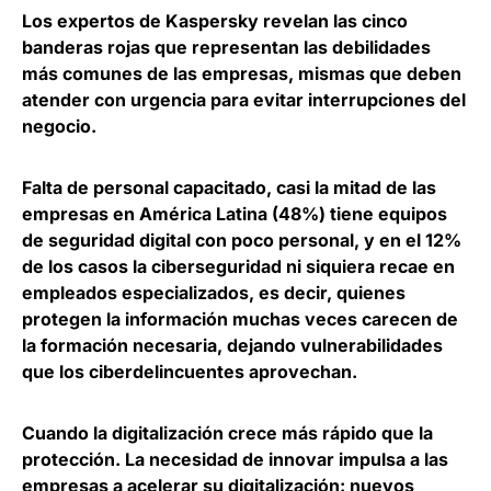
Los expertos de
Kaspersky
revelan las cinco
banderas rojas que representan las debilidades
más comunes de las empresas, mismas que deben
atender con urgencia para evitar interrupciones del
negocio.
Falta de personal capacitado
, casi la mitad de las
empresas en América Latina (48%) tiene equipos
de seguridad digital con poco personal, y en el 12%
de los casos la ciberseguridad ni siquiera recae en
empleados especializados, es decir, quienes
protegen la información muchas veces carecen de
la formación necesaria, dejando vulnerabilidades
que los ciberdelincuentes aprovechan.
Cuando la digitalización crece más rápido que la
protección
. La necesidad de innovar impulsa a las
empresas a acelerar su digitalización: nuevos