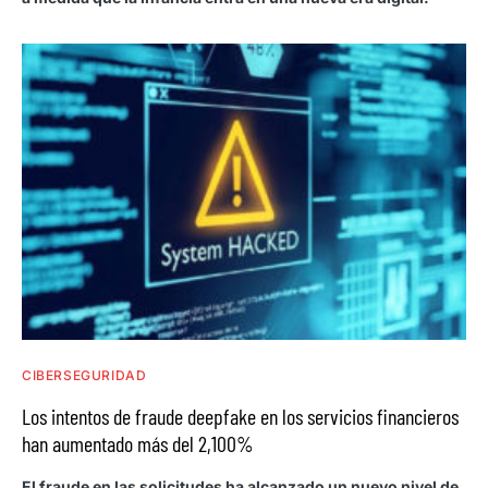
CIBERSEGURIDAD
Los intentos de fraude deepfake en los servicios financieros
han aumentado más del 2,100%
El fraude en las solicitudes ha alcanzado un nuevo nivel de