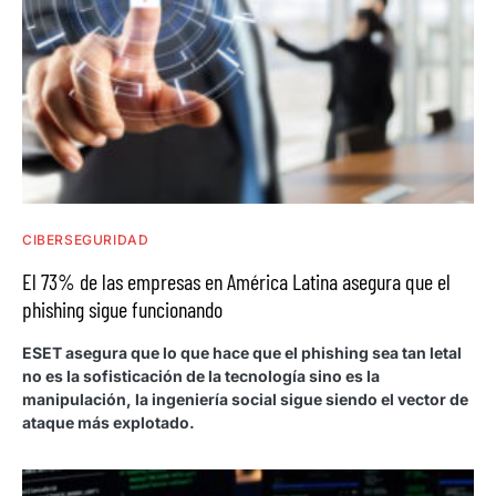
CIBERSEGURIDAD
El 73% de las empresas en América Latina asegura que el
phishing sigue funcionando
ESET asegura que lo que hace que el phishing sea tan letal
no es la sofisticación de la tecnología sino es la
manipulación, la ingeniería social sigue siendo el vector de
ataque más explotado.